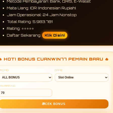
Metode Pembayaran: Bank, QRIS, E-Wallet
Mata Uang: IDR (Indonesian Rupiah)
Jam Operasional: 24 Jam Nonstop
Total Rating: 5.983.781
Rating: ⭐⭐⭐⭐⭐
Daftar Sekarang:
Klik Disini
🔥 HOT! BONUS CUANWIN77 PEMAIN BARU 🔥
PROMO
GAME
MIN RATING
🎁
CEK BONUS