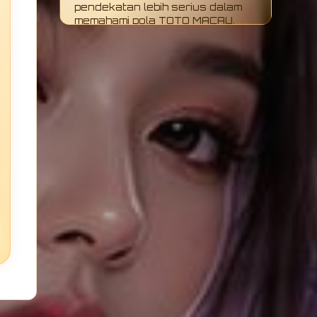
bingung. CUANWIN77 kasih jalur
akses langsung ke sistem utama
tanpa ribet. Semua transparan,
jelas, dan aman buat pengguna
yang pengen masuk ke platform
tanpa distraksi.