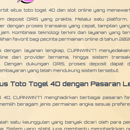
rbit situs toto togel 4D dan slot online yang menaw
 deposit QRIS yang praktis. Melalui satu platform,
ler dengan proses transaksi yang cepat, tampilan yan
am. Kombinasi teknologi terkini dan layanan yang ter
ihan favorit bagi pecinta permainan online di tahun 202
us dengan layanan lengkap, CUANWIN77 menyediakan
line dari provider ternama, hingga sistem transak
. Dengan dukungan QRIS, proses deposit dapat di
pembayaran yang telah mendukung sistem tersebut.
itus Toto Togel 4D dengan Pasaran 
gel 4D, CUANWIN77 menghadirkan berbagai pasaran fa
memilih beragam jenis permainan angka sesuai prefer
lah satu keunggulan yang banyak dicari oleh para p
rinya. Sistem yang stabil juga membantu menghadirkan