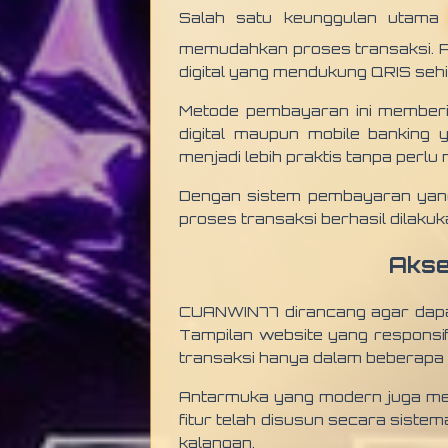
Salah satu keunggulan utam
memudahkan proses transaksi. 
digital yang mendukung QRIS sehin
Metode pembayaran ini memberika
digital maupun mobile banking 
menjadi lebih praktis tanpa perlu
Dengan sistem pembayaran yang
proses transaksi berhasil dilakuk
Akse
CUANWIN77 dirancang agar dapat
Tampilan website yang responsi
transaksi hanya dalam beberapa
Antarmuka yang modern juga me
fitur telah disusun secara sis
kalangan.