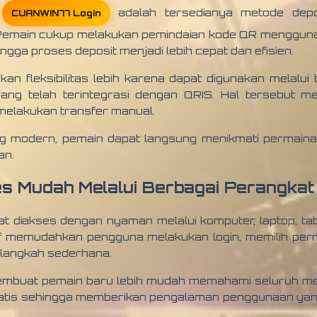
a
adalah tersedianya metode dep
CUANWIN77 Login
Pemain cukup melakukan pemindaian kode QR mengguna
gga proses deposit menjadi lebih cepat dan efisien.
n fleksibilitas lebih karena dapat digunakan melalui
yang telah terintegrasi dengan QRIS. Hal tersebut 
 melakukan transfer manual.
 modern, pemain dapat langsung menikmati permainan
an.
s Mudah Melalui Berbagai Perangkat
 diakses dengan nyaman melalui komputer, laptop, ta
f memudahkan pengguna melakukan login, memilih per
 langkah sederhana.
mbuat pemain baru lebih mudah memahami seluruh me
tematis sehingga memberikan pengalaman penggunaan ya