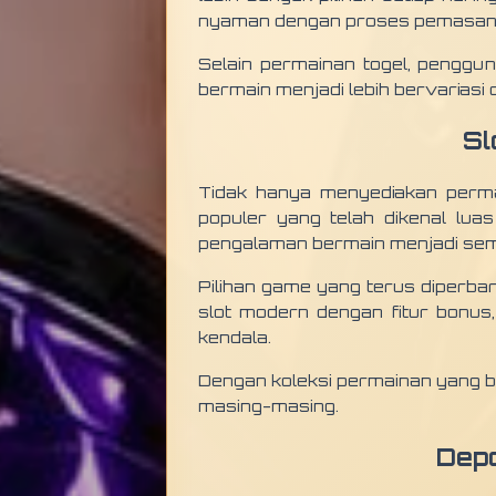
nyaman dengan proses pemasang
Selain permainan togel, penggun
bermain menjadi lebih bervariasi
Sl
Tidak hanya menyediakan permai
populer yang telah dikenal lu
pengalaman bermain menjadi sem
Pilihan game yang terus diperbar
slot modern dengan fitur bonus
kendala.
Dengan koleksi permainan yang 
masing-masing.
Depo