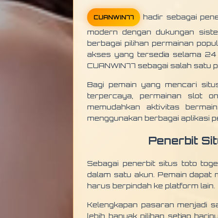
hadir sebagai pene
CUANWIN77
modern dengan dukungan sistem
berbagai pilihan permainan popu
akses yang tersedia selama 24 j
CUANWIN77 sebagai salah satu pil
Bagi pemain yang mencari sit
terpercaya, permainan slot on
memudahkan aktivitas bermain
menggunakan berbagai aplikasi 
Penerbit S
Sebagai penerbit situs toto to
dalam satu akun. Pemain dapat 
harus berpindah ke platform lain.
Kelengkapan pasaran menjadi sa
lebih banyak pilihan setiap ha