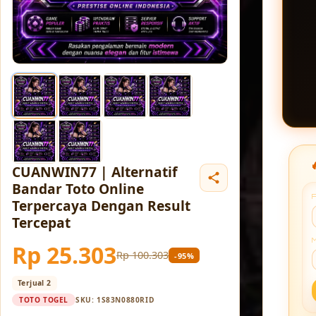
CUANWIN77 | Alternatif
Bandar Toto Online
Terpercaya Dengan Result
Tercepat
Rp 25.303
Rp 100.303
-95%
Terjual 2
TOTO TOGEL
SKU:
1S83N0880RID