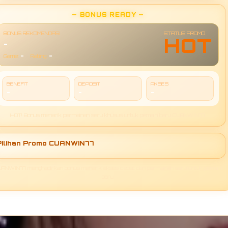
— BONUS READY —
BONUS REKOMENDASI
STATUS PROMO
HOT
-
-
-
Game:
Rating:
BENEFIT
DEPOSIT
AKSES
-
-
-
HOT! Bonus menarik permainan seru khusus untuk pemain baru CUANWIN77.
Pilihan Promo CUANWIN77
ANWIN77 menghadirkan bonus menarik akses cepat dan permainan seru untuk pemain
baru.