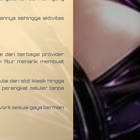
ainnya sehingga aktivitas
 dari berbagai provider
n fitur menarik membuat
ai dari slot klasik hingga
 perangkat seluler tanpa
orit sesuai gaya bermain