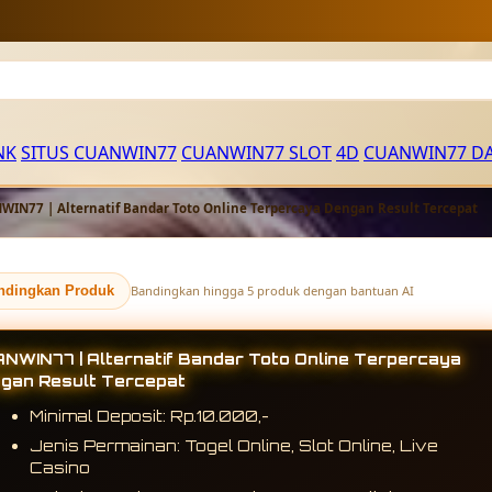
NK
SITUS CUANWIN77
CUANWIN77 SLOT
4D
CUANWIN77 DA
WIN77 | Alternatif Bandar Toto Online Terpercaya Dengan Result Tercepat
ndingkan Produk
Bandingkan hingga 5 produk dengan bantuan AI
NWIN77 | Alternatif Bandar Toto Online Terpercaya
gan Result Tercepat
Minimal Deposit: Rp.10.000,-
Jenis Permainan: Togel Online, Slot Online, Live
Casino