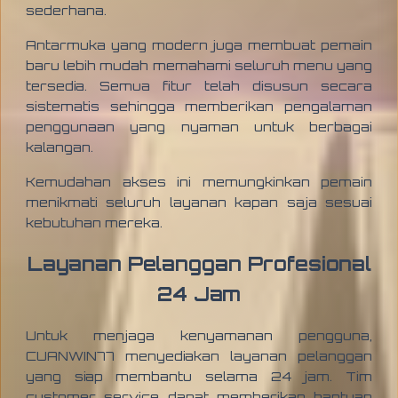
sederhana.
Antarmuka yang modern juga membuat pemain
baru lebih mudah memahami seluruh menu yang
tersedia. Semua fitur telah disusun secara
sistematis sehingga memberikan pengalaman
penggunaan yang nyaman untuk berbagai
kalangan.
Kemudahan akses ini memungkinkan pemain
menikmati seluruh layanan kapan saja sesuai
kebutuhan mereka.
Layanan Pelanggan Profesional
24 Jam
Untuk menjaga kenyamanan pengguna,
CUANWIN77 menyediakan layanan pelanggan
yang siap membantu selama 24 jam. Tim
customer service dapat memberikan bantuan