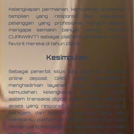
Kelengkapan permainan, kemudahan transaksi,
tampilan yang responsif, dan pelayanan
pelanggan yang profesional menjadi alasan
mengapa semakin banyak pemain memilih
CUANWIN77 sebagai platform permainan online
favorit mereka di tahun 2026.
Kesimpulan
Sebagai penerbit situs toto togel 4D dan slot
online deposit QRIS 2026, CUANWIN77
menghadirkan layanan yang mengutamakan
kemudahan, kelengkapan permainan, serta
sistem transaksi digital yang praktis. Didukung
akses yang responsif, pilihan permainan yang
beragam, dan layanan pelanggan yang siap
membantu, platform ini menjadi pilihan tepat bagi
pemain yang menginginkan pengalaman bermain
online dalam satu akun dengan proses yang