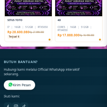
SITUS TOTO
4D
I7
|
16GB
|
512GB
|
RTX5050
CORE5
|
16GB
|
512GB
|
RTX4050
Rp 28.600.080
Rp 27.999.000
Rp 17.888.000
Rp 18.499.000
Terjual 6
BUTUH BANTUAN?
Hubungi kami melalui Official WhatsApp interaktif
sekarang.
Kirim Pesan
Ikuti kami: