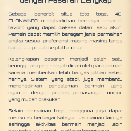
dengan Pasaran Lengkap
Sebagai penerbit situs toto togel 4D,
CUANWIN77 menghadirkan berbagai pasaran
favorit yang dapat diakses dalam satu akun.
Pemain dapat memilih beragam jenis permainan
angka sesuai preferensi masing-masing tanpa
harus berpindah ke platform lain.
Kelengkapan pasaran menjadi salah satu
keunggulan yang banyak dicari oleh para pemain
karena memberikan lebih banyak pilihan setiap
harinya. Sistem yang stabil juga membantu
menghadirkan pengalaman bermain yang
nyaman dengan proses pemasangan nomor
yang mudah dilakukan.
Selain permainan togel, pengguna juga dapat
menikmati berbagai kategori permainan lainnya
sehingga aktivitas bermain menjadi lebih
bervariasi dalam satu platform terpercaya.