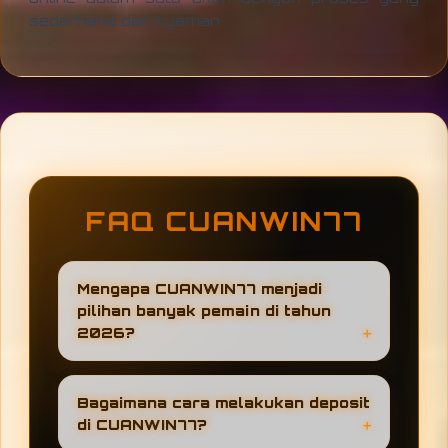
sederhana dan nyaman.
FAQ CUANWIN77
Mengapa CUANWIN77 menjadi
pilihan banyak pemain di tahun
2026?
Bagaimana cara melakukan deposit
di CUANWIN77?