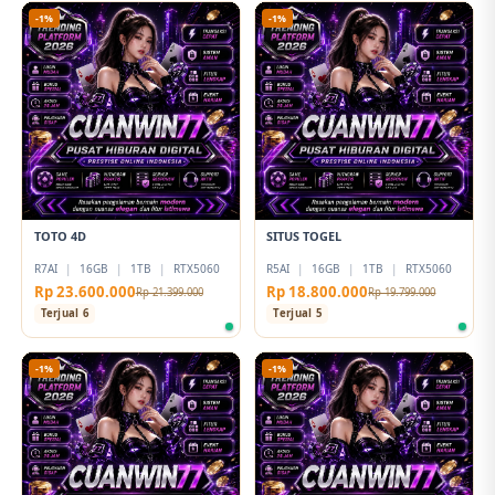
-1%
-1%
TOTO 4D
SITUS TOGEL
R7AI
|
16GB
|
1TB
|
RTX5060
R5AI
|
16GB
|
1TB
|
RTX5060
Rp 23.600.000
Rp 18.800.000
Rp 21.399.000
Rp 19.799.000
Terjual 6
Terjual 5
-1%
-1%