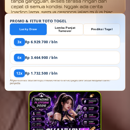
yang bikin bingung. CUANWIN77 kasih jalur
tanpa gangguan, akses terasa ringan dan
akses langsung ke sistem utama tanpa ribet.
cepat di semua kondisi. Nggak ada cerita
Semua transparan, jelas, dan aman buat
loading lama, semua respons jalan mulus biar
pengguna yang pengen masuk ke platform
fokus langsung ke analisa angka tanpa
PROMO & FITUR TOTO TOGEL
tanpa distraksi.
hambatan.
Lomba Panjat
Lucky Draw
Prediksi Togel
Turnover
3x
Rp 6.929.700 / bln
6x
Rp 3.464.900 / bln
12x
Rp 1.732.500 / bln
Angka estimasi. Bisa berhttps://healacl-what-is-an-acl.pages.dev/ sesuai kebijakan bank /
penyedia.