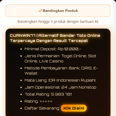
Bandingkan Produk
Bandingkan hingga 5 produk dengan bantuan AI
CUANWIN77 | Alternatif Bandar Toto Online
Terpercaya Dengan Result Tercepat
Minimal Deposit: Rp.10.000,-
Jenis Permainan: Togel Online, Slot
Online, Live Casino
Metode Pembayaran: Bank, QRIS, E-
Wallet
Mata Uang: IDR (Indonesian Rupiah)
Jam Operasional: 24 Jam Nonstop
Total Rating: 5.983.781
Rating: ⭐⭐⭐⭐⭐
Daftar Sekarang:
Klik Disini