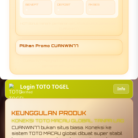
BENEFIT
DEPOSIT
AKSES
-
-
-
HOT! Bonus menarik permainan seru khusus untuk pemain baru
CUANWIN77.
Pilihan Promo CUANWIN77
CUANWIN77 menghadirkan bonus menarik akses cepat dan
permainan seru untuk pemain baru.
Login TOTO TOGEL
Info
Verified
KEUNGGULAN PRODUK
AKSES RESMI TANPA ARAH
KONEKSI TOTO MACAU GLOBAL TANPA LAG
MEMBINGUNGKAN
CUANWIN77 bukan situs biasa. Koneksi ke
Nggak ada link berputar atau halaman aneh
sistem TOTO MACAU global dibuat super stabil