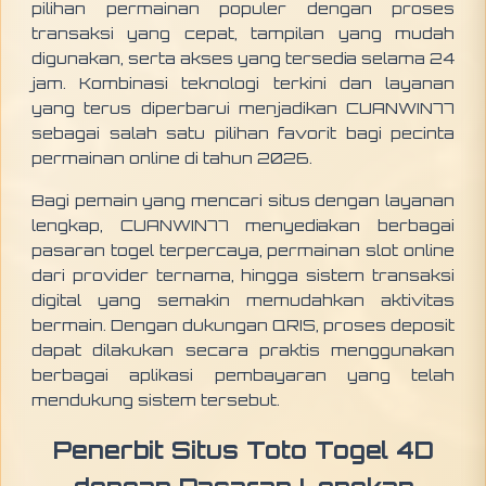
pilihan permainan populer dengan proses
transaksi yang cepat, tampilan yang mudah
digunakan, serta akses yang tersedia selama 24
jam. Kombinasi teknologi terkini dan layanan
yang terus diperbarui menjadikan CUANWIN77
sebagai salah satu pilihan favorit bagi pecinta
permainan online di tahun 2026.
Bagi pemain yang mencari situs dengan layanan
lengkap, CUANWIN77 menyediakan berbagai
pasaran togel terpercaya, permainan slot online
dari provider ternama, hingga sistem transaksi
digital yang semakin memudahkan aktivitas
bermain. Dengan dukungan QRIS, proses deposit
dapat dilakukan secara praktis menggunakan
berbagai aplikasi pembayaran yang telah
mendukung sistem tersebut.
Penerbit Situs Toto Togel 4D