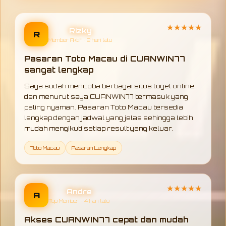
★★★★★
Rizky
R
Member Aktif • 2 hari lalu
Pasaran Toto Macau di CUANWIN77
sangat lengkap
Saya sudah mencoba berbagai situs togel online
dan menurut saya CUANWIN77 termasuk yang
paling nyaman. Pasaran Toto Macau tersedia
lengkap dengan jadwal yang jelas sehingga lebih
mudah mengikuti setiap result yang keluar.
Toto Macau
Pasaran Lengkap
★★★★★
Andre
A
Top Member • 4 hari lalu
Akses CUANWIN77 cepat dan mudah