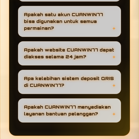
Apakah satu akun CUANWIN77
bisa digunakan untuk semua
permainan?
Apakah website CUANWIN77 dapat
diakses selama 24 jam?
Apa kelebihan sistem deposit QRIS
di CUANWIN77?
Apakah CUANWIN77 menyediakan
layanan bantuan pelanggan?