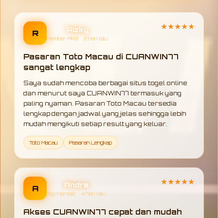
★★★★★
Rizky
R
Member Aktif • 2 hari lalu
Pasaran Toto Macau di CUANWIN77
sangat lengkap
Saya sudah mencoba berbagai situs togel online
dan menurut saya CUANWIN77 termasuk yang
paling nyaman. Pasaran Toto Macau tersedia
lengkap dengan jadwal yang jelas sehingga lebih
mudah mengikuti setiap result yang keluar.
Toto Macau
Pasaran Lengkap
★★★★★
Andre
A
Top Member • 4 hari lalu
Akses CUANWIN77 cepat dan mudah