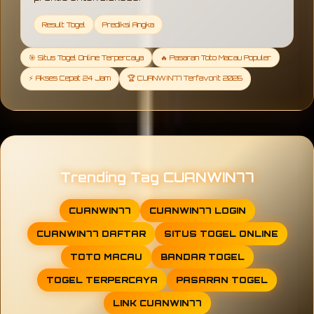
Result Togel
Prediksi Angka
🎯 Situs Togel Online Terpercaya
🔥 Pasaran Toto Macau Populer
⚡ Akses Cepat 24 Jam
🏆 CUANWIN77 Terfavorit 2026
Trending Tag CUANWIN77
CUANWIN77
CUANWIN77 LOGIN
CUANWIN77 DAFTAR
SITUS TOGEL ONLINE
TOTO MACAU
BANDAR TOGEL
TOGEL TERPERCAYA
PASARAN TOGEL
LINK CUANWIN77