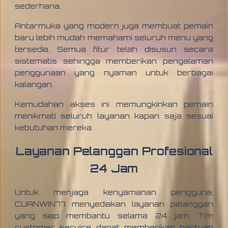
sederhana.
Antarmuka yang modern juga membuat pemain
baru lebih mudah memahami seluruh menu yang
tersedia. Semua fitur telah disusun secara
sistematis sehingga memberikan pengalaman
penggunaan yang nyaman untuk berbagai
kalangan.
Kemudahan akses ini memungkinkan pemain
menikmati seluruh layanan kapan saja sesuai
kebutuhan mereka.
Layanan Pelanggan Profesional
24 Jam
Untuk menjaga kenyamanan pengguna,
CUANWIN77 menyediakan layanan pelanggan
yang siap membantu selama 24 jam. Tim
customer service dapat memberikan bantuan