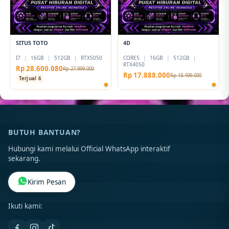
SITUS TOTO
4D
I7
|
16GB
|
512GB
|
RTX5050
CORE5
|
16GB
|
512GB
|
RTX4050
Rp 28.600.080
Rp 27.999.000
Rp 17.888.000
Rp 18.499.000
Terjual 6
BUTUH BANTUAN?
Hubungi kami melalui Official WhatsApp interaktif
sekarang.
Kirim Pesan
Ikuti kami: