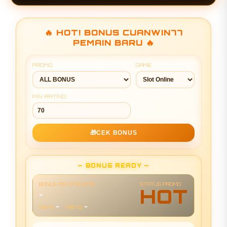
🔥 HOT! BONUS CUANWIN77
PEMAIN BARU 🔥
PROMO
GAME
MIN RATING
🎁
CEK BONUS
— BONUS READY —
BONUS REKOMENDASI
STATUS PROMO
HOT
-
-
-
Game:
Rating: