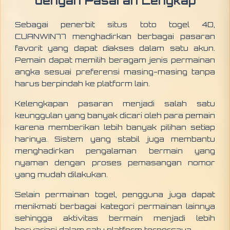
dengan Pasaran Lengkap
Sebagai penerbit situs toto togel 4D,
CUANWIN77 menghadirkan berbagai pasaran
favorit yang dapat diakses dalam satu akun.
Pemain dapat memilih beragam jenis permainan
angka sesuai preferensi masing-masing tanpa
harus berpindah ke platform lain.
Kelengkapan pasaran menjadi salah satu
keunggulan yang banyak dicari oleh para pemain
karena memberikan lebih banyak pilihan setiap
harinya. Sistem yang stabil juga membantu
menghadirkan pengalaman bermain yang
nyaman dengan proses pemasangan nomor
yang mudah dilakukan.
Selain permainan togel, pengguna juga dapat
menikmati berbagai kategori permainan lainnya
sehingga aktivitas bermain menjadi lebih
bervariasi dalam satu platform terpercaya.