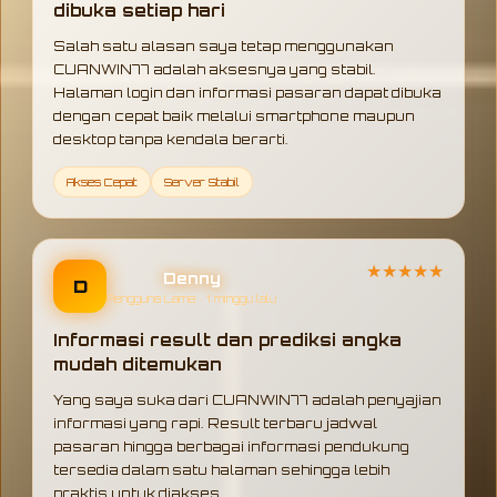
dibuka setiap hari
Salah satu alasan saya tetap menggunakan
CUANWIN77 adalah aksesnya yang stabil.
Halaman login dan informasi pasaran dapat dibuka
dengan cepat baik melalui smartphone maupun
desktop tanpa kendala berarti.
Akses Cepat
Server Stabil
★★★★★
Denny
D
Pengguna Lama • 1 minggu lalu
Informasi result dan prediksi angka
mudah ditemukan
Yang saya suka dari CUANWIN77 adalah penyajian
informasi yang rapi. Result terbaru jadwal
pasaran hingga berbagai informasi pendukung
tersedia dalam satu halaman sehingga lebih
praktis untuk diakses.