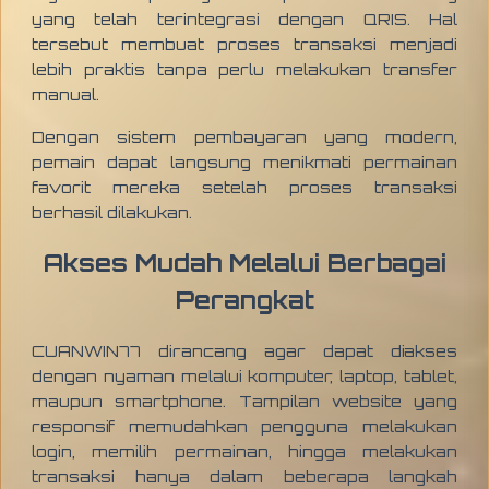
yang telah terintegrasi dengan QRIS. Hal
tersebut membuat proses transaksi menjadi
lebih praktis tanpa perlu melakukan transfer
manual.
Dengan sistem pembayaran yang modern,
pemain dapat langsung menikmati permainan
favorit mereka setelah proses transaksi
berhasil dilakukan.
Akses Mudah Melalui Berbagai
Perangkat
CUANWIN77 dirancang agar dapat diakses
dengan nyaman melalui komputer, laptop, tablet,
maupun smartphone. Tampilan website yang
responsif memudahkan pengguna melakukan
login, memilih permainan, hingga melakukan
transaksi hanya dalam beberapa langkah