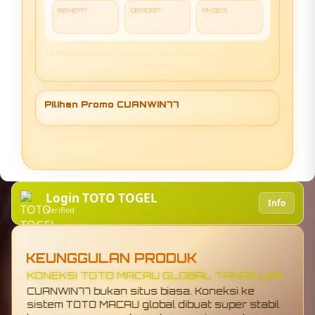
BENEFIT
DEPOSIT
AKSES
-
-
-
HOT! Bonus menarik permainan seru khusus untuk pemain baru
CUANWIN77.
Pilihan Promo CUANWIN77
CUANWIN77 menghadirkan bonus menarik akses cepat dan
permainan seru untuk pemain baru.
Login TOTO TOGEL
Info
Verified
KEUNGGULAN PRODUK
AKSES RESMI TANPA ARAH
MEMBINGUNGKAN
Nggak ada link berputar atau halaman aneh