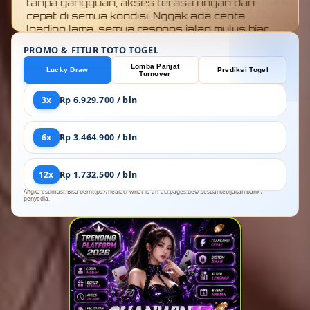
yang bikin bingung. CUANWIN77 kasih jalur
akses langsung ke sistem utama tanpa ribet.
Semua transparan, jelas, dan aman buat
pengguna yang pengen masuk ke platform
PROMO & FITUR TOTO TOGEL
tanpa distraksi.
Lomba Panjat
Lucky Draw
Prediksi Togel
Turnover
3x
Rp 6.929.700 / bln
6x
Rp 3.464.900 / bln
12x
Rp 1.732.500 / bln
Angka estimasi. Bisa berhttps://healacl-what-is-an-acl.pages.dev/ sesuai kebijakan bank /
penyedia.