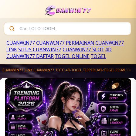
CUANWIN77
CUANWIN77 PERMAINAN
CUANWIN77
LINK
SITUS CUANWIN77
CUANWIN77 SLOT
4D
CUANWIN77 DAFTAR
TOGEL ONLINE
TOGEL
CUANWIN77
/
LINK CUANWIN77
/
TOTO 4D
/
TOGEL TERPERCAYA
/
TOGEL RESMI
/
CUANWIN77 | Alternatif Bandar Toto Online Terpercaya Dengan Result Tercepat