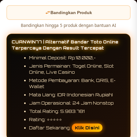
Bandingkan Produk
Bandingkan hingga 5 produk dengan bantuan AI
CUANWIN77 | Alternatif Bandar Toto Online
Terpercaya Dengan Result Tercepat
Minimal Deposit: Rp.10.000,-
Jenis Permainan: Togel Online, Slot
Online, Live Casino
Metode Pembayaran: Bank, QRIS, E-
Wallet
Mata Uang: IDR (Indonesian Rupiah)
Jam Operasional: 24 Jam Nonstop
Total Rating: 5.983.781
Rating: ⭐⭐⭐⭐⭐
Daftar Sekarang:
Klik Disini