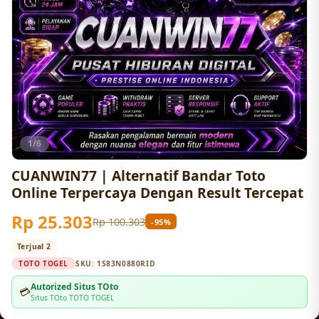
1/6
CUANWIN77 | Alternatif Bandar Toto
Online Terpercaya Dengan Result Tercepat
Rp 25.303
Rp 100.303
-95%
Terjual 2
TOTO TOGEL
SKU:
1S83N0880RID
Autorized Situs TOto
💳
Situs TOto TOTO TOGEL