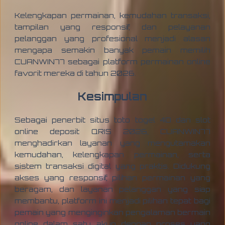
Kelengkapan permainan, kemudahan transaksi,
tampilan yang responsif, dan pelayanan
pelanggan yang profesional menjadi alasan
mengapa semakin banyak pemain memilih
CUANWIN77 sebagai platform permainan online
favorit mereka di tahun 2026.
Kesimpulan
Sebagai penerbit situs toto togel 4D dan slot
online deposit QRIS 2026, CUANWIN77
menghadirkan layanan yang mengutamakan
kemudahan, kelengkapan permainan, serta
sistem transaksi digital yang praktis. Didukung
akses yang responsif, pilihan permainan yang
beragam, dan layanan pelanggan yang siap
membantu, platform ini menjadi pilihan tepat bagi
pemain yang menginginkan pengalaman bermain
online dalam satu akun dengan proses yang