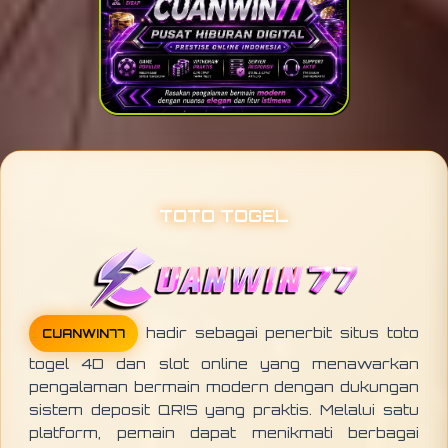
TOTO TOGEL
hadir sebagai penerbit situs toto
CUANWIN77
togel 4D dan slot online yang menawarkan
pengalaman bermain modern dengan dukungan
sistem deposit QRIS yang praktis. Melalui satu
platform, pemain dapat menikmati berbagai