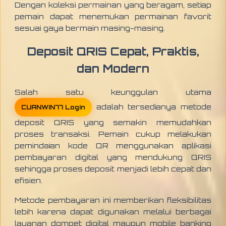
Dengan koleksi permainan yang beragam, setiap
pemain dapat menemukan permainan favorit
sesuai gaya bermain masing-masing.
Deposit QRIS Cepat, Praktis,
dan Modern
Salah satu keunggulan utama
adalah tersedianya metode
CUANWIN77 Login
deposit QRIS yang semakin memudahkan
proses transaksi. Pemain cukup melakukan
pemindaian kode QR menggunakan aplikasi
pembayaran digital yang mendukung QRIS
sehingga proses deposit menjadi lebih cepat dan
efisien.
Metode pembayaran ini memberikan fleksibilitas
lebih karena dapat digunakan melalui berbagai
layanan dompet digital maupun mobile banking