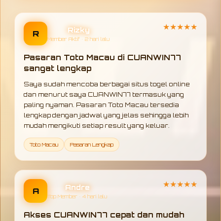
★★★★★
Rizky
R
Member Aktif • 2 hari lalu
Pasaran Toto Macau di CUANWIN77
sangat lengkap
Saya sudah mencoba berbagai situs togel online
dan menurut saya CUANWIN77 termasuk yang
paling nyaman. Pasaran Toto Macau tersedia
lengkap dengan jadwal yang jelas sehingga lebih
mudah mengikuti setiap result yang keluar.
Toto Macau
Pasaran Lengkap
★★★★★
Andre
A
Top Member • 4 hari lalu
Akses CUANWIN77 cepat dan mudah