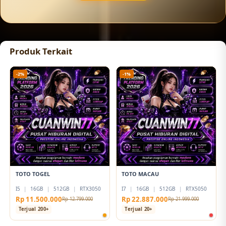
Produk Terkait
-2%
-1%
TOTO TOGEL
TOTO MACAU
I5
|
16GB
|
512GB
|
RTX3050
I7
|
16GB
|
512GB
|
RTX5050
Rp 11.500.000
Rp 22.887.000
Rp 12.799.000
Rp 21.999.000
Terjual 200+
Terjual 20+