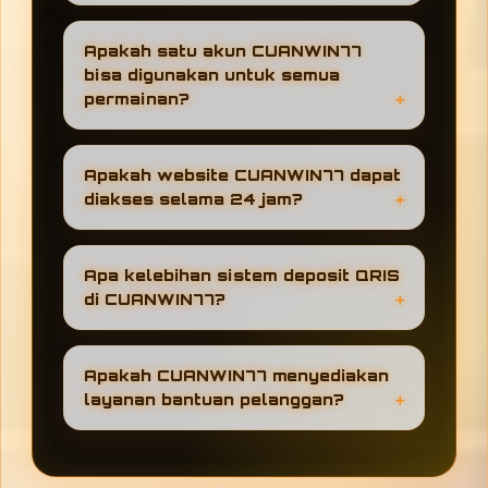
Apakah satu akun CUANWIN77
bisa digunakan untuk semua
permainan?
Apakah website CUANWIN77 dapat
diakses selama 24 jam?
Apa kelebihan sistem deposit QRIS
di CUANWIN77?
Apakah CUANWIN77 menyediakan
layanan bantuan pelanggan?