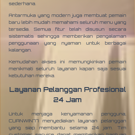
sederhana.
Antarmuka yang modern juga membuat pemain
baru lebih mudah memahami seluruh menu yang
tersedia. Semua fitur telah disusun secara
sistematis sehingga memberikan pengalaman
penggunaan yang nyaman untuk berbagai
kalangan.
Kemudahan akses ini memungkinkan pemain
menikmati seluruh layanan kapan saja sesuai
kebutuhan mereka.
Layanan Pelanggan Profesional
24 Jam
Untuk menjaga kenyamanan pengguna,
CUANWIN77 menyediakan layanan pelanggan
yang siap membantu selama 24 jam. Tim
customer service dapat memberikan bantuan