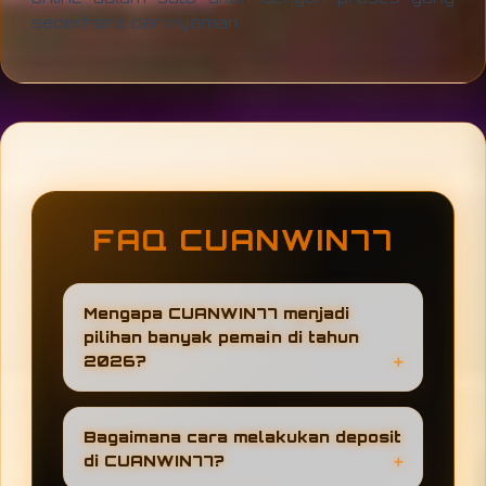
sederhana dan nyaman.
FAQ CUANWIN77
Mengapa CUANWIN77 menjadi
pilihan banyak pemain di tahun
2026?
Bagaimana cara melakukan deposit
di CUANWIN77?