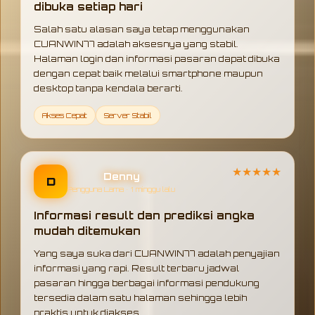
dibuka setiap hari
Salah satu alasan saya tetap menggunakan
CUANWIN77 adalah aksesnya yang stabil.
Halaman login dan informasi pasaran dapat dibuka
dengan cepat baik melalui smartphone maupun
desktop tanpa kendala berarti.
Akses Cepat
Server Stabil
★★★★★
Denny
D
Pengguna Lama • 1 minggu lalu
Informasi result dan prediksi angka
mudah ditemukan
Yang saya suka dari CUANWIN77 adalah penyajian
informasi yang rapi. Result terbaru jadwal
pasaran hingga berbagai informasi pendukung
tersedia dalam satu halaman sehingga lebih
praktis untuk diakses.