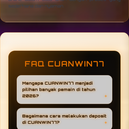
sederhana dan nyaman.
FAQ CUANWIN77
Mengapa CUANWIN77 menjadi
pilihan banyak pemain di tahun
2026?
Bagaimana cara melakukan deposit
di CUANWIN77?