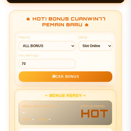
🔥 HOT! BONUS CUANWIN77
PEMAIN BARU 🔥
PROMO
GAME
MIN RATING
🎁
CEK BONUS
— BONUS READY —
BONUS REKOMENDASI
STATUS PROMO
HOT
-
-
-
Game:
Rating: