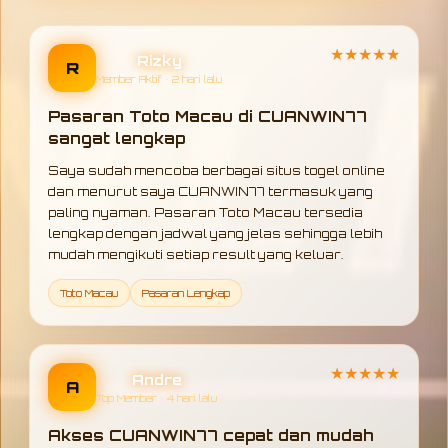
★★★★★
Rizky
R
Member Aktif • 2 hari lalu
Pasaran Toto Macau di CUANWIN77
sangat lengkap
Saya sudah mencoba berbagai situs togel online
dan menurut saya CUANWIN77 termasuk yang
paling nyaman. Pasaran Toto Macau tersedia
lengkap dengan jadwal yang jelas sehingga lebih
mudah mengikuti setiap result yang keluar.
Toto Macau
Pasaran Lengkap
★★★★★
Andre
A
Top Member • 4 hari lalu
Akses CUANWIN77 cepat dan mudah