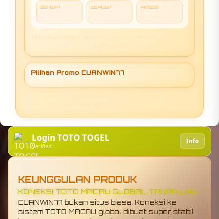
BENEFIT
DEPOSIT
AKSES
-
-
-
HOT! Bonus menarik permainan seru khusus untuk pemain baru
CUANWIN77.
Pilihan Promo CUANWIN77
CUANWIN77 menghadirkan bonus menarik akses cepat dan
permainan seru untuk pemain baru.
Login TOTO TOGEL
Info
Verified
KEUNGGULAN PRODUK
AKSES RESMI TANPA ARAH
KONEKSI TOTO MACAU GLOBAL TANPA LAG
MEMBINGUNGKAN
CUANWIN77 bukan situs biasa. Koneksi ke
Nggak ada link berputar atau halaman aneh
sistem TOTO MACAU global dibuat super stabil