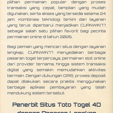
pilihan permainan populer dengan proses
transaksi yang cepat, tampilan yang mudah
digunakan, serta akses yang tersedia selama 24
jam. Kombinasi teknologi terkini dan layanan
yang terus diperbarui menjadikan CUANWIN77
sebagai salah satu pilihan favorit bagi pecinta
permainan online di tahun 2026.
Bagi pemain yang mencari situs dengan layanan
lengkap, CUANWIN77 menyediakan berbagai
pasaran togel terpercaya, permainan slot online
dari provider ternama, hingga sistem transaksi
digital yang semakin memudahkan aktivitas
bermain. Dengan dukungan QRIS, proses deposit
dapat dilakukan secara praktis menggunakan
berbagai aplikasi pembayaran yang telah
mendukung sistem tersebut.
Penerbit Situs Toto Togel 4D