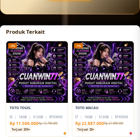
Produk Terkait
-2%
-1%
TOTO TOGEL
TOTO MACAU
I5
|
16GB
|
512GB
|
RTX3050
I7
|
16GB
|
512GB
|
RTX5050
Rp 11.500.000
Rp 22.887.000
Rp 12.799.000
Rp 21.999.000
Terjual 200+
Terjual 20+