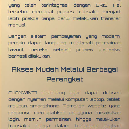
yang telah terintegrasi dengan QRIS. Hal
tersebut membuat proses transaksi menjadi
lebih praktis tanpa perlu melakukan transfer
manual.
Dengan sistem pembayaran yang modern,
pemain dapat langsung menikmati permainan
favorit mereka setelah proses transaksi
berhasil dilakukan.
Akses Mudah Melalui Berbagai
Perangkat
CUANWIN77 dirancang agar dapat diakses
dengan nyaman melalui komputer, laptop, tablet,
maupun smartphone. Tampilan website yang
responsif memudahkan pengguna melakukan
login, memilih permainan, hingga melakukan
transaksi hanya dalam beberapa langkah