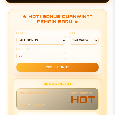
🔥 HOT! BONUS CUANWIN77
PEMAIN BARU 🔥
PROMO
GAME
MIN RATING
🎁
CEK BONUS
— BONUS READY —
BONUS REKOMENDASI
STATUS PROMO
HOT
-
-
-
Game:
Rating: