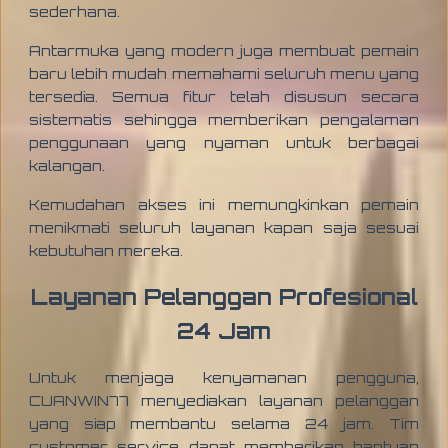
sederhana.
Antarmuka yang modern juga membuat pemain
baru lebih mudah memahami seluruh menu yang
tersedia. Semua fitur telah disusun secara
sistematis sehingga memberikan pengalaman
penggunaan yang nyaman untuk berbagai
kalangan.
Kemudahan akses ini memungkinkan pemain
menikmati seluruh layanan kapan saja sesuai
kebutuhan mereka.
Layanan Pelanggan Profesional
24 Jam
Untuk menjaga kenyamanan pengguna,
CUANWIN77 menyediakan layanan pelanggan
yang siap membantu selama 24 jam. Tim
customer service dapat memberikan bantuan