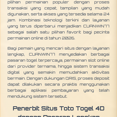
pilihan permainan populer dengan proses
transaksi yang cepat, tampilan yang mudah
digunakan, serta akses yang tersedia selama 24
jam. Kombinasi teknologi terkini dan layanan
yang terus diperbarui menjadikan CUANWIN77
sebagai salah satu pilihan favorit bagi pecinta
permainan online di tahun 2026.
Bagi pemain yang mencari situs dengan layanan
lengkap, CUANWIN77 menyediakan berbagai
pasaran togel terpercaya, permainan slot online
dari provider ternama, hingga sistem transaksi
digital yang semakin memudahkan aktivitas
bermain. Dengan dukungan QRIS, proses deposit
dapat dilakukan secara praktis menggunakan
berbagai aplikasi pembayaran yang telah
mendukung sistem tersebut.
Penerbit Situs Toto Togel 4D