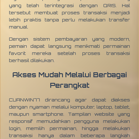
yang telah terintegrasi dengan QRIS. Hal
tersebut membuat proses transaksi menjadi
lebih praktis tanpa perlu melakukan transfer
manual.
Dengan sistem pembayaran yang modern,
pemain dapat langsung menikmati permainan
favorit mereka setelah proses transaksi
berhasil dilakukan.
Akses Mudah Melalui Berbagai
Perangkat
CUANWIN77 dirancang agar dapat diakses
dengan nyaman melalui komputer, laptop, tablet,
maupun smartphone. Tampilan website yang
responsif memudahkan pengguna melakukan
login, memilih permainan, hingga melakukan
transaksi hanya dalam beberapa langkah