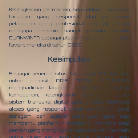
Kelengkapan permainan, kemudahan transaksi,
tampilan yang responsif, dan pelayanan
pelanggan yang profesional menjadi alasan
mengapa semakin banyak pemain memilih
CUANWIN77 sebagai platform permainan online
favorit mereka di tahun 2026.
Kesimpulan
Sebagai penerbit situs toto togel 4D dan slot
online deposit QRIS 2026, CUANWIN77
menghadirkan layanan yang mengutamakan
kemudahan, kelengkapan permainan, serta
sistem transaksi digital yang praktis. Didukung
akses yang responsif, pilihan permainan yang
beragam, dan layanan pelanggan yang siap
membantu, platform ini menjadi pilihan tepat bagi
pemain yang menginginkan pengalaman bermain
online dalam satu akun dengan proses yang