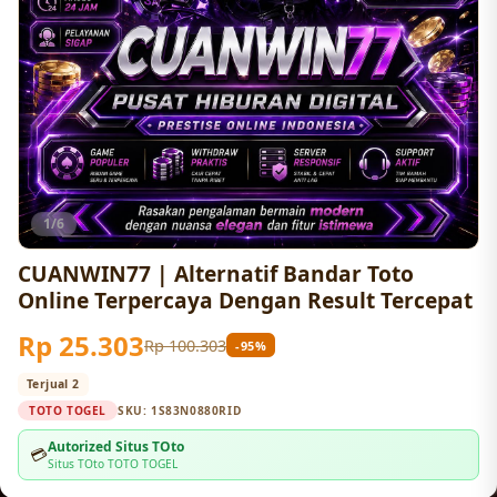
1/6
CUANWIN77 | Alternatif Bandar Toto
Online Terpercaya Dengan Result Tercepat
Rp 25.303
Rp 100.303
-95%
Terjual 2
TOTO TOGEL
SKU:
1S83N0880RID
Autorized Situs TOto
💳
Situs TOto TOTO TOGEL