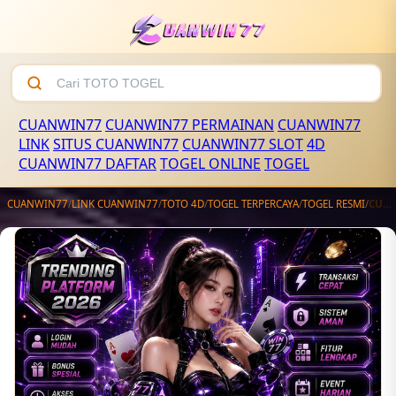
CUANWIN77
CUANWIN77 PERMAINAN
CUANWIN77
LINK
SITUS CUANWIN77
CUANWIN77 SLOT
4D
CUANWIN77 DAFTAR
TOGEL ONLINE
TOGEL
CUANWIN77
/
LINK CUANWIN77
/
TOTO 4D
/
TOGEL TERPERCAYA
/
TOGEL RESMI
/
CUANWIN77 | Alternatif Bandar Toto Online Terpercaya Dengan Result Tercepat