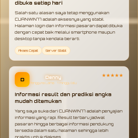
dibuka setiap hari
Salah satu alasan saya tetap menggunakan
CUANWIN77 adalah aksesnya yang stabil.
Halaman login dan informasi pasaran dapat dibuka
dengan cepat baik melalui smartphone maupun
desktop tanpa kendala berarti.
Akses Cepat
Server Stabil
★★★★★
Denny
D
Pengguna Lama • 1 minggu lalu
Informasi result dan prediksi angka
mudah ditemukan
Yang saya suka dari CUANWIN77 adalah penyajian
informasi yang rapi. Result terbaru jadwal
pasaran hingga berbagai informasi pendukung
tersedia dalam satu halaman sehingga lebih
praktis untuk diakses.