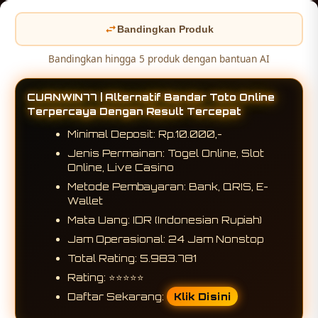
Bandingkan Produk
Bandingkan hingga 5 produk dengan bantuan AI
CUANWIN77 | Alternatif Bandar Toto Online
Terpercaya Dengan Result Tercepat
Minimal Deposit: Rp.10.000,-
Jenis Permainan: Togel Online, Slot
Online, Live Casino
Metode Pembayaran: Bank, QRIS, E-
Wallet
Mata Uang: IDR (Indonesian Rupiah)
Jam Operasional: 24 Jam Nonstop
Total Rating: 5.983.781
Rating: ⭐⭐⭐⭐⭐
Daftar Sekarang:
Klik Disini