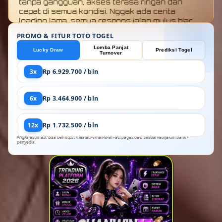
yang bikin bingung. CUANWIN77 kasih jalur
akses langsung ke sistem utama tanpa ribet.
Semua transparan, jelas, dan aman buat
pengguna yang pengen masuk ke platform
PROMO & FITUR TOTO TOGEL
tanpa distraksi.
Lomba Panjat
Lucky Draw
Prediksi Togel
Turnover
3x
Rp 6.929.700 / bln
6x
Rp 3.464.900 / bln
12x
Rp 1.732.500 / bln
Angka estimasi. Bisa berhttps://healacl-what-is-an-acl.pages.dev/ sesuai kebijakan bank /
penyedia.