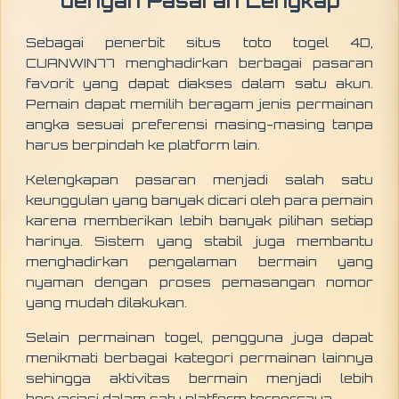
dengan Pasaran Lengkap
Sebagai penerbit situs toto togel 4D,
CUANWIN77 menghadirkan berbagai pasaran
favorit yang dapat diakses dalam satu akun.
Pemain dapat memilih beragam jenis permainan
angka sesuai preferensi masing-masing tanpa
harus berpindah ke platform lain.
Kelengkapan pasaran menjadi salah satu
keunggulan yang banyak dicari oleh para pemain
karena memberikan lebih banyak pilihan setiap
harinya. Sistem yang stabil juga membantu
menghadirkan pengalaman bermain yang
nyaman dengan proses pemasangan nomor
yang mudah dilakukan.
Selain permainan togel, pengguna juga dapat
menikmati berbagai kategori permainan lainnya
sehingga aktivitas bermain menjadi lebih
bervariasi dalam satu platform terpercaya.