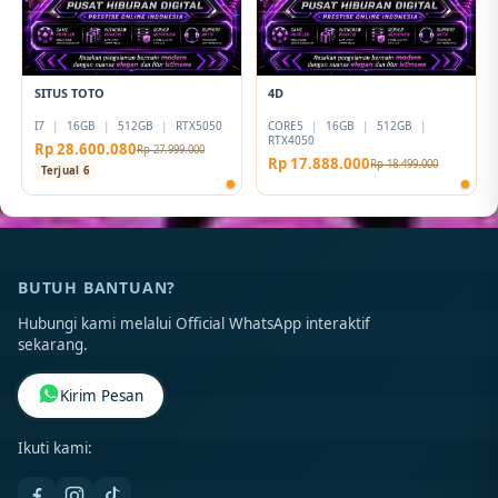
SITUS TOTO
4D
I7
|
16GB
|
512GB
|
RTX5050
CORE5
|
16GB
|
512GB
|
RTX4050
Rp 28.600.080
Rp 27.999.000
Rp 17.888.000
Rp 18.499.000
Terjual 6
BUTUH BANTUAN?
Hubungi kami melalui Official WhatsApp interaktif
sekarang.
Kirim Pesan
Ikuti kami: