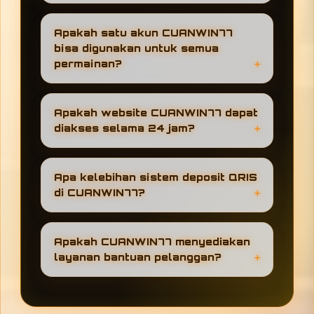
Apakah satu akun CUANWIN77
bisa digunakan untuk semua
permainan?
Apakah website CUANWIN77 dapat
diakses selama 24 jam?
Apa kelebihan sistem deposit QRIS
di CUANWIN77?
Apakah CUANWIN77 menyediakan
layanan bantuan pelanggan?