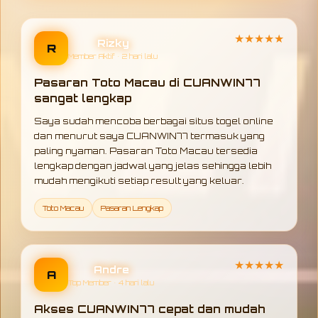
★★★★★
Rizky
R
Member Aktif • 2 hari lalu
Pasaran Toto Macau di CUANWIN77
sangat lengkap
Saya sudah mencoba berbagai situs togel online
dan menurut saya CUANWIN77 termasuk yang
paling nyaman. Pasaran Toto Macau tersedia
lengkap dengan jadwal yang jelas sehingga lebih
mudah mengikuti setiap result yang keluar.
Toto Macau
Pasaran Lengkap
★★★★★
Andre
A
Top Member • 4 hari lalu
Akses CUANWIN77 cepat dan mudah