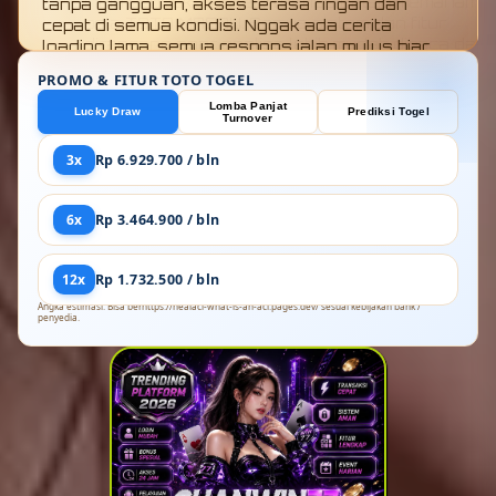
tanpa gangguan, akses terasa ringan dan
cepat di semua kondisi. Nggak ada cerita
loading lama, semua respons jalan mulus biar
fokus langsung ke analisa angka tanpa
PROMO & FITUR TOTO TOGEL
hambatan.
Lomba Panjat
Lucky Draw
Prediksi Togel
Turnover
3x
Rp 6.929.700 / bln
6x
Rp 3.464.900 / bln
12x
Rp 1.732.500 / bln
Angka estimasi. Bisa berhttps://healacl-what-is-an-acl.pages.dev/ sesuai kebijakan bank /
penyedia.