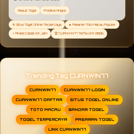
Result Togel
Prediksi Angka
🎯 Situs Togel Online Terpercaya
🔥 Pasaran Toto Macau Populer
⚡ Akses Cepat 24 Jam
🏆 CUANWIN77 Terfavorit 2026
Trending Tag CUANWIN77
CUANWIN77
CUANWIN77 LOGIN
CUANWIN77 DAFTAR
SITUS TOGEL ONLINE
TOTO MACAU
BANDAR TOGEL
TOGEL TERPERCAYA
PASARAN TOGEL
LINK CUANWIN77