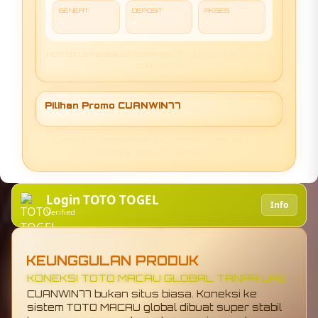
BENEFIT
DEPOSIT
AKSES
-
-
-
HOT! Bonus menarik permainan seru khusus untuk pemain baru
CUANWIN77.
Pilihan Promo CUANWIN77
CUANWIN77 menghadirkan bonus menarik akses cepat dan
permainan seru untuk pemain baru.
Login TOTO TOGEL
Info
Verified
KEUNGGULAN PRODUK
KONEKSI TOTO MACAU GLOBAL TANPA LAG
CUANWIN77 bukan situs biasa. Koneksi ke
sistem TOTO MACAU global dibuat super stabil