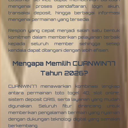
mengenai proses pendaftaran, login akun,
transaksi deposit, hingga berbagai informasi
mengenai permainan yang tersedia.
Respon yang cepat menjadi salah satu bentuk
komitmen dalam memberikan pelayanan terbaik
kepada seluruh member sehingga setiap
kendala dapat ditangani dengan lebih efisien.
Mengapa Memilih CUANWIN77
Tahun 2026?
CUANWIN77 menawarkan kombinasi lengkap
antara permainan toto togel 4D, slot online,
sistem deposit QRIS, serta layanan yang mudah
digunakan. Seluruh fitur dirancang untuk
memberikan pengalaman bermain yang nyaman
dengan dukungan teknologi digital yang semakin
berkembang.