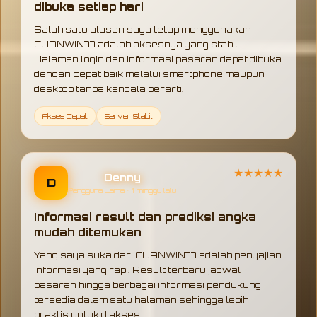
dibuka setiap hari
Salah satu alasan saya tetap menggunakan
CUANWIN77 adalah aksesnya yang stabil.
Halaman login dan informasi pasaran dapat dibuka
dengan cepat baik melalui smartphone maupun
desktop tanpa kendala berarti.
Akses Cepat
Server Stabil
★★★★★
Denny
D
Pengguna Lama • 1 minggu lalu
Informasi result dan prediksi angka
mudah ditemukan
Yang saya suka dari CUANWIN77 adalah penyajian
informasi yang rapi. Result terbaru jadwal
pasaran hingga berbagai informasi pendukung
tersedia dalam satu halaman sehingga lebih
praktis untuk diakses.