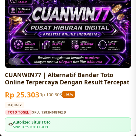
1/6
CUANWIN77 | Alternatif Bandar Toto
Online Terpercaya Dengan Result Tercepat
Rp 25.303
Rp 100.303
-95%
Terjual 2
TOTO TOGEL
SKU:
1S83N0880RID
Autorized Situs TOto
💳
Situs TOto TOTO TOGEL