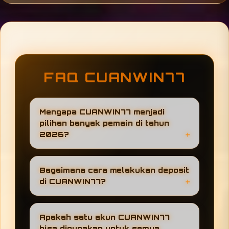
FAQ CUANWIN77
Mengapa CUANWIN77 menjadi
pilihan banyak pemain di tahun
2026?
Bagaimana cara melakukan deposit
di CUANWIN77?
Apakah satu akun CUANWIN77
bisa digunakan untuk semua