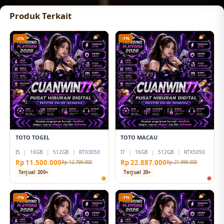
Produk Terkait
-2%
-1%
TOTO TOGEL
TOTO MACAU
I5
|
16GB
|
512GB
|
RTX3050
I7
|
16GB
|
512GB
|
RTX5050
Rp 11.500.000
Rp 22.887.000
Rp 12.799.000
Rp 21.999.000
Terjual 200+
Terjual 20+
-1%
-1%