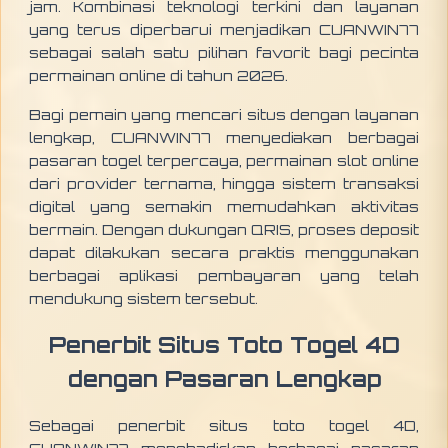
jam. Kombinasi teknologi terkini dan layanan
yang terus diperbarui menjadikan CUANWIN77
sebagai salah satu pilihan favorit bagi pecinta
permainan online di tahun 2026.
Bagi pemain yang mencari situs dengan layanan
lengkap, CUANWIN77 menyediakan berbagai
pasaran togel terpercaya, permainan slot online
dari provider ternama, hingga sistem transaksi
digital yang semakin memudahkan aktivitas
bermain. Dengan dukungan QRIS, proses deposit
dapat dilakukan secara praktis menggunakan
berbagai aplikasi pembayaran yang telah
mendukung sistem tersebut.
Penerbit Situs Toto Togel 4D
dengan Pasaran Lengkap
Sebagai penerbit situs toto togel 4D,