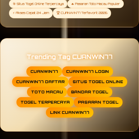
🎯 Situs Togel Online Terpercaya
🔥 Pasaran Toto Macau Populer
⚡ Akses Cepat 24 Jam
🏆 CUANWIN77 Terfavorit 2026
Trending Tag CUANWIN77
CUANWIN77
CUANWIN77 LOGIN
CUANWIN77 DAFTAR
SITUS TOGEL ONLINE
TOTO MACAU
BANDAR TOGEL
TOGEL TERPERCAYA
PASARAN TOGEL
LINK CUANWIN77