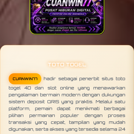
TOTO TOGEL
hadir sebagai penerbit situs toto
CUANWIN77
togel 4D dan slot online yang menawarkan
pengalaman bermain modern dengan dukungan
sistem deposit QRIS yang praktis. Melalui satu
platform, pemain dapat menikmati berbagai
pilihan permainan populer dengan proses
transaksi yang cepat, tampilan yang mudah
digunakan, serta akses yang tersedia selama 24