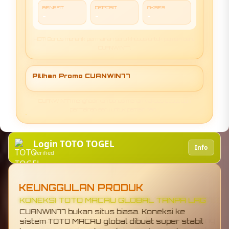
BENEFIT
DEPOSIT
AKSES
-
-
-
HOT! Bonus menarik permainan seru khusus untuk pemain baru
CUANWIN77.
Pilihan Promo CUANWIN77
CUANWIN77 menghadirkan bonus menarik akses cepat dan
permainan seru untuk pemain baru.
Login TOTO TOGEL
Info
Verified
KEUNGGULAN PRODUK
KONEKSI TOTO MACAU GLOBAL TANPA LAG
CUANWIN77 bukan situs biasa. Koneksi ke
sistem TOTO MACAU global dibuat super stabil