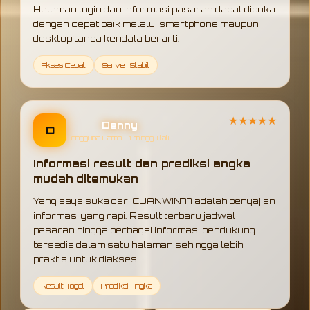
Halaman login dan informasi pasaran dapat dibuka
dengan cepat baik melalui smartphone maupun
desktop tanpa kendala berarti.
Akses Cepat
Server Stabil
★★★★★
Denny
D
Pengguna Lama • 1 minggu lalu
Informasi result dan prediksi angka
mudah ditemukan
Yang saya suka dari CUANWIN77 adalah penyajian
informasi yang rapi. Result terbaru jadwal
pasaran hingga berbagai informasi pendukung
tersedia dalam satu halaman sehingga lebih
praktis untuk diakses.
Result Togel
Prediksi Angka