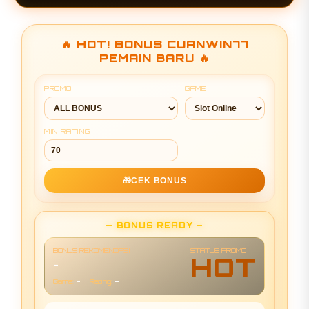
🔥 HOT! BONUS CUANWIN77
PEMAIN BARU 🔥
PROMO
GAME
MIN RATING
🎁
CEK BONUS
— BONUS READY —
BONUS REKOMENDASI
STATUS PROMO
HOT
-
-
-
Game:
Rating: