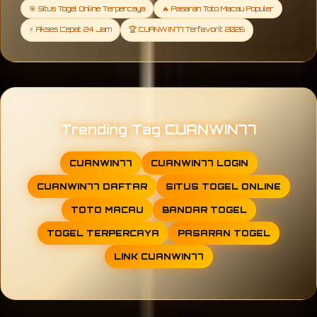
🎯 Situs Togel Online Terpercaya
🔥 Pasaran Toto Macau Populer
⚡ Akses Cepat 24 Jam
🏆 CUANWIN77 Terfavorit 2026
Trending Tag CUANWIN77
CUANWIN77
CUANWIN77 LOGIN
CUANWIN77 DAFTAR
SITUS TOGEL ONLINE
TOTO MACAU
BANDAR TOGEL
TOGEL TERPERCAYA
PASARAN TOGEL
LINK CUANWIN77