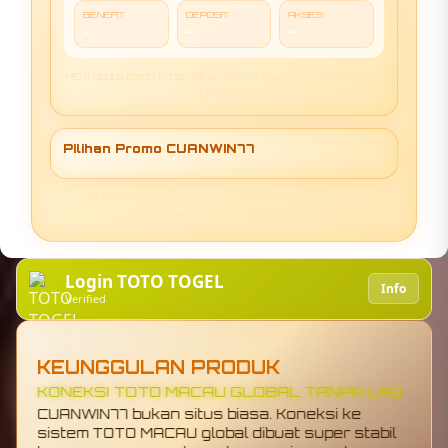
BENEFIT
DEPOSIT
AKSES
-
-
-
HOT! Bonus menarik permainan seru khusus untuk pemain baru
CUANWIN77.
Pilihan Promo CUANWIN77
CUANWIN77 menghadirkan bonus menarik akses cepat dan
permainan seru untuk pemain baru.
Login TOTO TOGEL
Info
Verified
KEUNGGULAN PRODUK
AKSES RESMI TANPA ARAH
MEMBINGUNGKAN
Nggak ada link berputar atau halaman aneh