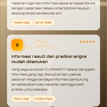
Halaman login dan informasi pasaran dapat dibuka
dengan cepat baik melalui smartphone maupun
desktop tanpa kendala berarti.
Akses Cepat
Server Stabil
★★★★★
Denny
D
Pengguna Lama • 1 minggu lalu
Informasi result dan prediksi angka
mudah ditemukan
Yang saya suka dari CUANWIN77 adalah penyajian
informasi yang rapi. Result terbaru jadwal
pasaran hingga berbagai informasi pendukung
tersedia dalam satu halaman sehingga lebih
praktis untuk diakses.
Result Togel
Prediksi Angka