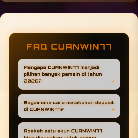
FAQ CUANWIN77
Mengapa CUANWIN77 menjadi
pilihan banyak pemain di tahun
2026?
Bagaimana cara melakukan deposit
di CUANWIN77?
Apakah satu akun CUANWIN77
bisa digunakan untuk semua