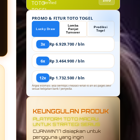
Info
Verified
PROMO & FITUR TOTO TOGEL
Lomba
Prediksi
Lucky Draw
Panjat
Togel
Turnover
3x
Rp 6.929.700 / bln
6x
Rp 3.464.900 / bln
12x
Rp 1.732.500 / bln
Angka estimasi. Bisa berhttps://healacl-what-is-an-acl.pages.dev/
sesuai kebijakan bank / penyedia.
KEUNGGULAN PRODUK
AKSES RESMI TANPA ARAH
MEMBINGUNGKAN
Nggak ada link berputar atau
halaman aneh yang bikin