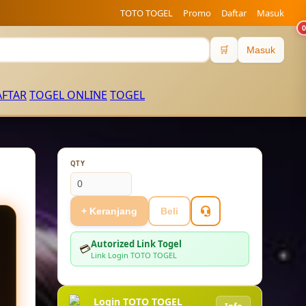
TOTO TOGEL
Promo
Daftar
Masuk
0
🛒
Masuk
FTAR
TOGEL ONLINE
TOGEL
QTY
+ Keranjang
Beli
Autorized Link Togel
💳
Link Login TOTO TOGEL
Login TOTO TOGEL