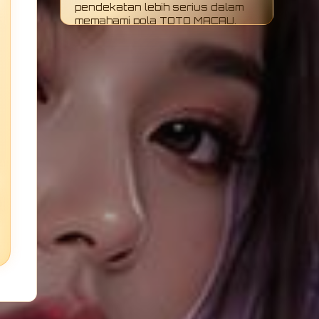
bingung. CUANWIN77 kasih jalur
akses langsung ke sistem utama
tanpa ribet. Semua transparan,
jelas, dan aman buat pengguna
yang pengen masuk ke platform
tanpa distraksi.