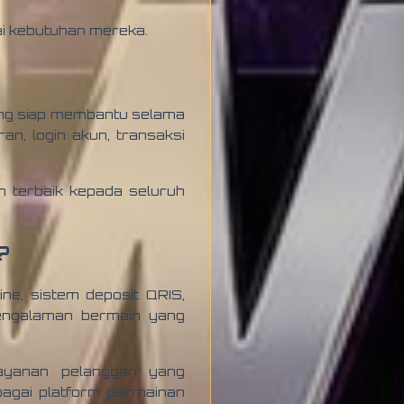
i kebutuhan mereka.
ng siap membantu selama
n, login akun, transaksi
 terbaik kepada seluruh
?
ne, sistem deposit QRIS,
pengalaman bermain yang
layanan pelanggan yang
agai platform permainan