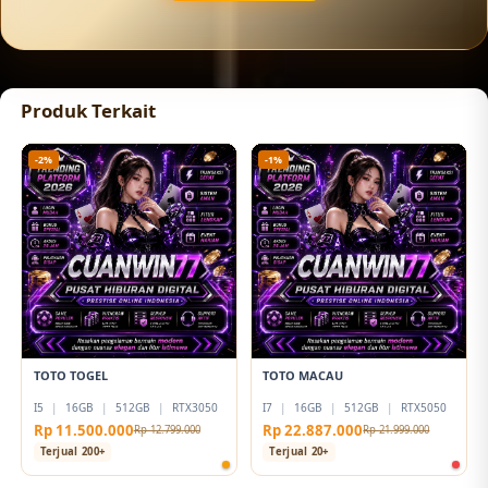
Produk Terkait
-2%
-1%
TOTO TOGEL
TOTO MACAU
I5
|
16GB
|
512GB
|
RTX3050
I7
|
16GB
|
512GB
|
RTX5050
Rp 11.500.000
Rp 22.887.000
Rp 12.799.000
Rp 21.999.000
Terjual 200+
Terjual 20+