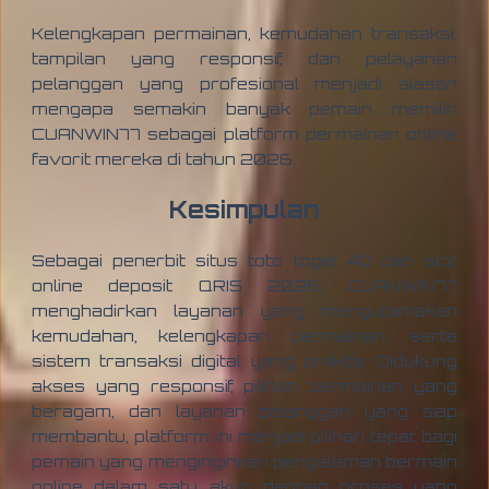
Kelengkapan permainan, kemudahan transaksi,
tampilan yang responsif, dan pelayanan
pelanggan yang profesional menjadi alasan
mengapa semakin banyak pemain memilih
CUANWIN77 sebagai platform permainan online
favorit mereka di tahun 2026.
Kesimpulan
Sebagai penerbit situs toto togel 4D dan slot
online deposit QRIS 2026, CUANWIN77
menghadirkan layanan yang mengutamakan
kemudahan, kelengkapan permainan, serta
sistem transaksi digital yang praktis. Didukung
akses yang responsif, pilihan permainan yang
beragam, dan layanan pelanggan yang siap
membantu, platform ini menjadi pilihan tepat bagi
pemain yang menginginkan pengalaman bermain
online dalam satu akun dengan proses yang