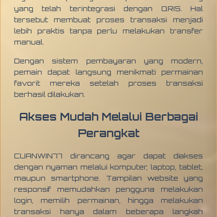
yang telah terintegrasi dengan QRIS. Hal
tersebut membuat proses transaksi menjadi
lebih praktis tanpa perlu melakukan transfer
manual.
Dengan sistem pembayaran yang modern,
pemain dapat langsung menikmati permainan
favorit mereka setelah proses transaksi
berhasil dilakukan.
Akses Mudah Melalui Berbagai
Perangkat
CUANWIN77 dirancang agar dapat diakses
dengan nyaman melalui komputer, laptop, tablet,
maupun smartphone. Tampilan website yang
responsif memudahkan pengguna melakukan
login, memilih permainan, hingga melakukan
transaksi hanya dalam beberapa langkah