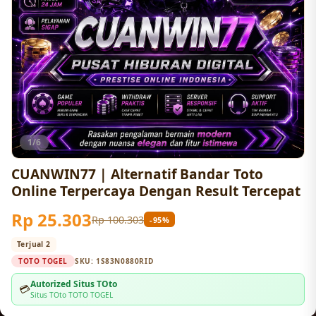
1/6
CUANWIN77 | Alternatif Bandar Toto
Online Terpercaya Dengan Result Tercepat
Rp 25.303
Rp 100.303
-95%
Terjual 2
TOTO TOGEL
SKU:
1S83N0880RID
Autorized Situs TOto
💳
Situs TOto TOTO TOGEL