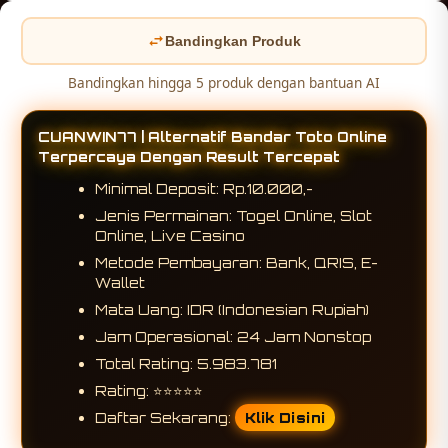
Bandingkan Produk
Bandingkan hingga 5 produk dengan bantuan AI
CUANWIN77 | Alternatif Bandar Toto Online
Terpercaya Dengan Result Tercepat
Minimal Deposit: Rp.10.000,-
Jenis Permainan: Togel Online, Slot
Online, Live Casino
Metode Pembayaran: Bank, QRIS, E-
Wallet
Mata Uang: IDR (Indonesian Rupiah)
Jam Operasional: 24 Jam Nonstop
Total Rating: 5.983.781
Rating: ⭐⭐⭐⭐⭐
Daftar Sekarang:
Klik Disini