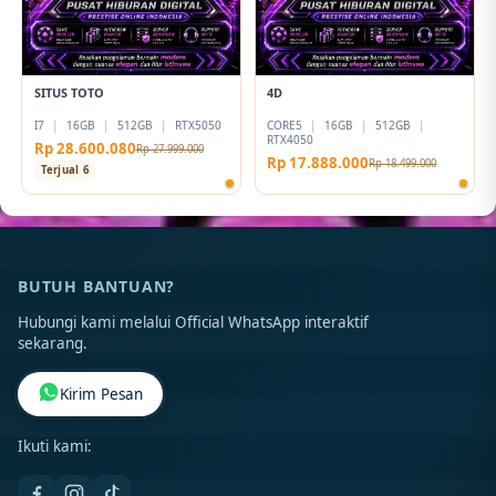
SITUS TOTO
4D
I7
|
16GB
|
512GB
|
RTX5050
CORE5
|
16GB
|
512GB
|
RTX4050
Rp 28.600.080
Rp 27.999.000
Rp 17.888.000
Rp 18.499.000
Terjual 6
BUTUH BANTUAN?
Hubungi kami melalui Official WhatsApp interaktif
sekarang.
Kirim Pesan
Ikuti kami: