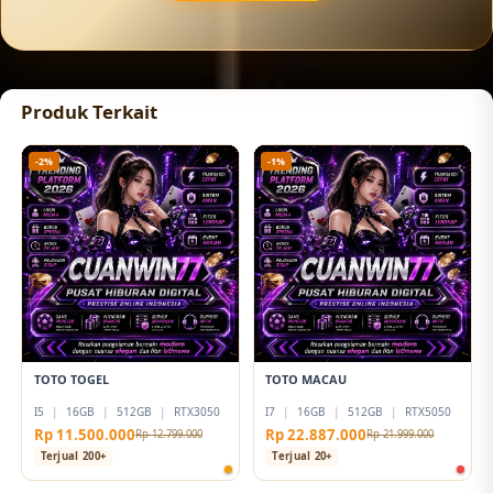
Produk Terkait
-2%
-1%
TOTO TOGEL
TOTO MACAU
I5
|
16GB
|
512GB
|
RTX3050
I7
|
16GB
|
512GB
|
RTX5050
Rp 11.500.000
Rp 22.887.000
Rp 12.799.000
Rp 21.999.000
Terjual 200+
Terjual 20+