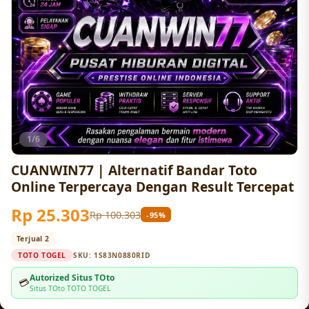
1/6
CUANWIN77 | Alternatif Bandar Toto
Online Terpercaya Dengan Result Tercepat
Rp 25.303
Rp 100.303
-95%
Terjual 2
TOTO TOGEL
SKU:
1S83N0880RID
Autorized Situs TOto
💳
Situs TOto TOTO TOGEL