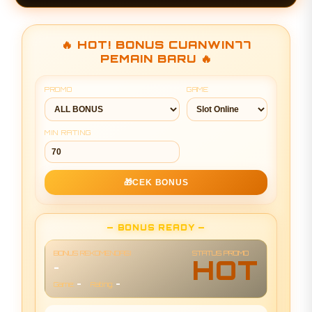
🔥 HOT! BONUS CUANWIN77
PEMAIN BARU 🔥
PROMO
GAME
MIN RATING
🎁
CEK BONUS
— BONUS READY —
BONUS REKOMENDASI
STATUS PROMO
HOT
-
-
-
Game:
Rating: