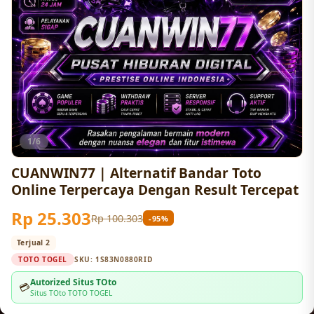
1/6
CUANWIN77 | Alternatif Bandar Toto
Online Terpercaya Dengan Result Tercepat
Rp 25.303
Rp 100.303
-95%
Terjual 2
TOTO TOGEL
SKU:
1S83N0880RID
Autorized Situs TOto
💳
Situs TOto TOTO TOGEL