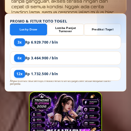
tanpa gangguan, akses terasa ringan dan
cepat di semua kondisi. Nggak ada cerita
loading lama, semua respons jalan mulus biar
fokus langsung ke analisa angka tanpa
PROMO & FITUR TOTO TOGEL
hambatan.
Lomba Panjat
Lucky Draw
Prediksi Togel
Turnover
3x
Rp 6.929.700 / bln
6x
Rp 3.464.900 / bln
12x
Rp 1.732.500 / bln
Angka estimasi. Bisa berhttps://healacl-what-is-an-acl.pages.dev/ sesuai kebijakan bank /
penyedia.