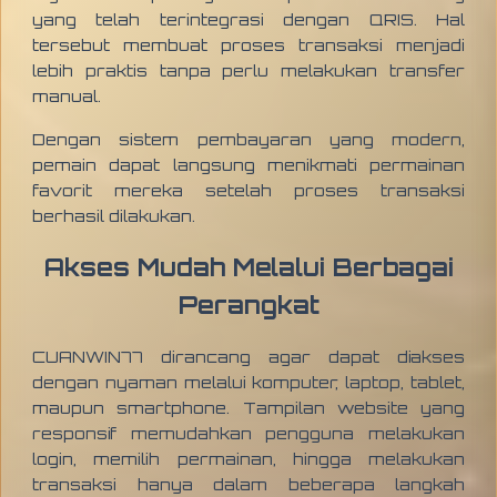
yang telah terintegrasi dengan QRIS. Hal
tersebut membuat proses transaksi menjadi
lebih praktis tanpa perlu melakukan transfer
manual.
Dengan sistem pembayaran yang modern,
pemain dapat langsung menikmati permainan
favorit mereka setelah proses transaksi
berhasil dilakukan.
Akses Mudah Melalui Berbagai
Perangkat
CUANWIN77 dirancang agar dapat diakses
dengan nyaman melalui komputer, laptop, tablet,
maupun smartphone. Tampilan website yang
responsif memudahkan pengguna melakukan
login, memilih permainan, hingga melakukan
transaksi hanya dalam beberapa langkah