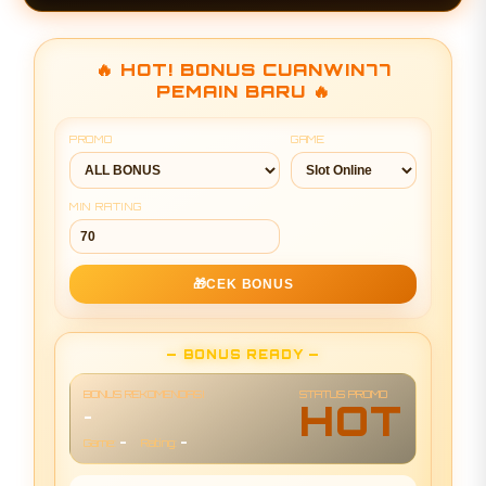
🔥 HOT! BONUS CUANWIN77
PEMAIN BARU 🔥
PROMO
GAME
MIN RATING
🎁
CEK BONUS
— BONUS READY —
BONUS REKOMENDASI
STATUS PROMO
HOT
-
-
-
Game:
Rating: