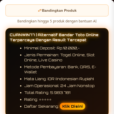
Bandingkan Produk
Bandingkan hingga 5 produk dengan bantuan AI
CUANWIN77 | Alternatif Bandar Toto Online
Terpercaya Dengan Result Tercepat
Minimal Deposit: Rp.10.000,-
Jenis Permainan: Togel Online, Slot
Online, Live Casino
Metode Pembayaran: Bank, QRIS, E-
Wallet
Mata Uang: IDR (Indonesian Rupiah)
Jam Operasional: 24 Jam Nonstop
Total Rating: 5.983.781
Rating: ⭐⭐⭐⭐⭐
Daftar Sekarang:
Klik Disini