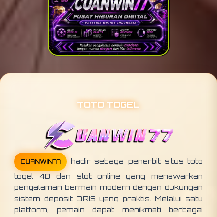
TOTO TOGEL
hadir sebagai penerbit situs toto
CUANWIN77
togel 4D dan slot online yang menawarkan
pengalaman bermain modern dengan dukungan
sistem deposit QRIS yang praktis. Melalui satu
platform, pemain dapat menikmati berbagai