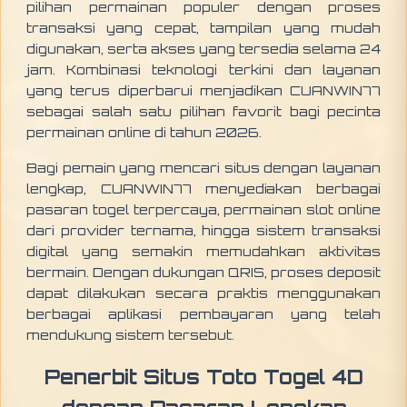
pilihan permainan populer dengan proses
transaksi yang cepat, tampilan yang mudah
digunakan, serta akses yang tersedia selama 24
jam. Kombinasi teknologi terkini dan layanan
yang terus diperbarui menjadikan CUANWIN77
sebagai salah satu pilihan favorit bagi pecinta
permainan online di tahun 2026.
Bagi pemain yang mencari situs dengan layanan
lengkap, CUANWIN77 menyediakan berbagai
pasaran togel terpercaya, permainan slot online
dari provider ternama, hingga sistem transaksi
digital yang semakin memudahkan aktivitas
bermain. Dengan dukungan QRIS, proses deposit
dapat dilakukan secara praktis menggunakan
berbagai aplikasi pembayaran yang telah
mendukung sistem tersebut.
Penerbit Situs Toto Togel 4D