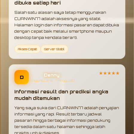
dibuka setiap hari
Salah satu alasan saya tetap menggunakan
CUANWIN77 adalah aksesnya yang stabil.
Halaman login dan informasi pasaran dapat dibuka
dengan cepat baik melalui smartphone maupun
desktop tanpa kendala berarti.
Akses Cepat
Server Stabil
★★★★★
Denny
D
Pengguna Lama • 1 minggu lalu
Informasi result dan prediksi angka
mudah ditemukan
Yang saya suka dari CUANWIN77 adalah penyajian
informasi yang rapi. Result terbaru jadwal
pasaran hingga berbagai informasi pendukung
tersedia dalam satu halaman sehingga lebih
praktis untuk diakses.