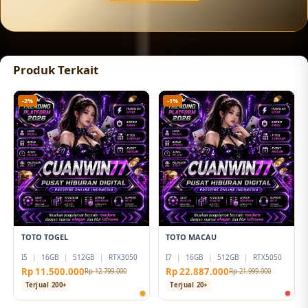
Produk Terkait
-2%
-1%
TOTO TOGEL
TOTO MACAU
I5
|
16GB
|
512GB
|
RTX3050
I7
|
16GB
|
512GB
|
RTX5050
Rp 11.500.000
Rp 22.887.000
Rp 12.799.000
Rp 21.999.000
Terjual 200+
Terjual 20+