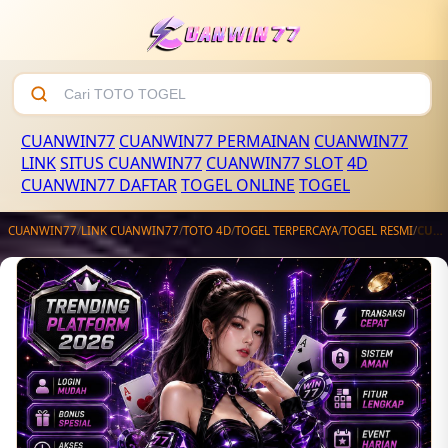
CUANWIN77
CUANWIN77 PERMAINAN
CUANWIN77
LINK
SITUS CUANWIN77
CUANWIN77 SLOT
4D
CUANWIN77 DAFTAR
TOGEL ONLINE
TOGEL
CUANWIN77
/
LINK CUANWIN77
/
TOTO 4D
/
TOGEL TERPERCAYA
/
TOGEL RESMI
/
CUANWIN77 | Alternatif Bandar Toto Online Terpercaya Dengan Result Tercepat