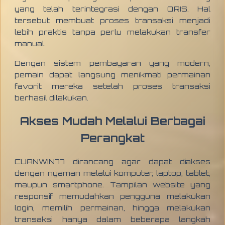
yang telah terintegrasi dengan QRIS. Hal
tersebut membuat proses transaksi menjadi
lebih praktis tanpa perlu melakukan transfer
manual.
Dengan sistem pembayaran yang modern,
pemain dapat langsung menikmati permainan
favorit mereka setelah proses transaksi
berhasil dilakukan.
Akses Mudah Melalui Berbagai
Perangkat
CUANWIN77 dirancang agar dapat diakses
dengan nyaman melalui komputer, laptop, tablet,
maupun smartphone. Tampilan website yang
responsif memudahkan pengguna melakukan
login, memilih permainan, hingga melakukan
transaksi hanya dalam beberapa langkah