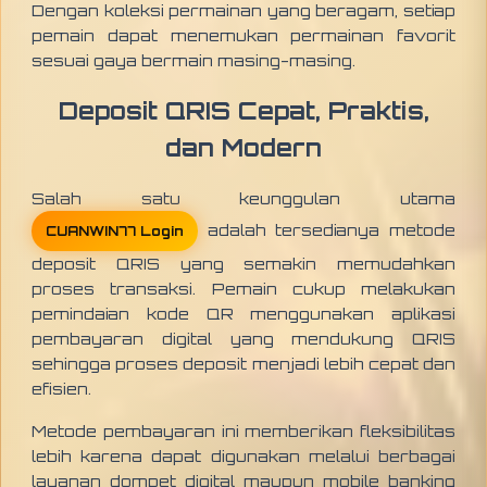
Dengan koleksi permainan yang beragam, setiap
pemain dapat menemukan permainan favorit
sesuai gaya bermain masing-masing.
Deposit QRIS Cepat, Praktis,
dan Modern
Salah satu keunggulan utama
adalah tersedianya metode
CUANWIN77 Login
deposit QRIS yang semakin memudahkan
proses transaksi. Pemain cukup melakukan
pemindaian kode QR menggunakan aplikasi
pembayaran digital yang mendukung QRIS
sehingga proses deposit menjadi lebih cepat dan
efisien.
Metode pembayaran ini memberikan fleksibilitas
lebih karena dapat digunakan melalui berbagai
layanan dompet digital maupun mobile banking