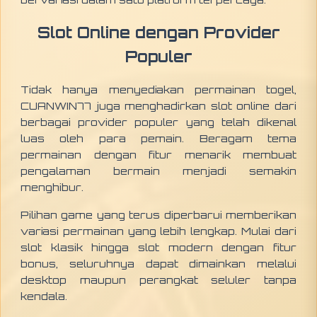
Slot Online dengan Provider
Populer
Tidak hanya menyediakan permainan togel,
CUANWIN77 juga menghadirkan slot online dari
berbagai provider populer yang telah dikenal
luas oleh para pemain. Beragam tema
permainan dengan fitur menarik membuat
pengalaman bermain menjadi semakin
menghibur.
Pilihan game yang terus diperbarui memberikan
variasi permainan yang lebih lengkap. Mulai dari
slot klasik hingga slot modern dengan fitur
bonus, seluruhnya dapat dimainkan melalui
desktop maupun perangkat seluler tanpa
kendala.