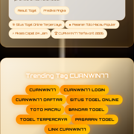
Result Togel
Prediksi Angka
🎯 Situs Togel Online Terpercaya
🔥 Pasaran Toto Macau Populer
⚡ Akses Cepat 24 Jam
🏆 CUANWIN77 Terfavorit 2026
Trending Tag CUANWIN77
CUANWIN77
CUANWIN77 LOGIN
CUANWIN77 DAFTAR
SITUS TOGEL ONLINE
TOTO MACAU
BANDAR TOGEL
TOGEL TERPERCAYA
PASARAN TOGEL
LINK CUANWIN77