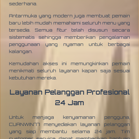
sederhana.
Antarmuka yang modern juga membuat pemain
baru lebih mudah memahami seluruh menu yang
tersedia. Semua fitur telah disusun secara
sistematis sehingga memberikan pengalaman
penggunaan yang nyaman untuk berbagai
kalangan.
Kemudahan akses ini memungkinkan pemain
menikmati seluruh layanan kapan saja sesuai
kebutuhan mereka.
Layanan Pelanggan Profesional
24 Jam
Untuk menjaga kenyamanan pengguna,
CUANWIN77 menyediakan layanan pelanggan
yang siap membantu selama 24 jam. Tim
customer service dapat memberikan bantuan