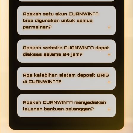
Apakah satu akun CUANWIN77
bisa digunakan untuk semua
permainan?
Apakah website CUANWIN77 dapat
diakses selama 24 jam?
Apa kelebihan sistem deposit QRIS
di CUANWIN77?
Apakah CUANWIN77 menyediakan
layanan bantuan pelanggan?