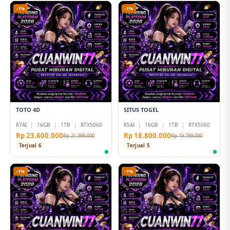
-1%
-1%
TOTO 4D
SITUS TOGEL
R7AI
|
16GB
|
1TB
|
RTX5060
R5AI
|
16GB
|
1TB
|
RTX5060
Rp 23.600.000
Rp 18.800.000
Rp 21.399.000
Rp 19.799.000
Terjual 6
Terjual 5
-1%
-1%