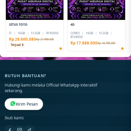
SITUS TOTO
4D
I7
|
16GB
|
512GB
|
RTX5050
CORE5
|
16GB
|
512GB
|
RTX4050
Rp 28.600.080
Rp 27.999.000
Rp 17.888.000
Rp 18.499.000
Terjual 6
BUTUH BANTUAN?
Hubungi kami melalui Official WhatsApp interaktif
sekarang.
Kirim Pesan
Ikuti kami: