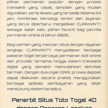
pilihan permainan populer dengan proses
transaksi yang cepat, tampilan yang mudah
digunakan, serta akses yang tersedia selama 24
jam. Kombinasi teknologi terkini dan layanan
yang terus diperbarui menjadikan CUANWIN77
sebagai salah satu pilihan favorit bagi pecinta
permainan online di tahun 2026.
Bagi pemain yang mencari situs dengan layanan
lengkap, CUANWIN77 menyediakan berbagai
pasaran togel terpercaya, permainan slot online
dari provider ternama, hingga sistem transaksi
digital yang semakin memudahkan aktivitas
bermain. Dengan dukungan QRIS, proses deposit
dapat dilakukan secara praktis menggunakan
berbagai aplikasi pembayaran yang telah
mendukung sistem tersebut.
Penerbit Situs Toto Togel 4D