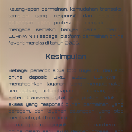
Kelengkapan permainan, kemudahan transaksi,
tampilan yang responsif, dan pelayanan
pelanggan yang profesional menjadi alasan
mengapa semakin banyak pemain memilih
CUANWIN77 sebagai platform permainan online
favorit mereka di tahun 2026.
Kesimpulan
Sebagai penerbit situs toto togel 4D dan slot
online deposit QRIS 2026, CUANWIN77
menghadirkan layanan yang mengutamakan
kemudahan, kelengkapan permainan, serta
sistem transaksi digital yang praktis. Didukung
akses yang responsif, pilihan permainan yang
beragam, dan layanan pelanggan yang siap
membantu, platform ini menjadi pilihan tepat bagi
pemain yang menginginkan pengalaman bermain
online dalam satu akun dengan proses yang