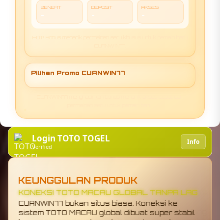
BENEFIT
DEPOSIT
AKSES
-
-
-
HOT! Bonus menarik permainan seru khusus untuk pemain baru
CUANWIN77.
Pilihan Promo CUANWIN77
CUANWIN77 menghadirkan bonus menarik akses cepat dan
permainan seru untuk pemain baru.
Login TOTO TOGEL
Info
Verified
KEUNGGULAN PRODUK
KONEKSI TOTO MACAU GLOBAL TANPA LAG
CUANWIN77 bukan situs biasa. Koneksi ke
sistem TOTO MACAU global dibuat super stabil