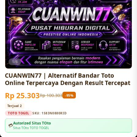
1/6
CUANWIN77 | Alternatif Bandar Toto
Online Terpercaya Dengan Result Tercepat
Rp 25.303
Rp 100.303
-95%
Terjual 2
TOTO TOGEL
SKU:
1S83N0880RID
Autorized Situs TOto
💳
Situs TOto TOTO TOGEL