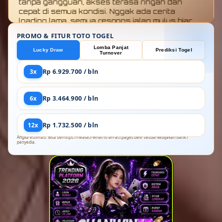
tanpa gangguan, akses terasa ringan dan
cepat di semua kondisi. Nggak ada cerita
loading lama, semua respons jalan mulus biar
fokus langsung ke analisa angka tanpa
PROMO & FITUR TOTO TOGEL
hambatan.
Lomba Panjat
Lucky Draw
Prediksi Togel
Turnover
3x
Rp 6.929.700 / bln
6x
Rp 3.464.900 / bln
12x
Rp 1.732.500 / bln
Angka estimasi. Bisa berhttps://healacl-what-is-an-acl.pages.dev/ sesuai kebijakan bank /
penyedia.