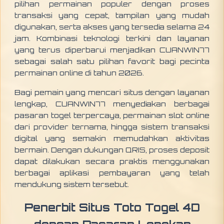
pilihan permainan populer dengan proses
transaksi yang cepat, tampilan yang mudah
digunakan, serta akses yang tersedia selama 24
jam. Kombinasi teknologi terkini dan layanan
yang terus diperbarui menjadikan CUANWIN77
sebagai salah satu pilihan favorit bagi pecinta
permainan online di tahun 2026.
Bagi pemain yang mencari situs dengan layanan
lengkap, CUANWIN77 menyediakan berbagai
pasaran togel terpercaya, permainan slot online
dari provider ternama, hingga sistem transaksi
digital yang semakin memudahkan aktivitas
bermain. Dengan dukungan QRIS, proses deposit
dapat dilakukan secara praktis menggunakan
berbagai aplikasi pembayaran yang telah
mendukung sistem tersebut.
Penerbit Situs Toto Togel 4D