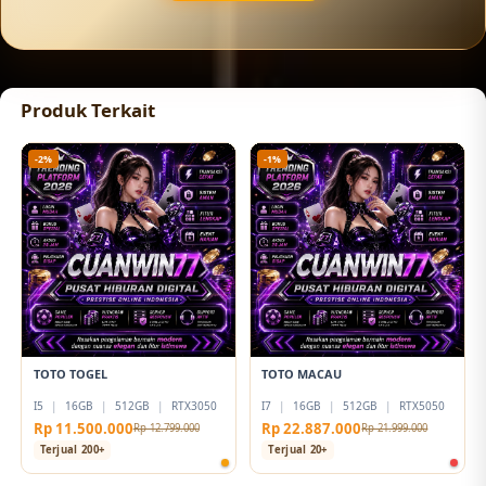
Produk Terkait
-2%
-1%
TOTO TOGEL
TOTO MACAU
I5
|
16GB
|
512GB
|
RTX3050
I7
|
16GB
|
512GB
|
RTX5050
Rp 11.500.000
Rp 22.887.000
Rp 12.799.000
Rp 21.999.000
Terjual 200+
Terjual 20+