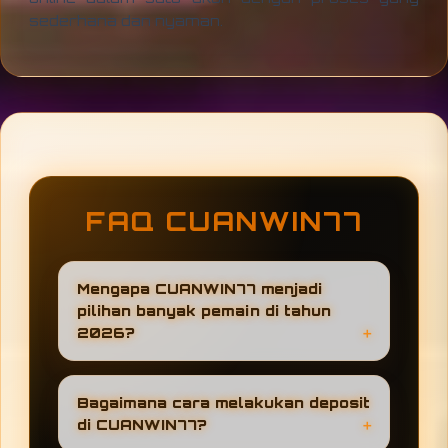
sederhana dan nyaman.
FAQ CUANWIN77
Mengapa CUANWIN77 menjadi
pilihan banyak pemain di tahun
2026?
Bagaimana cara melakukan deposit
di CUANWIN77?