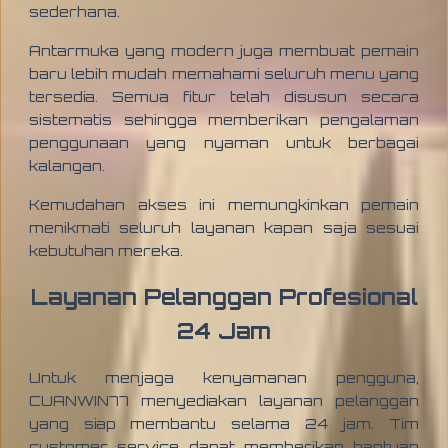
sederhana.
Antarmuka yang modern juga membuat pemain
baru lebih mudah memahami seluruh menu yang
tersedia. Semua fitur telah disusun secara
sistematis sehingga memberikan pengalaman
penggunaan yang nyaman untuk berbagai
kalangan.
Kemudahan akses ini memungkinkan pemain
menikmati seluruh layanan kapan saja sesuai
kebutuhan mereka.
Layanan Pelanggan Profesional
24 Jam
Untuk menjaga kenyamanan pengguna,
CUANWIN77 menyediakan layanan pelanggan
yang siap membantu selama 24 jam. Tim
customer service dapat memberikan bantuan