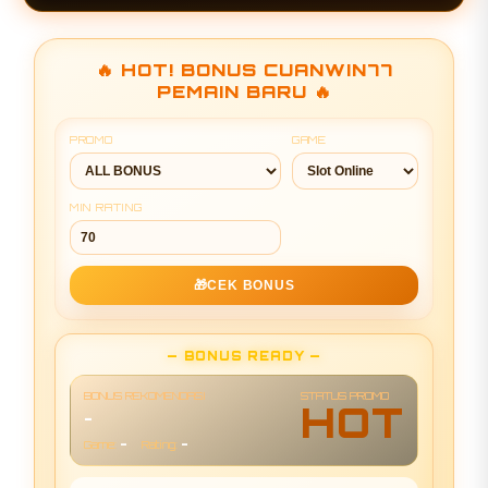
🔥 HOT! BONUS CUANWIN77
PEMAIN BARU 🔥
PROMO
GAME
MIN RATING
🎁
CEK BONUS
— BONUS READY —
BONUS REKOMENDASI
STATUS PROMO
HOT
-
-
-
Game:
Rating: