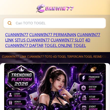
CUANWIN77
CUANWIN77 PERMAINAN
CUANWIN77
LINK
SITUS CUANWIN77
CUANWIN77 SLOT
4D
CUANWIN77 DAFTAR
TOGEL ONLINE
TOGEL
CUANWIN77
/
LINK CUANWIN77
/
TOTO 4D
/
TOGEL TERPERCAYA
/
TOGEL RESMI
/
CUANWIN77 | Alternatif Bandar Toto Online Terpercaya Dengan Result Tercepat