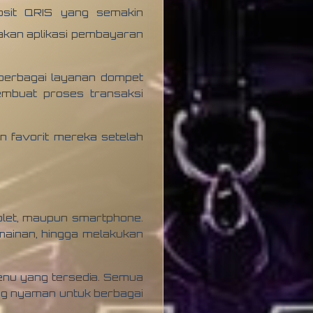
osit QRIS yang semakin
kan aplikasi pembayaran
 berbagai layanan dompet
membuat proses transaksi
 favorit mereka setelah
blet, maupun smartphone.
mainan, hingga melakukan
nu yang tersedia. Semua
ng nyaman untuk berbagai