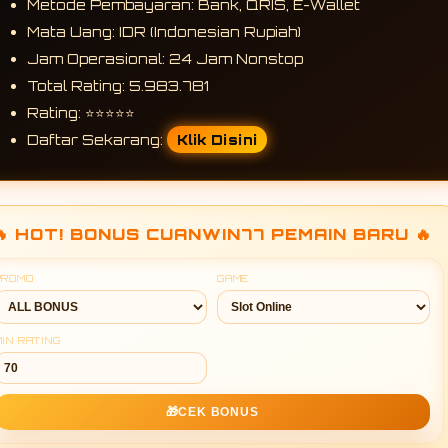
Metode Pembayaran: Bank, QRIS, E-Wallet
Mata Uang: IDR (Indonesian Rupiah)
Jam Operasional: 24 Jam Nonstop
Total Rating: 5.983.781
Rating: ⭐⭐⭐⭐⭐
Daftar Sekarang:
Klik Disini
🔥 HOT! BONUS CUANWIN77 PEMAIN BARU 🔥
PROMO
GAME
MIN RATING
🎁
CEK BONUS