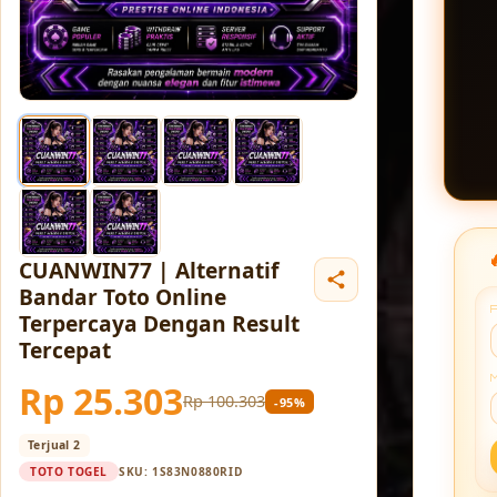
CUANWIN77 | Alternatif
Bandar Toto Online
Terpercaya Dengan Result
Tercepat
Rp 25.303
Rp 100.303
-95%
Terjual 2
TOTO TOGEL
SKU:
1S83N0880RID