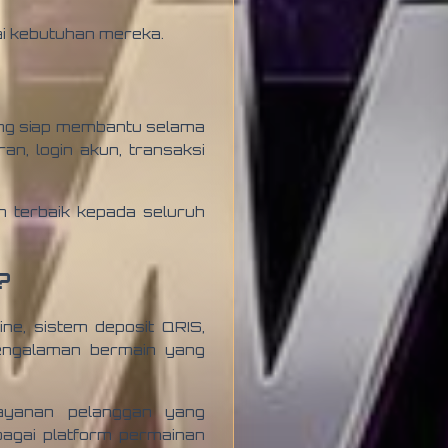
i kebutuhan mereka.
ng siap membantu selama
n, login akun, transaksi
 terbaik kepada seluruh
?
ne, sistem deposit QRIS,
pengalaman bermain yang
layanan pelanggan yang
agai platform permainan