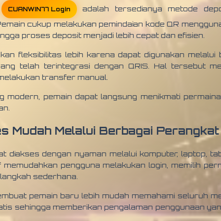
a
adalah tersedianya metode dep
CUANWIN77 Login
Pemain cukup melakukan pemindaian kode QR mengguna
gga proses deposit menjadi lebih cepat dan efisien.
n fleksibilitas lebih karena dapat digunakan melalui
yang telah terintegrasi dengan QRIS. Hal tersebut 
 melakukan transfer manual.
 modern, pemain dapat langsung menikmati permainan
an.
s Mudah Melalui Berbagai Perangkat
 diakses dengan nyaman melalui komputer, laptop, ta
f memudahkan pengguna melakukan login, memilih per
 langkah sederhana.
mbuat pemain baru lebih mudah memahami seluruh me
tematis sehingga memberikan pengalaman penggunaan ya