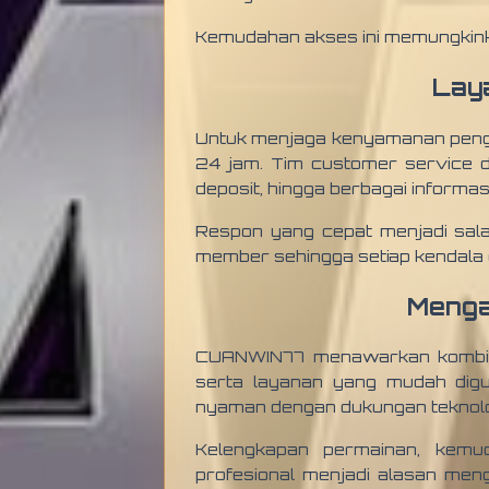
Kemudahan akses ini memungkink
Lay
Untuk menjaga kenyamanan peng
24 jam. Tim customer service d
deposit, hingga berbagai informa
Respon yang cepat menjadi sal
member sehingga setiap kendala da
Menga
CUANWIN77 menawarkan kombinasi
serta layanan yang mudah digu
nyaman dengan dukungan teknolog
Kelengkapan permainan, kemud
profesional menjadi alasan me