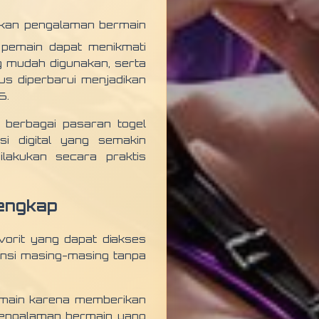
arkan pengalaman bermain
 pemain dapat menikmati
g mudah digunakan, serta
us diperbarui menjadikan
6.
 berbagai pasaran togel
si digital yang semakin
lakukan secara praktis
Lengkap
vorit yang dapat diakses
ensi masing-masing tanpa
emain karena memberikan
 pengalaman bermain yang