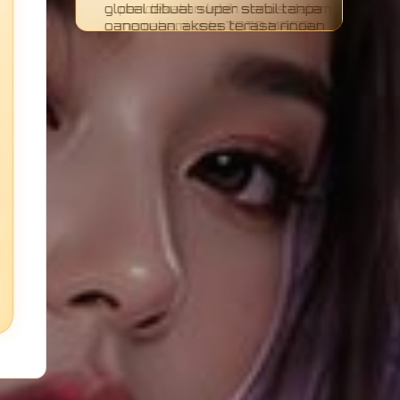
bingung. CUANWIN77 kasih jalur
akses langsung ke sistem utama
tanpa ribet. Semua transparan,
jelas, dan aman buat pengguna
yang pengen masuk ke platform
tanpa distraksi.