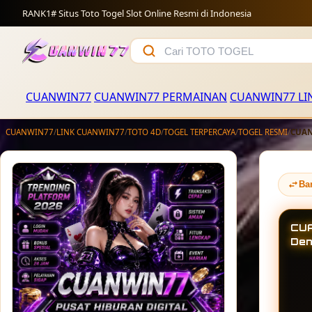
RANK1# Situs Toto Togel Slot Online Resmi di Indonesia
CUANWIN77
CUANWIN77 PERMAINAN
CUANWIN77 LI
CUANWIN77
/
LINK CUANWIN77
/
TOTO 4D
/
TOGEL TERPERCAYA
/
TOGEL RESMI
/
CUAN
Ba
CUA
Den