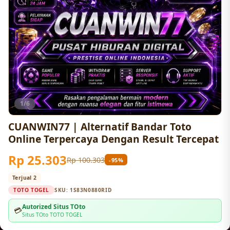
1/6
CUANWIN77 | Alternatif Bandar Toto
Online Terpercaya Dengan Result Tercepat
Rp 25.303
Rp 100.303
-95%
Terjual 2
TOTO TOGEL
SKU:
1S83N0880RID
Autorized Situs TOto
💳
Situs TOto TOTO TOGEL