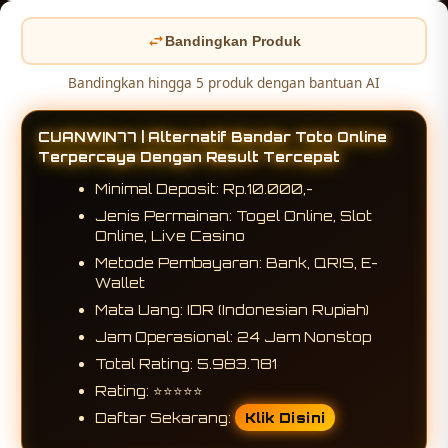
Bandingkan Produk
Bandingkan hingga 5 produk dengan bantuan AI
CUANWIN77 | Alternatif Bandar Toto Online
Terpercaya Dengan Result Tercepat
Minimal Deposit: Rp.10.000,-
Jenis Permainan: Togel Online, Slot
Online, Live Casino
Metode Pembayaran: Bank, QRIS, E-
Wallet
Mata Uang: IDR (Indonesian Rupiah)
Jam Operasional: 24 Jam Nonstop
Total Rating: 5.983.781
Rating: ⭐⭐⭐⭐⭐
Daftar Sekarang:
Klik Disini