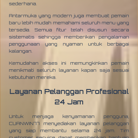
sederhana.
Antarmuka yang modern juga membuat pemain
baru lebih mudah memahami seluruh menu yang
tersedia. Semua fitur telah disusun secara
sistematis sehingga memberikan pengalaman
penggunaan yang nyaman untuk berbagai
kalangan.
Kemudahan akses ini memungkinkan pemain
menikmati seluruh layanan kapan saja sesuai
kebutuhan mereka.
Layanan Pelanggan Profesional
24 Jam
Untuk menjaga kenyamanan pengguna,
CUANWIN77 menyediakan layanan pelanggan
yang siap membantu selama 24 jam. Tim
customer service dapat memberikan bantuan