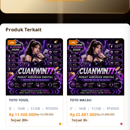
Produk Terkait
-2%
-1%
TOTO TOGEL
TOTO MACAU
I5
|
16GB
|
512GB
|
RTX3050
I7
|
16GB
|
512GB
|
RTX5050
Rp 11.500.000
Rp 22.887.000
Rp 12.799.000
Rp 21.999.000
Terjual 200+
Terjual 20+