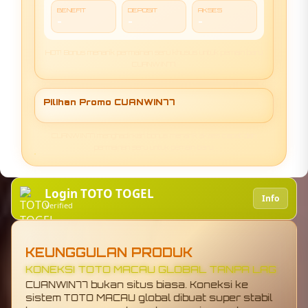
BENEFIT
DEPOSIT
AKSES
-
-
-
HOT! Bonus menarik permainan seru khusus untuk pemain baru
CUANWIN77.
Pilihan Promo CUANWIN77
CUANWIN77 menghadirkan bonus menarik akses cepat dan
permainan seru untuk pemain baru.
Login TOTO TOGEL
Info
Verified
KEUNGGULAN PRODUK
AKSES RESMI TANPA ARAH
MEMBINGUNGKAN
Nggak ada link berputar atau halaman aneh