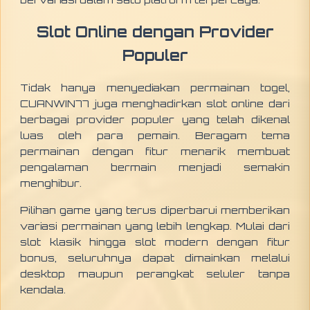
Slot Online dengan Provider
Populer
Tidak hanya menyediakan permainan togel,
CUANWIN77 juga menghadirkan slot online dari
berbagai provider populer yang telah dikenal
luas oleh para pemain. Beragam tema
permainan dengan fitur menarik membuat
pengalaman bermain menjadi semakin
menghibur.
Pilihan game yang terus diperbarui memberikan
variasi permainan yang lebih lengkap. Mulai dari
slot klasik hingga slot modern dengan fitur
bonus, seluruhnya dapat dimainkan melalui
desktop maupun perangkat seluler tanpa
kendala.