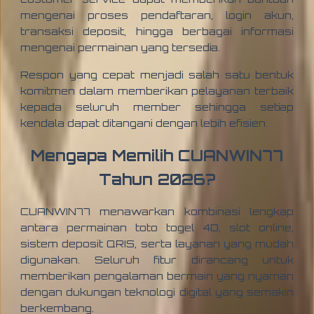
mengenai proses pendaftaran, login akun,
transaksi deposit, hingga berbagai informasi
mengenai permainan yang tersedia.
Respon yang cepat menjadi salah satu bentuk
komitmen dalam memberikan pelayanan terbaik
kepada seluruh member sehingga setiap
kendala dapat ditangani dengan lebih efisien.
Mengapa Memilih CUANWIN77
Tahun 2026?
CUANWIN77 menawarkan kombinasi lengkap
antara permainan toto togel 4D, slot online,
sistem deposit QRIS, serta layanan yang mudah
digunakan. Seluruh fitur dirancang untuk
memberikan pengalaman bermain yang nyaman
dengan dukungan teknologi digital yang semakin
berkembang.