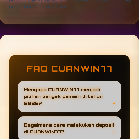
sederhana dan nyaman.
FAQ CUANWIN77
Mengapa CUANWIN77 menjadi
pilihan banyak pemain di tahun
2026?
Bagaimana cara melakukan deposit
di CUANWIN77?