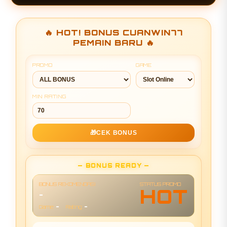
🔥 HOT! BONUS CUANWIN77
PEMAIN BARU 🔥
PROMO
GAME
MIN RATING
🎁
CEK BONUS
— BONUS READY —
BONUS REKOMENDASI
STATUS PROMO
HOT
-
-
-
Game:
Rating: