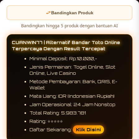
Bandingkan Produk
Bandingkan hingga 5 produk dengan bantuan AI
CUANWIN77 | Alternatif Bandar Toto Online
Terpercaya Dengan Result Tercepat
Minimal Deposit: Rp.10.000,-
Jenis Permainan: Togel Online, Slot
Online, Live Casino
Metode Pembayaran: Bank, QRIS, E-
Wallet
Mata Uang: IDR (Indonesian Rupiah)
Jam Operasional: 24 Jam Nonstop
Total Rating: 5.983.781
Rating: ⭐⭐⭐⭐⭐
Daftar Sekarang:
Klik Disini