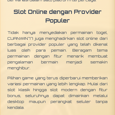
Slot Online dengan Provider
Populer
Tidak hanya menyediakan permainan togel,
CUANWIN77 juga menghadirkan slot online dari
berbagai provider populer yang telah dikenal
luas oleh para pemain. Beragam tema
permainan dengan fitur menarik membuat
pengalaman bermain menjadi semakin
menghibur.
Pilihan game yang terus diperbarui memberikan
variasi permainan yang lebih lengkap. Mulai dari
slot klasik hingga slot modern dengan fitur
bonus, seluruhnya dapat dimainkan melalui
desktop maupun perangkat seluler tanpa
kendala.