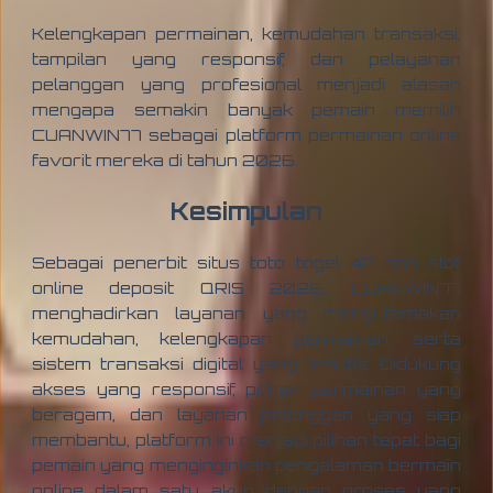
Kelengkapan permainan, kemudahan transaksi,
tampilan yang responsif, dan pelayanan
pelanggan yang profesional menjadi alasan
mengapa semakin banyak pemain memilih
CUANWIN77 sebagai platform permainan online
favorit mereka di tahun 2026.
Kesimpulan
Sebagai penerbit situs toto togel 4D dan slot
online deposit QRIS 2026, CUANWIN77
menghadirkan layanan yang mengutamakan
kemudahan, kelengkapan permainan, serta
sistem transaksi digital yang praktis. Didukung
akses yang responsif, pilihan permainan yang
beragam, dan layanan pelanggan yang siap
membantu, platform ini menjadi pilihan tepat bagi
pemain yang menginginkan pengalaman bermain
online dalam satu akun dengan proses yang