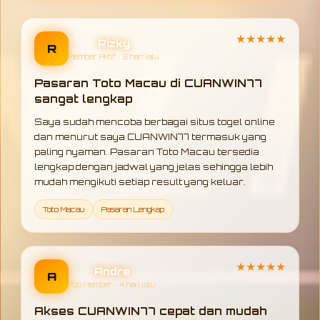
★★★★★
Rizky
R
Member Aktif • 2 hari lalu
Pasaran Toto Macau di CUANWIN77
sangat lengkap
Saya sudah mencoba berbagai situs togel online
dan menurut saya CUANWIN77 termasuk yang
paling nyaman. Pasaran Toto Macau tersedia
lengkap dengan jadwal yang jelas sehingga lebih
mudah mengikuti setiap result yang keluar.
Toto Macau
Pasaran Lengkap
★★★★★
Andre
A
Top Member • 4 hari lalu
Akses CUANWIN77 cepat dan mudah