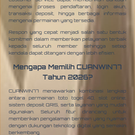
mengenai proses pendaftaran, login akun,
transaksi deposit, hingga berbagai informasi
mengenai permainan yang tersedia.
Respon yang cepat menjadi salah satu bentuk
komitmen dalam memberikan pelayanan terbaik
kepada seluruh member sehingga setiap
kendala dapat ditangani dengan lebih efisien.
Mengapa Memilih CUANWIN77
Tahun 2026?
CUANWIN77 menawarkan kombinasi lengkap
antara permainan toto togel 4D, slot online,
sistem deposit QRIS, serta layanan yang mudah
digunakan. Seluruh fitur dirancang untuk
memberikan pengalaman bermain yang nyaman
dengan dukungan teknologi digital yang semakin
berkembang.