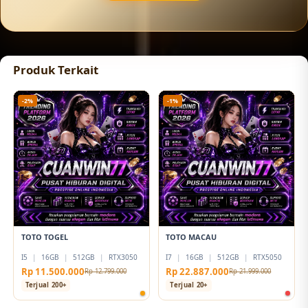
Produk Terkait
-2%
-1%
TOTO TOGEL
TOTO MACAU
I5
|
16GB
|
512GB
|
RTX3050
I7
|
16GB
|
512GB
|
RTX5050
Rp 11.500.000
Rp 22.887.000
Rp 12.799.000
Rp 21.999.000
Terjual 200+
Terjual 20+