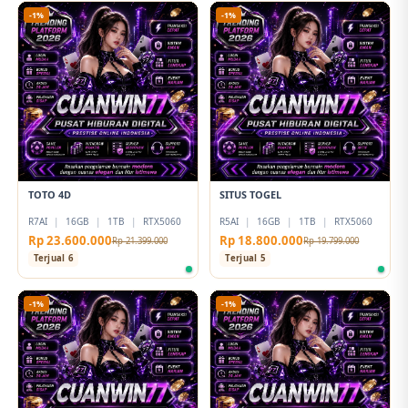
-1%
-1%
TOTO 4D
SITUS TOGEL
R7AI
|
16GB
|
1TB
|
RTX5060
R5AI
|
16GB
|
1TB
|
RTX5060
Rp 23.600.000
Rp 18.800.000
Rp 21.399.000
Rp 19.799.000
Terjual 6
Terjual 5
-1%
-1%