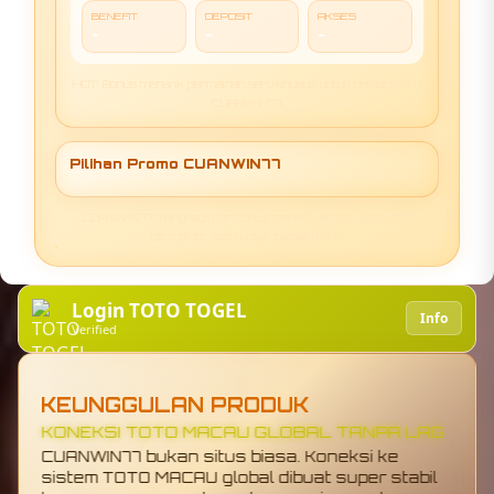
BENEFIT
DEPOSIT
AKSES
-
-
-
HOT! Bonus menarik permainan seru khusus untuk pemain baru
CUANWIN77.
Pilihan Promo CUANWIN77
CUANWIN77 menghadirkan bonus menarik akses cepat dan
permainan seru untuk pemain baru.
Login TOTO TOGEL
Info
Verified
KEUNGGULAN PRODUK
AKSES RESMI TANPA ARAH
MEMBINGUNGKAN
Nggak ada link berputar atau halaman aneh