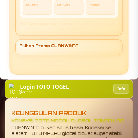
BENEFIT
DEPOSIT
AKSES
-
-
-
HOT! Bonus menarik permainan seru khusus untuk pemain baru
CUANWIN77.
Pilihan Promo CUANWIN77
CUANWIN77 menghadirkan bonus menarik akses cepat dan
permainan seru untuk pemain baru.
Login TOTO TOGEL
Info
Verified
KEUNGGULAN PRODUK
AKSES RESMI TANPA ARAH
MEMBINGUNGKAN
Nggak ada link berputar atau halaman aneh