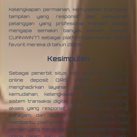
Kelengkapan permainan, kemudahan transaksi,
tampilan yang responsif, dan pelayanan
pelanggan yang profesional menjadi alasan
mengapa semakin banyak pemain memilih
CUANWIN77 sebagai platform permainan online
favorit mereka di tahun 2026.
Kesimpulan
Sebagai penerbit situs toto togel 4D dan slot
online deposit QRIS 2026, CUANWIN77
menghadirkan layanan yang mengutamakan
kemudahan, kelengkapan permainan, serta
sistem transaksi digital yang praktis. Didukung
akses yang responsif, pilihan permainan yang
beragam, dan layanan pelanggan yang siap
membantu, platform ini menjadi pilihan tepat bagi
pemain yang menginginkan pengalaman bermain
online dalam satu akun dengan proses yang