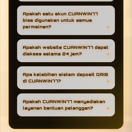
Apakah satu akun CUANWIN77
bisa digunakan untuk semua
permainan?
Apakah website CUANWIN77 dapat
diakses selama 24 jam?
Apa kelebihan sistem deposit QRIS
di CUANWIN77?
Apakah CUANWIN77 menyediakan
layanan bantuan pelanggan?