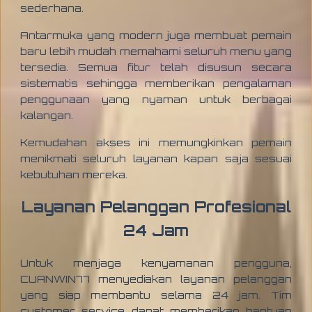
sederhana.
Antarmuka yang modern juga membuat pemain
baru lebih mudah memahami seluruh menu yang
tersedia. Semua fitur telah disusun secara
sistematis sehingga memberikan pengalaman
penggunaan yang nyaman untuk berbagai
kalangan.
Kemudahan akses ini memungkinkan pemain
menikmati seluruh layanan kapan saja sesuai
kebutuhan mereka.
Layanan Pelanggan Profesional
24 Jam
Untuk menjaga kenyamanan pengguna,
CUANWIN77 menyediakan layanan pelanggan
yang siap membantu selama 24 jam. Tim
customer service dapat memberikan bantuan