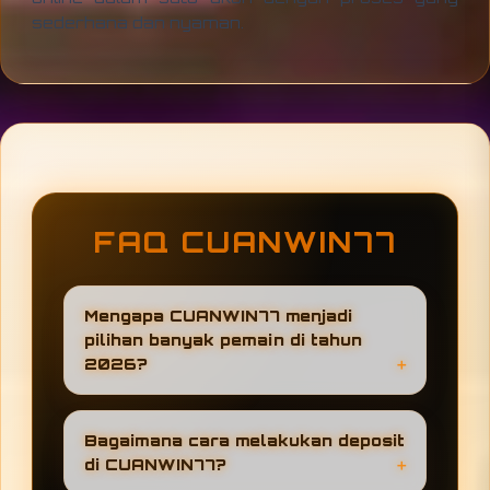
sederhana dan nyaman.
FAQ CUANWIN77
Mengapa CUANWIN77 menjadi
pilihan banyak pemain di tahun
2026?
Bagaimana cara melakukan deposit
di CUANWIN77?