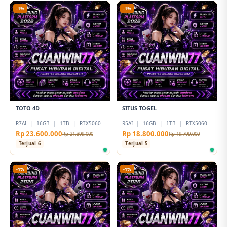
-1%
-1%
TOTO 4D
SITUS TOGEL
R7AI
|
16GB
|
1TB
|
RTX5060
R5AI
|
16GB
|
1TB
|
RTX5060
Rp 23.600.000
Rp 18.800.000
Rp 21.399.000
Rp 19.799.000
Terjual 6
Terjual 5
-1%
-1%