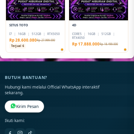
SITUS TOTO
4D
I7
|
16GB
|
512GB
|
RTX5050
CORE5
|
16GB
|
512GB
|
RTX4050
Rp 28.600.080
Rp 27.999.000
Rp 17.888.000
Rp 18.499.000
Terjual 6
BUTUH BANTUAN?
Hubungi kami melalui Official WhatsApp interaktif
sekarang.
Kirim Pesan
Ikuti kami: