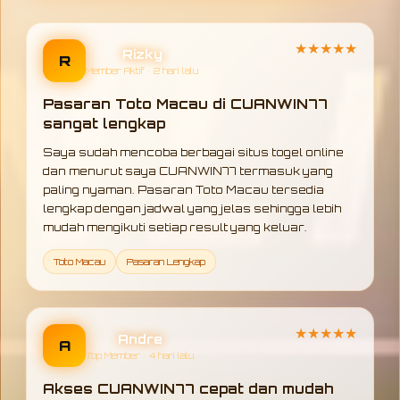
★★★★★
Rizky
R
Member Aktif • 2 hari lalu
Pasaran Toto Macau di CUANWIN77
sangat lengkap
Saya sudah mencoba berbagai situs togel online
dan menurut saya CUANWIN77 termasuk yang
paling nyaman. Pasaran Toto Macau tersedia
lengkap dengan jadwal yang jelas sehingga lebih
mudah mengikuti setiap result yang keluar.
Toto Macau
Pasaran Lengkap
★★★★★
Andre
A
Top Member • 4 hari lalu
Akses CUANWIN77 cepat dan mudah