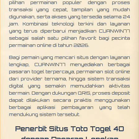
pilihan permainan populer dengan proses
transaksi yang cepat, tampilan yang mudah
digunakan, serta akses yang tersedia selama 24
jam. Kombinasi teknologi terkini dan layanan
yang terus diperbarui menjadikan CUANWIN77
sebagai salah satu pilihan favorit bagi pecinta
permainan online di tahun 2026.
Bagi pemain yang mencari situs dengan layanan
lengkap, CUANWIN77 menyediakan berbagai
pasaran togel terpercaya, permainan slot online
dari provider ternama, hingga sistem transaksi
digital yang semakin memudahkan aktivitas
bermain. Dengan dukungan QRIS, proses deposit
dapat dilakukan secara praktis menggunakan
berbagai aplikasi pembayaran yang telah
mendukung sistem tersebut.
Penerbit Situs Toto Togel 4D