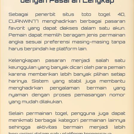
dengan Pasaran Lengkap
Sebagai penerbit situs toto togel 4D,
CUANWIN77 menghadirkan berbagai pasaran
favorit yang dapat diakses dalam satu akun.
Pemain dapat memilih beragam jenis permainan
angka sesuai preferensi masing-masing tanpa
harus berpindah ke platform lain.
Kelengkapan pasaran menjadi salah satu
keunggulan yang banyak dicari oleh para pemain
karena memberikan lebih banyak pilihan setiap
harinya. Sistem yang stabil juga membantu
menghadirkan pengalaman bermain yang
nyaman dengan proses pemasangan nomor
yang mudah dilakukan.
Selain permainan togel, pengguna juga dapat
menikmati berbagai kategori permainan lainnya
sehingga aktivitas bermain menjadi lebih
bervariasi dalam satu platform terpercaya.