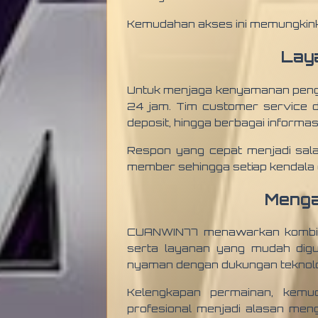
Kemudahan akses ini memungkink
Lay
Untuk menjaga kenyamanan peng
24 jam. Tim customer service d
deposit, hingga berbagai informa
Respon yang cepat menjadi sal
member sehingga setiap kendala da
Menga
CUANWIN77 menawarkan kombinasi
serta layanan yang mudah digu
nyaman dengan dukungan teknolog
Kelengkapan permainan, kemud
profesional menjadi alasan me