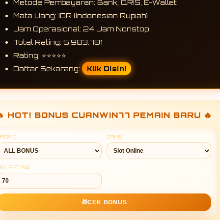
Metode Pembayaran: Bank, QRIS, E-Wallet
Mata Uang: IDR (Indonesian Rupiah)
Jam Operasional: 24 Jam Nonstop
Total Rating: 5.983.781
Rating: ⭐⭐⭐⭐⭐
Daftar Sekarang:
Klik Disini
🔥 HOT! BONUS CUANWIN77 PEMAIN BARU 🔥
PROMO
GAME
MIN RATING
🎁
CEK BONUS