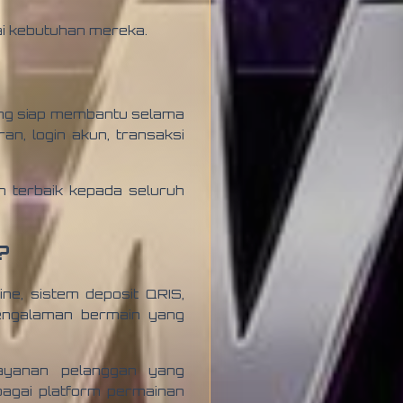
i kebutuhan mereka.
ng siap membantu selama
n, login akun, transaksi
 terbaik kepada seluruh
?
ne, sistem deposit QRIS,
pengalaman bermain yang
layanan pelanggan yang
agai platform permainan