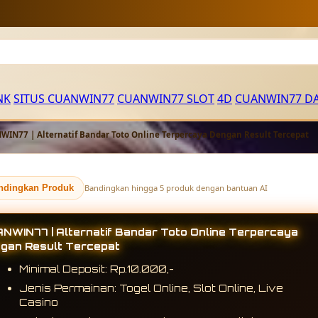
NK
SITUS CUANWIN77
CUANWIN77 SLOT
4D
CUANWIN77 DA
WIN77 | Alternatif Bandar Toto Online Terpercaya Dengan Result Tercepat
ndingkan Produk
Bandingkan hingga 5 produk dengan bantuan AI
NWIN77 | Alternatif Bandar Toto Online Terpercaya
gan Result Tercepat
Minimal Deposit: Rp.10.000,-
Jenis Permainan: Togel Online, Slot Online, Live
Casino