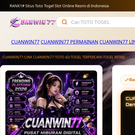
RANK1# Situs Toto Togel Slot Online Resmi di Indonesia
CUANWIN77
CUANWIN77 PERMAINAN
CUANWIN77 LI
CUANWIN77
/
LINK CUANWIN77
/
TOTO 4D
/
TOGEL TERPERCAYA
/
TOGEL RESMI
/
CUAN
Ba
CUA
Den