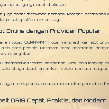
an nomor yang mudah dilakukan.
a juga dapat menikmati berbagai kategori permainan l
 dalam satu platform terpercaya.
ot Online dengan Provider Populer
nan togel, CUANWIN77 juga menghadirkan slot online
as oleh para pemain. Beragam tema permainan denga
akin menghibur.
ui memberikan variasi permainan yang lebih lengkap. Mul
, seluruhnya dapat dimainkan melalui desktop maupun
beragam, setiap pemain dapat menemukan permainan fav
sit QRIS Cepat, Praktis, dan Modern