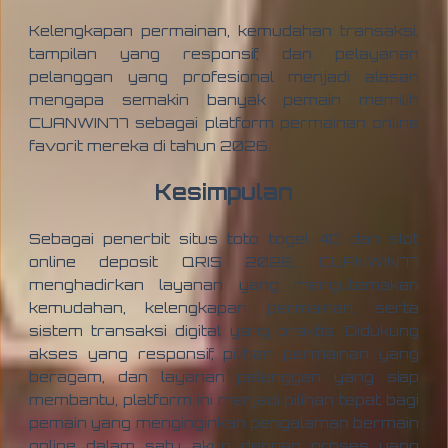
Kelengkapan permainan, kemudahan transaksi,
tampilan yang responsif, dan pelayanan
pelanggan yang profesional menjadi alasan
mengapa semakin banyak pemain memilih
CUANWIN77 sebagai platform permainan online
favorit mereka di tahun 2026.
Kesimpulan
Sebagai penerbit situs toto togel 4D dan slot
online deposit QRIS 2026, CUANWIN77
menghadirkan layanan yang mengutamakan
kemudahan, kelengkapan permainan, serta
sistem transaksi digital yang praktis. Didukung
akses yang responsif, pilihan permainan yang
beragam, dan layanan pelanggan yang siap
membantu, platform ini menjadi pilihan tepat bagi
pemain yang menginginkan pengalaman bermain
online dalam satu akun dengan proses yang