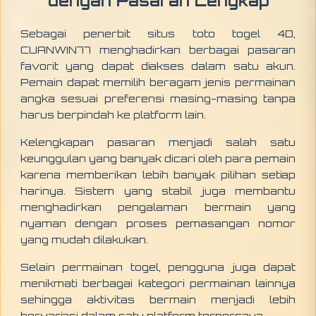
dengan Pasaran Lengkap
Sebagai penerbit situs toto togel 4D,
CUANWIN77 menghadirkan berbagai pasaran
favorit yang dapat diakses dalam satu akun.
Pemain dapat memilih beragam jenis permainan
angka sesuai preferensi masing-masing tanpa
harus berpindah ke platform lain.
Kelengkapan pasaran menjadi salah satu
keunggulan yang banyak dicari oleh para pemain
karena memberikan lebih banyak pilihan setiap
harinya. Sistem yang stabil juga membantu
menghadirkan pengalaman bermain yang
nyaman dengan proses pemasangan nomor
yang mudah dilakukan.
Selain permainan togel, pengguna juga dapat
menikmati berbagai kategori permainan lainnya
sehingga aktivitas bermain menjadi lebih
bervariasi dalam satu platform terpercaya.