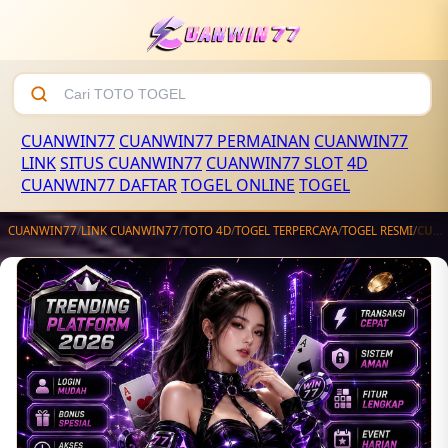
CUANWIN77
CUANWIN77 PERMAINAN
CUANWIN77
LINK
SITUS CUANWIN77
CUANWIN77 SLOT
4D
CUANWIN77 DAFTAR
TOGEL ONLINE
TOGEL
CUANWIN77
/
LINK CUANWIN77
/
TOTO 4D
/
TOGEL TERPERCAYA
/
TOGEL RESMI
/
CUANWIN77 | Alternatif Bandar Toto Online Terpercaya Dengan Result Tercepat