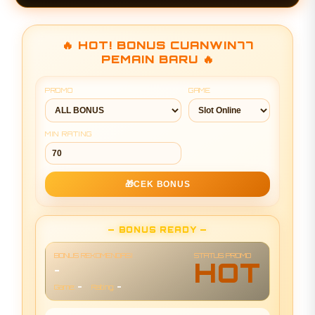
🔥 HOT! BONUS CUANWIN77
PEMAIN BARU 🔥
PROMO
GAME
MIN RATING
🎁
CEK BONUS
— BONUS READY —
BONUS REKOMENDASI
STATUS PROMO
HOT
-
-
-
Game:
Rating: