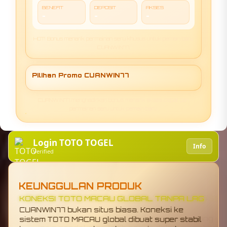
BENEFIT
DEPOSIT
AKSES
-
-
-
HOT! Bonus menarik permainan seru khusus untuk pemain baru
CUANWIN77.
Pilihan Promo CUANWIN77
CUANWIN77 menghadirkan bonus menarik akses cepat dan
permainan seru untuk pemain baru.
Login TOTO TOGEL
Info
Verified
KEUNGGULAN PRODUK
AKSES RESMI TANPA ARAH
KONEKSI TOTO MACAU GLOBAL TANPA LAG
MEMBINGUNGKAN
CUANWIN77 bukan situs biasa. Koneksi ke
Nggak ada link berputar atau halaman aneh
sistem TOTO MACAU global dibuat super stabil