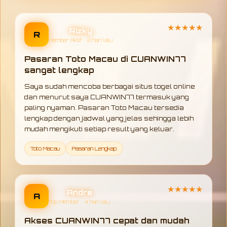
★★★★★
Rizky
R
Member Aktif • 2 hari lalu
Pasaran Toto Macau di CUANWIN77
sangat lengkap
Saya sudah mencoba berbagai situs togel online
dan menurut saya CUANWIN77 termasuk yang
paling nyaman. Pasaran Toto Macau tersedia
lengkap dengan jadwal yang jelas sehingga lebih
mudah mengikuti setiap result yang keluar.
Toto Macau
Pasaran Lengkap
★★★★★
Andre
A
Top Member • 4 hari lalu
Akses CUANWIN77 cepat dan mudah