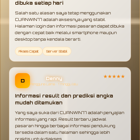
dibuka setiap hari
Salah satu alasan saya tetap menggunakan
CUANWIN77 adalah aksesnya yang stabil.
Halaman login dan informasi pasaran dapat dibuka
dengan cepat baik melalui smartphone maupun
desktop tanpa kendala berarti.
Akses Cepat
Server Stabil
★★★★★
Denny
D
Pengguna Lama • 1 minggu lalu
Informasi result dan prediksi angka
mudah ditemukan
Yang saya suka dari CUANWIN77 adalah penyajian
informasi yang rapi. Result terbaru jadwal
pasaran hingga berbagai informasi pendukung
tersedia dalam satu halaman sehingga lebih
praktis untuk diakses.