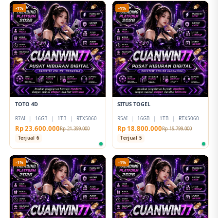
-1%
-1%
TOTO 4D
SITUS TOGEL
R7AI
|
16GB
|
1TB
|
RTX5060
R5AI
|
16GB
|
1TB
|
RTX5060
Rp 23.600.000
Rp 18.800.000
Rp 21.399.000
Rp 19.799.000
Terjual 6
Terjual 5
-1%
-1%