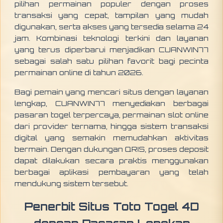
pilihan permainan populer dengan proses
transaksi yang cepat, tampilan yang mudah
digunakan, serta akses yang tersedia selama 24
jam. Kombinasi teknologi terkini dan layanan
yang terus diperbarui menjadikan CUANWIN77
sebagai salah satu pilihan favorit bagi pecinta
permainan online di tahun 2026.
Bagi pemain yang mencari situs dengan layanan
lengkap, CUANWIN77 menyediakan berbagai
pasaran togel terpercaya, permainan slot online
dari provider ternama, hingga sistem transaksi
digital yang semakin memudahkan aktivitas
bermain. Dengan dukungan QRIS, proses deposit
dapat dilakukan secara praktis menggunakan
berbagai aplikasi pembayaran yang telah
mendukung sistem tersebut.
Penerbit Situs Toto Togel 4D