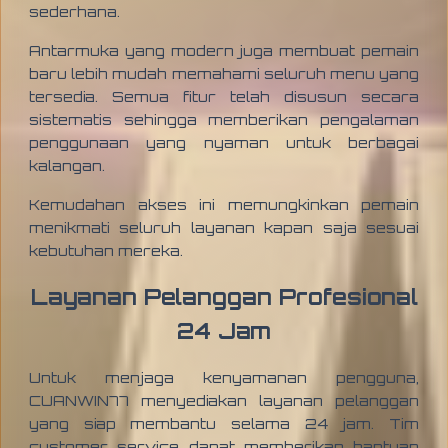
sederhana.
Antarmuka yang modern juga membuat pemain
baru lebih mudah memahami seluruh menu yang
tersedia. Semua fitur telah disusun secara
sistematis sehingga memberikan pengalaman
penggunaan yang nyaman untuk berbagai
kalangan.
Kemudahan akses ini memungkinkan pemain
menikmati seluruh layanan kapan saja sesuai
kebutuhan mereka.
Layanan Pelanggan Profesional
24 Jam
Untuk menjaga kenyamanan pengguna,
CUANWIN77 menyediakan layanan pelanggan
yang siap membantu selama 24 jam. Tim
customer service dapat memberikan bantuan