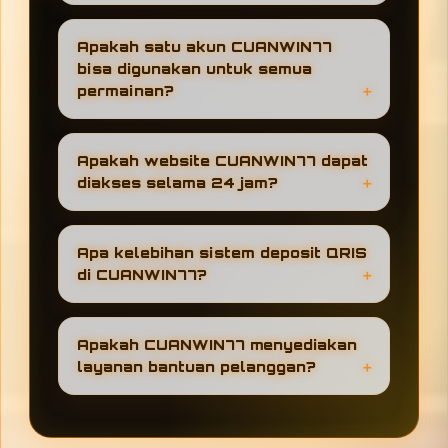
Apakah satu akun CUANWIN77
bisa digunakan untuk semua
permainan?
Apakah website CUANWIN77 dapat
diakses selama 24 jam?
Apa kelebihan sistem deposit QRIS
di CUANWIN77?
Apakah CUANWIN77 menyediakan
layanan bantuan pelanggan?