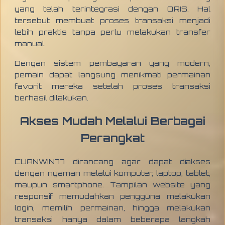
yang telah terintegrasi dengan QRIS. Hal
tersebut membuat proses transaksi menjadi
lebih praktis tanpa perlu melakukan transfer
manual.
Dengan sistem pembayaran yang modern,
pemain dapat langsung menikmati permainan
favorit mereka setelah proses transaksi
berhasil dilakukan.
Akses Mudah Melalui Berbagai
Perangkat
CUANWIN77 dirancang agar dapat diakses
dengan nyaman melalui komputer, laptop, tablet,
maupun smartphone. Tampilan website yang
responsif memudahkan pengguna melakukan
login, memilih permainan, hingga melakukan
transaksi hanya dalam beberapa langkah