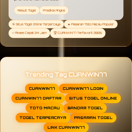
Result Togel
Prediksi Angka
🎯 Situs Togel Online Terpercaya
🔥 Pasaran Toto Macau Populer
⚡ Akses Cepat 24 Jam
🏆 CUANWIN77 Terfavorit 2026
Trending Tag CUANWIN77
CUANWIN77
CUANWIN77 LOGIN
CUANWIN77 DAFTAR
SITUS TOGEL ONLINE
TOTO MACAU
BANDAR TOGEL
TOGEL TERPERCAYA
PASARAN TOGEL
LINK CUANWIN77