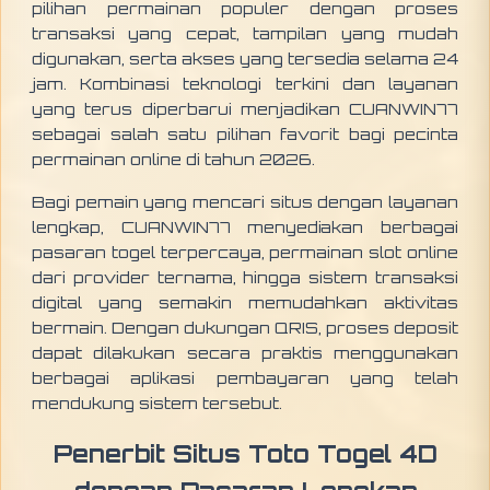
pilihan permainan populer dengan proses
transaksi yang cepat, tampilan yang mudah
digunakan, serta akses yang tersedia selama 24
jam. Kombinasi teknologi terkini dan layanan
yang terus diperbarui menjadikan CUANWIN77
sebagai salah satu pilihan favorit bagi pecinta
permainan online di tahun 2026.
Bagi pemain yang mencari situs dengan layanan
lengkap, CUANWIN77 menyediakan berbagai
pasaran togel terpercaya, permainan slot online
dari provider ternama, hingga sistem transaksi
digital yang semakin memudahkan aktivitas
bermain. Dengan dukungan QRIS, proses deposit
dapat dilakukan secara praktis menggunakan
berbagai aplikasi pembayaran yang telah
mendukung sistem tersebut.
Penerbit Situs Toto Togel 4D