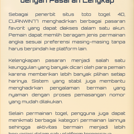
dengan Pasaran Lengkap
Sebagai penerbit situs toto togel 4D,
CUANWIN77 menghadirkan berbagai pasaran
favorit yang dapat diakses dalam satu akun.
Pemain dapat memilih beragam jenis permainan
angka sesuai preferensi masing-masing tanpa
harus berpindah ke platform lain.
Kelengkapan pasaran menjadi salah satu
keunggulan yang banyak dicari oleh para pemain
karena memberikan lebih banyak pilihan setiap
harinya. Sistem yang stabil juga membantu
menghadirkan pengalaman bermain yang
nyaman dengan proses pemasangan nomor
yang mudah dilakukan.
Selain permainan togel, pengguna juga dapat
menikmati berbagai kategori permainan lainnya
sehingga aktivitas bermain menjadi lebih
bervariasi dalam satu platform terpercaya.