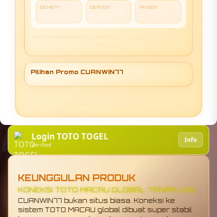
BENEFIT
DEPOSIT
AKSES
-
-
-
HOT! Bonus menarik permainan seru khusus untuk pemain baru
CUANWIN77.
Pilihan Promo CUANWIN77
CUANWIN77 menghadirkan bonus menarik akses cepat dan
permainan seru untuk pemain baru.
Login TOTO TOGEL
Info
Verified
KEUNGGULAN PRODUK
AKSES RESMI TANPA ARAH
MEMBINGUNGKAN
Nggak ada link berputar atau halaman aneh