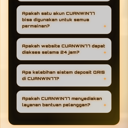
Apakah satu akun CUANWIN77
bisa digunakan untuk semua
permainan?
Apakah website CUANWIN77 dapat
diakses selama 24 jam?
Apa kelebihan sistem deposit QRIS
di CUANWIN77?
Apakah CUANWIN77 menyediakan
layanan bantuan pelanggan?