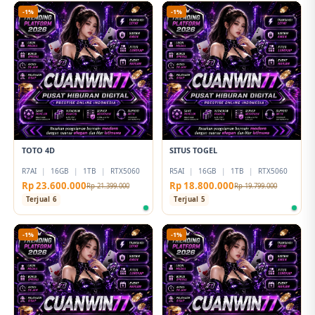
-1%
-1%
TOTO 4D
SITUS TOGEL
R7AI
|
16GB
|
1TB
|
RTX5060
R5AI
|
16GB
|
1TB
|
RTX5060
Rp 23.600.000
Rp 18.800.000
Rp 21.399.000
Rp 19.799.000
Terjual 6
Terjual 5
-1%
-1%