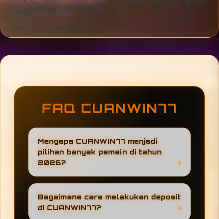
sederhana dan nyaman.
FAQ CUANWIN77
Mengapa CUANWIN77 menjadi
pilihan banyak pemain di tahun
2026?
Bagaimana cara melakukan deposit
di CUANWIN77?