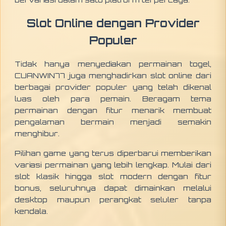
Slot Online dengan Provider
Populer
Tidak hanya menyediakan permainan togel,
CUANWIN77 juga menghadirkan slot online dari
berbagai provider populer yang telah dikenal
luas oleh para pemain. Beragam tema
permainan dengan fitur menarik membuat
pengalaman bermain menjadi semakin
menghibur.
Pilihan game yang terus diperbarui memberikan
variasi permainan yang lebih lengkap. Mulai dari
slot klasik hingga slot modern dengan fitur
bonus, seluruhnya dapat dimainkan melalui
desktop maupun perangkat seluler tanpa
kendala.