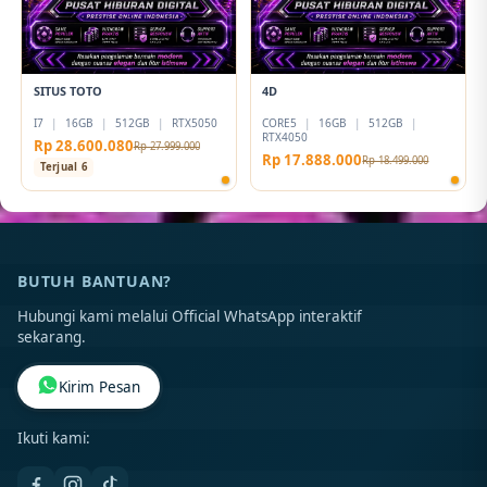
SITUS TOTO
4D
I7
|
16GB
|
512GB
|
RTX5050
CORE5
|
16GB
|
512GB
|
RTX4050
Rp 28.600.080
Rp 27.999.000
Rp 17.888.000
Rp 18.499.000
Terjual 6
BUTUH BANTUAN?
Hubungi kami melalui Official WhatsApp interaktif
sekarang.
Kirim Pesan
Ikuti kami: