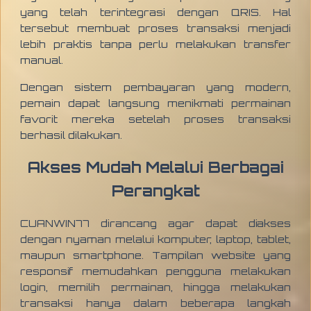
yang telah terintegrasi dengan QRIS. Hal
tersebut membuat proses transaksi menjadi
lebih praktis tanpa perlu melakukan transfer
manual.
Dengan sistem pembayaran yang modern,
pemain dapat langsung menikmati permainan
favorit mereka setelah proses transaksi
berhasil dilakukan.
Akses Mudah Melalui Berbagai
Perangkat
CUANWIN77 dirancang agar dapat diakses
dengan nyaman melalui komputer, laptop, tablet,
maupun smartphone. Tampilan website yang
responsif memudahkan pengguna melakukan
login, memilih permainan, hingga melakukan
transaksi hanya dalam beberapa langkah