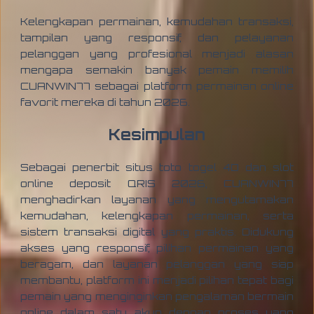
Kelengkapan permainan, kemudahan transaksi,
tampilan yang responsif, dan pelayanan
pelanggan yang profesional menjadi alasan
mengapa semakin banyak pemain memilih
CUANWIN77 sebagai platform permainan online
favorit mereka di tahun 2026.
Kesimpulan
Sebagai penerbit situs toto togel 4D dan slot
online deposit QRIS 2026, CUANWIN77
menghadirkan layanan yang mengutamakan
kemudahan, kelengkapan permainan, serta
sistem transaksi digital yang praktis. Didukung
akses yang responsif, pilihan permainan yang
beragam, dan layanan pelanggan yang siap
membantu, platform ini menjadi pilihan tepat bagi
pemain yang menginginkan pengalaman bermain
online dalam satu akun dengan proses yang