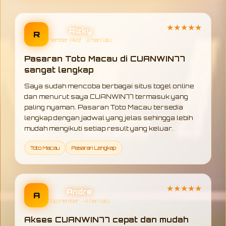
★★★★★
Rizky
R
Member Aktif • 2 hari lalu
Pasaran Toto Macau di CUANWIN77
sangat lengkap
Saya sudah mencoba berbagai situs togel online
dan menurut saya CUANWIN77 termasuk yang
paling nyaman. Pasaran Toto Macau tersedia
lengkap dengan jadwal yang jelas sehingga lebih
mudah mengikuti setiap result yang keluar.
Toto Macau
Pasaran Lengkap
★★★★★
Andre
A
Top Member • 4 hari lalu
Akses CUANWIN77 cepat dan mudah