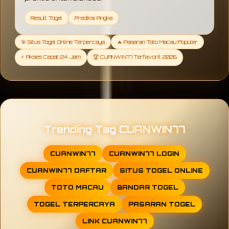
Result Togel
Prediksi Angka
🎯 Situs Togel Online Terpercaya
🔥 Pasaran Toto Macau Populer
⚡ Akses Cepat 24 Jam
🏆 CUANWIN77 Terfavorit 2026
Trending Tag CUANWIN77
CUANWIN77
CUANWIN77 LOGIN
CUANWIN77 DAFTAR
SITUS TOGEL ONLINE
TOTO MACAU
BANDAR TOGEL
TOGEL TERPERCAYA
PASARAN TOGEL
LINK CUANWIN77