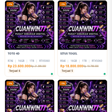
-1%
-1%
TOTO 4D
SITUS TOGEL
R7AI
|
16GB
|
1TB
|
RTX5060
R5AI
|
16GB
|
1TB
|
RTX5060
Rp 23.600.000
Rp 18.800.000
Rp 21.399.000
Rp 19.799.000
Terjual 6
Terjual 5
-1%
-1%