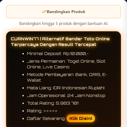
Bandingkan Produk
Bandingkan hingga 5 produk dengan bantuan AI
CUANWIN77 | Alternatif Bandar Toto Online
Terpercaya Dengan Result Tercepat
Minimal Deposit: Rp.10.000,-
Jenis Permainan: Togel Online, Slot
Online, Live Casino
Metode Pembayaran: Bank, QRIS, E-
Wallet
Mata Uang: IDR (Indonesian Rupiah)
Jam Operasional: 24 Jam Nonstop
Total Rating: 5.983.781
Rating: ⭐⭐⭐⭐⭐
Daftar Sekarang:
Klik Disini