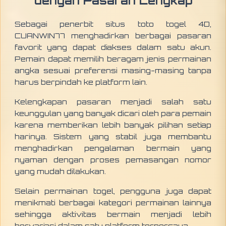
dengan Pasaran Lengkap
Sebagai penerbit situs toto togel 4D,
CUANWIN77 menghadirkan berbagai pasaran
favorit yang dapat diakses dalam satu akun.
Pemain dapat memilih beragam jenis permainan
angka sesuai preferensi masing-masing tanpa
harus berpindah ke platform lain.
Kelengkapan pasaran menjadi salah satu
keunggulan yang banyak dicari oleh para pemain
karena memberikan lebih banyak pilihan setiap
harinya. Sistem yang stabil juga membantu
menghadirkan pengalaman bermain yang
nyaman dengan proses pemasangan nomor
yang mudah dilakukan.
Selain permainan togel, pengguna juga dapat
menikmati berbagai kategori permainan lainnya
sehingga aktivitas bermain menjadi lebih
bervariasi dalam satu platform terpercaya.