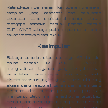
Kelengkapan permainan, kemudahan transaksi,
tampilan yang responsif, dan pelayanan
pelanggan yang profesional menjadi alasan
mengapa semakin banyak pemain memilih
CUANWIN77 sebagai platform permainan online
favorit mereka di tahun 2026.
Kesimpulan
Sebagai penerbit situs toto togel 4D dan slot
online deposit QRIS 2026, CUANWIN77
menghadirkan layanan yang mengutamakan
kemudahan, kelengkapan permainan, serta
sistem transaksi digital yang praktis. Didukung
akses yang responsif, pilihan permainan yang
beragam, dan layanan pelanggan yang siap
membantu, platform ini menjadi pilihan tepat bagi
pemain yang menginginkan pengalaman bermain
online dalam satu akun dengan proses yang