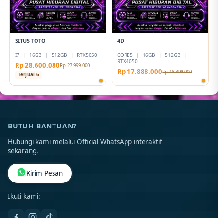
SITUS TOTO
4D
I7
|
16GB
|
512GB
|
RTX5050
CORE5
|
16GB
|
512GB
|
RTX4050
Rp 28.600.080
Rp 27.999.000
Rp 17.888.000
Rp 18.499.000
Terjual 6
BUTUH BANTUAN?
Hubungi kami melalui Official WhatsApp interaktif
sekarang.
Kirim Pesan
Ikuti kami: