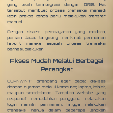
yang telah terintegrasi dengan QRIS. Hal
tersebut membuat proses transaksi menjadi
lebih praktis tanpa perlu melakukan transfer
manual.
Dengan sistem pembayaran yang modern,
pemain dapat langsung menikmati permainan
favorit mereka setelah proses transaksi
berhasil dilakukan.
Akses Mudah Melalui Berbagai
Perangkat
CUANWIN77 dirancang agar dapat diakses
dengan nyaman melalui komputer, laptop, tablet,
maupun smartphone. Tampilan website yang
responsif memudahkan pengguna melakukan
login, memilih permainan, hingga melakukan
transaksi hanya dalam beberapa langkah