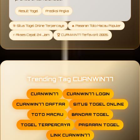
Result Togel
Prediksi Angka
🎯 Situs Togel Online Terpercaya
🔥 Pasaran Toto Macau Populer
⚡ Akses Cepat 24 Jam
🏆 CUANWIN77 Terfavorit 2026
Trending Tag CUANWIN77
CUANWIN77
CUANWIN77 LOGIN
CUANWIN77 DAFTAR
SITUS TOGEL ONLINE
TOTO MACAU
BANDAR TOGEL
TOGEL TERPERCAYA
PASARAN TOGEL
LINK CUANWIN77