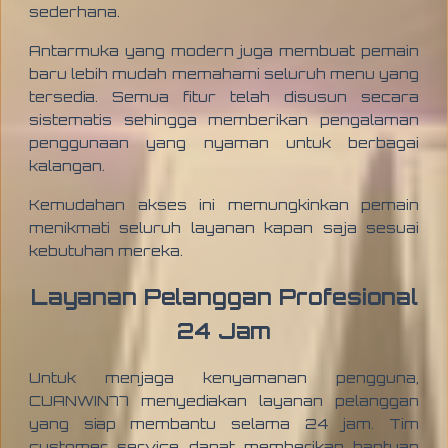
sederhana.
Antarmuka yang modern juga membuat pemain
baru lebih mudah memahami seluruh menu yang
tersedia. Semua fitur telah disusun secara
sistematis sehingga memberikan pengalaman
penggunaan yang nyaman untuk berbagai
kalangan.
Kemudahan akses ini memungkinkan pemain
menikmati seluruh layanan kapan saja sesuai
kebutuhan mereka.
Layanan Pelanggan Profesional
24 Jam
Untuk menjaga kenyamanan pengguna,
CUANWIN77 menyediakan layanan pelanggan
yang siap membantu selama 24 jam. Tim
customer service dapat memberikan bantuan