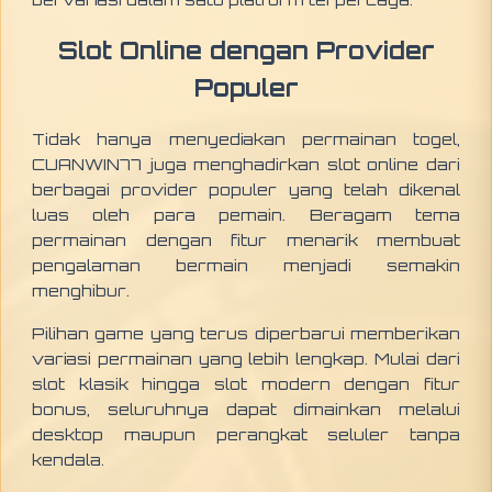
Slot Online dengan Provider
Populer
Tidak hanya menyediakan permainan togel,
CUANWIN77 juga menghadirkan slot online dari
berbagai provider populer yang telah dikenal
luas oleh para pemain. Beragam tema
permainan dengan fitur menarik membuat
pengalaman bermain menjadi semakin
menghibur.
Pilihan game yang terus diperbarui memberikan
variasi permainan yang lebih lengkap. Mulai dari
slot klasik hingga slot modern dengan fitur
bonus, seluruhnya dapat dimainkan melalui
desktop maupun perangkat seluler tanpa
kendala.