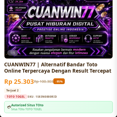
1/6
CUANWIN77 | Alternatif Bandar Toto
Online Terpercaya Dengan Result Tercepat
Rp 25.303
Rp 100.303
-95%
Terjual 2
TOTO TOGEL
SKU:
1S83N0880RID
Autorized Situs TOto
💳
Situs TOto TOTO TOGEL