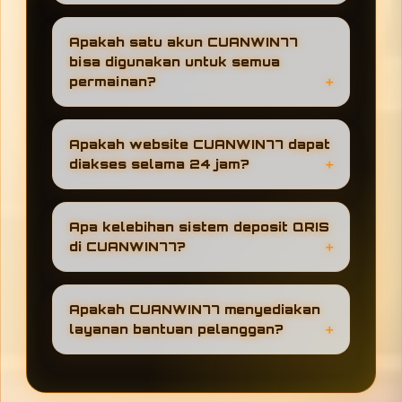
Apakah satu akun CUANWIN77
bisa digunakan untuk semua
permainan?
Apakah website CUANWIN77 dapat
diakses selama 24 jam?
Apa kelebihan sistem deposit QRIS
di CUANWIN77?
Apakah CUANWIN77 menyediakan
layanan bantuan pelanggan?