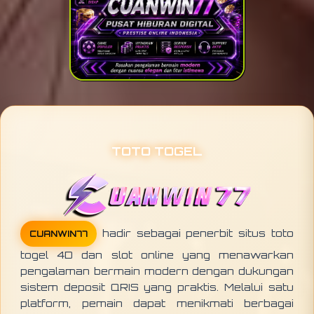
TOTO TOGEL
hadir sebagai penerbit situs toto
CUANWIN77
togel 4D dan slot online yang menawarkan
pengalaman bermain modern dengan dukungan
sistem deposit QRIS yang praktis. Melalui satu
platform, pemain dapat menikmati berbagai