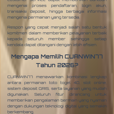
mengenai proses pendaftaran, login akun,
transaksi deposit, hingga berbagai informasi
mengenai permainan yang tersedia.
Respon yang cepat menjadi salah satu bentuk
komitmen dalam memberikan pelayanan terbaik
kepada seluruh member sehingga setiap
kendala dapat ditangani dengan lebih efisien.
Mengapa Memilih CUANWIN77
Tahun 2026?
CUANWIN77 menawarkan kombinasi lengkap
antara permainan toto togel 4D, slot online,
sistem deposit QRIS, serta layanan yang mudah
digunakan. Seluruh fitur dirancang untuk
memberikan pengalaman bermain yang nyaman
dengan dukungan teknologi digital yang semakin
berkembang.