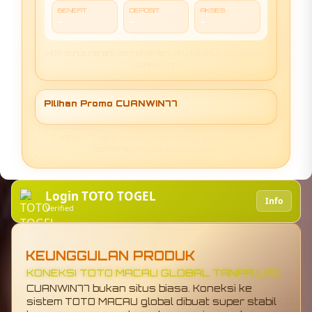
BENEFIT
DEPOSIT
AKSES
-
-
-
HOT! Bonus menarik permainan seru khusus untuk pemain baru
CUANWIN77.
Pilihan Promo CUANWIN77
CUANWIN77 menghadirkan bonus menarik akses cepat dan
permainan seru untuk pemain baru.
Login TOTO TOGEL
Info
Verified
KEUNGGULAN PRODUK
KONEKSI TOTO MACAU GLOBAL TANPA LAG
CUANWIN77 bukan situs biasa. Koneksi ke
sistem TOTO MACAU global dibuat super stabil