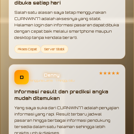
dibuka setiap hari
Salah satu alasan saya tetap menggunakan
CUANWIN77 adalah aksesnya yang stabil.
Halaman login dan informasi pasaran dapat dibuka
dengan cepat baik melalui smartphone maupun
desktop tanpa kendala berarti.
Akses Cepat
Server Stabil
★★★★★
Denny
D
Pengguna Lama • 1 minggu lalu
Informasi result dan prediksi angka
mudah ditemukan
Yang saya suka dari CUANWIN77 adalah penyajian
informasi yang rapi. Result terbaru jadwal
pasaran hingga berbagai informasi pendukung
tersedia dalam satu halaman sehingga lebih
praktis untuk diakses.