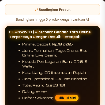
Bandingkan Produk
Bandingkan hingga 5 produk dengan bantuan AI
CUANWIN77 | Alternatif Bandar Toto Online
Terpercaya Dengan Result Tercepat
Minimal Deposit: Rp.10.000,-
Jenis Permainan: Togel Online, Slot
Online, Live Casino
Metode Pembayaran: Bank, QRIS, E-
Wallet
Mata Uang: IDR (Indonesian Rupiah)
Jam Operasional: 24 Jam Nonstop
Total Rating: 5.983.781
Rating: ⭐⭐⭐⭐⭐
Daftar Sekarang:
Klik Disini