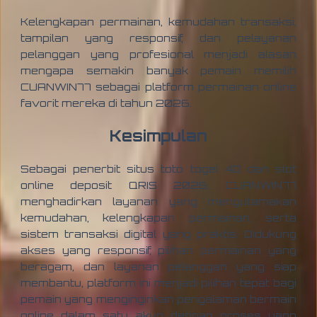
Kelengkapan permainan, kemudahan transaksi,
tampilan yang responsif, dan pelayanan
pelanggan yang profesional menjadi alasan
mengapa semakin banyak pemain memilih
CUANWIN77 sebagai platform permainan online
favorit mereka di tahun 2026.
Kesimpulan
Sebagai penerbit situs toto togel 4D dan slot
online deposit QRIS 2026, CUANWIN77
menghadirkan layanan yang mengutamakan
kemudahan, kelengkapan permainan, serta
sistem transaksi digital yang praktis. Didukung
akses yang responsif, pilihan permainan yang
beragam, dan layanan pelanggan yang siap
membantu, platform ini menjadi pilihan tepat bagi
pemain yang menginginkan pengalaman bermain
online dalam satu akun dengan proses yang