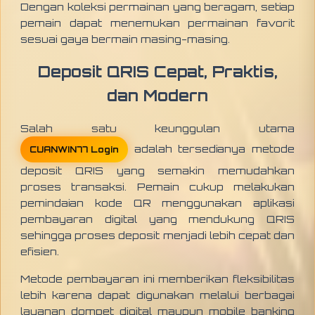
Dengan koleksi permainan yang beragam, setiap
pemain dapat menemukan permainan favorit
sesuai gaya bermain masing-masing.
Deposit QRIS Cepat, Praktis,
dan Modern
Salah satu keunggulan utama
adalah tersedianya metode
CUANWIN77 Login
deposit QRIS yang semakin memudahkan
proses transaksi. Pemain cukup melakukan
pemindaian kode QR menggunakan aplikasi
pembayaran digital yang mendukung QRIS
sehingga proses deposit menjadi lebih cepat dan
efisien.
Metode pembayaran ini memberikan fleksibilitas
lebih karena dapat digunakan melalui berbagai
layanan dompet digital maupun mobile banking