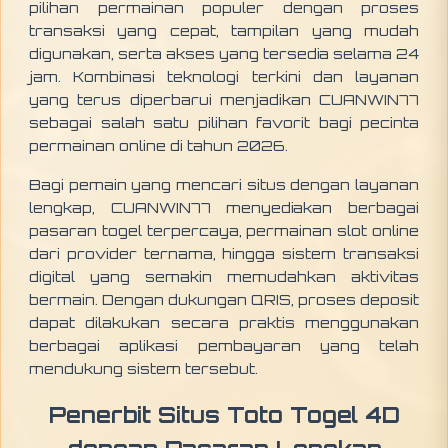
pilihan permainan populer dengan proses
transaksi yang cepat, tampilan yang mudah
digunakan, serta akses yang tersedia selama 24
jam. Kombinasi teknologi terkini dan layanan
yang terus diperbarui menjadikan CUANWIN77
sebagai salah satu pilihan favorit bagi pecinta
permainan online di tahun 2026.
Bagi pemain yang mencari situs dengan layanan
lengkap, CUANWIN77 menyediakan berbagai
pasaran togel terpercaya, permainan slot online
dari provider ternama, hingga sistem transaksi
digital yang semakin memudahkan aktivitas
bermain. Dengan dukungan QRIS, proses deposit
dapat dilakukan secara praktis menggunakan
berbagai aplikasi pembayaran yang telah
mendukung sistem tersebut.
Penerbit Situs Toto Togel 4D