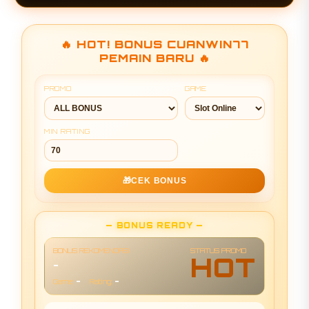
🔥 HOT! BONUS CUANWIN77
PEMAIN BARU 🔥
PROMO
GAME
MIN RATING
🎁
CEK BONUS
— BONUS READY —
BONUS REKOMENDASI
STATUS PROMO
HOT
-
-
-
Game:
Rating: