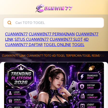
CUANWIN77
CUANWIN77 PERMAINAN
CUANWIN77
LINK
SITUS CUANWIN77
CUANWIN77 SLOT
4D
CUANWIN77 DAFTAR
TOGEL ONLINE
TOGEL
CUANWIN77
/
LINK CUANWIN77
/
TOTO 4D
/
TOGEL TERPERCAYA
/
TOGEL RESMI
/
CUANWIN77 | Alternatif Bandar Toto Online Terpercaya Dengan Result Tercepat