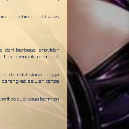
ainnya sehingga aktivitas
 dari berbagai provider
n fitur menarik membuat
ai dari slot klasik hingga
 perangkat seluler tanpa
orit sesuai gaya bermain