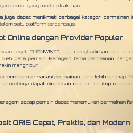
an nomor yang mudah dilakukan.
a juga dapat menikmati berbagai kategori permainan l
 dalam satu platform terpercaya.
ot Online dengan Provider Populer
nan togel, CUANWIN77 juga menghadirkan slot online
as oleh para pemain. Beragam tema permainan denga
akin menghibur.
ui memberikan variasi permainan yang lebih lengkap. Mul
, seluruhnya dapat dimainkan melalui desktop maupun
beragam, setiap pemain dapat menemukan permainan fav
sit QRIS Cepat, Praktis, dan Modern