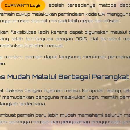
a
adalah tersedianya metode dep
CUANWIN77 Login
Pemain cukup melakukan pemindaian kode QR mengguna
gga proses deposit menjadi lebih cepat dan efisien.
n fleksibilitas lebih karena dapat digunakan melalui
yang telah terintegrasi dengan QRIS. Hal tersebut 
 melakukan transfer manual.
 modern, pemain dapat langsung menikmati permainan
an.
s Mudah Melalui Berbagai Perangkat
 diakses dengan nyaman melalui komputer, laptop, ta
f memudahkan pengguna melakukan login, memilih per
 langkah sederhana.
mbuat pemain baru lebih mudah memahami seluruh me
tematis sehingga memberikan pengalaman penggunaan ya