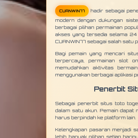
hadir sebagai pene
CUANWIN77
modern dengan dukungan sistem
berbagai pilihan permainan popu
akses yang tersedia selama 24 j
CUANWIN77 sebagai salah satu pil
Bagi pemain yang mencari sit
terpercaya, permainan slot on
memudahkan aktivitas bermain
menggunakan berbagai aplikasi 
Penerbit S
Sebagai penerbit situs toto to
dalam satu akun. Pemain dapat 
harus berpindah ke platform lain.
Kelengkapan pasaran menjadi sa
lebih banyak pilihan setiap ha