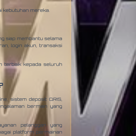
i kebutuhan mereka.
ng siap membantu selama
n, login akun, transaksi
 terbaik kepada seluruh
?
ne, sistem deposit QRIS,
pengalaman bermain yang
layanan pelanggan yang
agai platform permainan