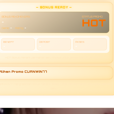
— BONUS READY —
BONUS REKOMENDASI
STATUS PROMO
HOT
-
-
-
Game:
Rating:
BENEFIT
DEPOSIT
AKSES
-
-
-
HOT! Bonus menarik permainan seru khusus untuk pemain baru CUANWIN77.
Pilihan Promo CUANWIN77
ANWIN77 menghadirkan bonus menarik akses cepat dan permainan seru untuk pemain
baru.