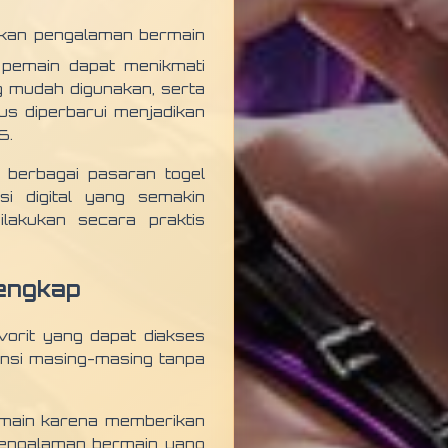
arkan pengalaman bermain
 pemain dapat menikmati
g mudah digunakan, serta
us diperbarui menjadikan
6.
 berbagai pasaran togel
si digital yang semakin
lakukan secara praktis
Lengkap
vorit yang dapat diakses
ensi masing-masing tanpa
emain karena memberikan
 pengalaman bermain yang