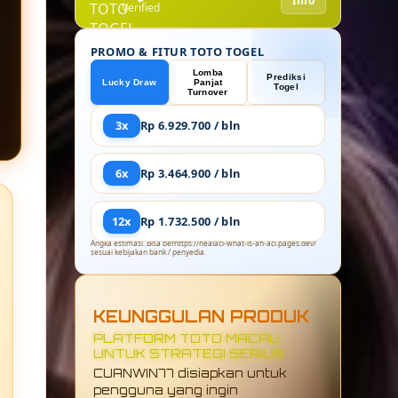
Info
Verified
PROMO & FITUR TOTO TOGEL
Lomba
Prediksi
Lucky Draw
Panjat
Togel
Turnover
3x
Rp 6.929.700 / bln
6x
Rp 3.464.900 / bln
12x
Rp 1.732.500 / bln
Angka estimasi. Bisa berhttps://healacl-what-is-an-acl.pages.dev/
sesuai kebijakan bank / penyedia.
KEUNGGULAN PRODUK
KONEKSI TOTO MACAU
GLOBAL TANPA LAG
CUANWIN77 bukan situs biasa.
Koneksi ke sistem TOTO MACAU