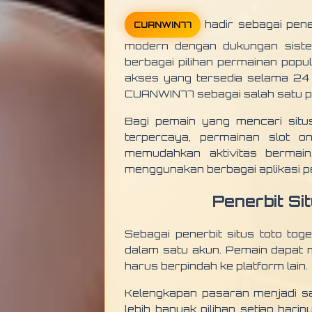
hadir sebagai pene
CUANWIN77
modern dengan dukungan sistem
berbagai pilihan permainan popu
akses yang tersedia selama 24 j
CUANWIN77 sebagai salah satu pil
Bagi pemain yang mencari sit
terpercaya, permainan slot on
memudahkan aktivitas bermain
menggunakan berbagai aplikasi 
Penerbit S
Sebagai penerbit situs toto to
dalam satu akun. Pemain dapat 
harus berpindah ke platform lain.
Kelengkapan pasaran menjadi sa
lebih banyak pilihan setiap ha