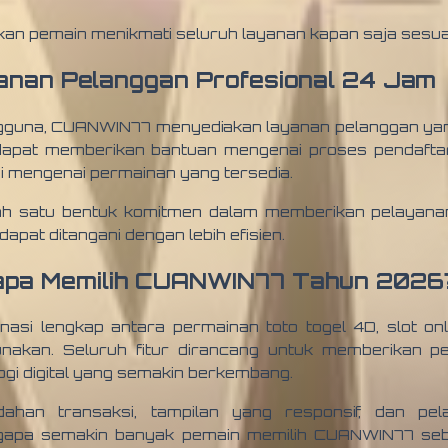
an pemain menikmati seluruh layanan kapan saja sesua
anan Pelanggan Profesional 24 Jam
guna, CUANWIN77 menyediakan layanan pelanggan ya
apat memberikan bantuan mengenai proses pendaftara
si mengenai permainan yang tersedia.
ah satu bentuk komitmen dalam memberikan pelayanan
pat ditangani dengan lebih efisien.
pa Memilih CUANWIN77 Tahun 2026
 lengkap antara permainan toto togel 4D, slot onli
nakan. Seluruh fitur dirancang untuk memberikan 
i digital yang semakin berkembang.
ahan transaksi, tampilan yang responsif, dan pe
ngapa semakin banyak pemain memilih CUANWIN77 seb