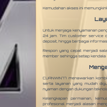
Kemudahan akses ini memungkink
Lay
Untuk menjaga kenyamanan peng
24 jam. Tim customer service d
deposit, hingga berbagai informa
Respon yang cepat menjadi sal
member sehingga setiap kendala da
Menga
CUANWIN77 menawarkan kombinasi
serta layanan yang mudah digu
nyaman dengan dukungan teknolog
Kelengkapan permainan, kemud
profesional menjadi alasan me