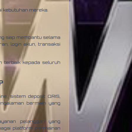
i kebutuhan mereka.
ng siap membantu selama
n, login akun, transaksi
 terbaik kepada seluruh
?
ne, sistem deposit QRIS,
pengalaman bermain yang
layanan pelanggan yang
agai platform permainan