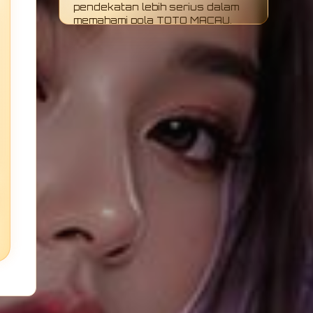
global dibuat super stabil tanpa
gangguan, akses terasa ringan
dan cepat di semua kondisi.
Nggak ada cerita loading lama,
semua respons jalan mulus biar
fokus langsung ke analisa
angka tanpa hambatan.