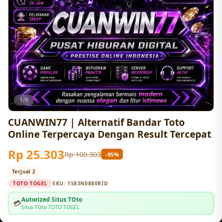
1/6
CUANWIN77 | Alternatif Bandar Toto
Online Terpercaya Dengan Result Tercepat
Rp 25.303
Rp 100.303
-95%
Terjual 2
TOTO TOGEL
SKU:
1S83N0880RID
Autorized Situs TOto
💳
Situs TOto TOTO TOGEL