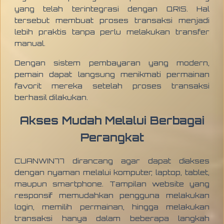
yang telah terintegrasi dengan QRIS. Hal
tersebut membuat proses transaksi menjadi
lebih praktis tanpa perlu melakukan transfer
manual.
Dengan sistem pembayaran yang modern,
pemain dapat langsung menikmati permainan
favorit mereka setelah proses transaksi
berhasil dilakukan.
Akses Mudah Melalui Berbagai
Perangkat
CUANWIN77 dirancang agar dapat diakses
dengan nyaman melalui komputer, laptop, tablet,
maupun smartphone. Tampilan website yang
responsif memudahkan pengguna melakukan
login, memilih permainan, hingga melakukan
transaksi hanya dalam beberapa langkah