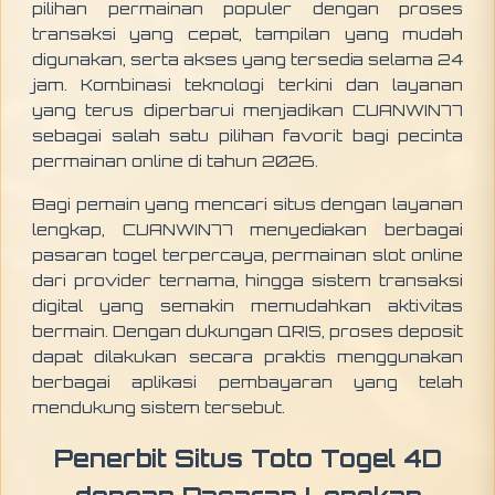
pilihan permainan populer dengan proses
transaksi yang cepat, tampilan yang mudah
digunakan, serta akses yang tersedia selama 24
jam. Kombinasi teknologi terkini dan layanan
yang terus diperbarui menjadikan CUANWIN77
sebagai salah satu pilihan favorit bagi pecinta
permainan online di tahun 2026.
Bagi pemain yang mencari situs dengan layanan
lengkap, CUANWIN77 menyediakan berbagai
pasaran togel terpercaya, permainan slot online
dari provider ternama, hingga sistem transaksi
digital yang semakin memudahkan aktivitas
bermain. Dengan dukungan QRIS, proses deposit
dapat dilakukan secara praktis menggunakan
berbagai aplikasi pembayaran yang telah
mendukung sistem tersebut.
Penerbit Situs Toto Togel 4D