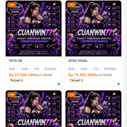
-1%
-1%
TOTO 4D
SITUS TOGEL
R7AI
|
16GB
|
1TB
|
RTX5060
R5AI
|
16GB
|
1TB
|
RTX5060
Rp 23.600.000
Rp 18.800.000
Rp 21.399.000
Rp 19.799.000
Terjual 6
Terjual 5
-1%
-1%