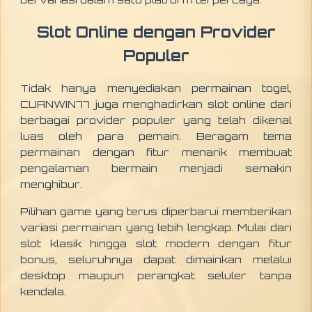
Slot Online dengan Provider
Populer
Tidak hanya menyediakan permainan togel,
CUANWIN77 juga menghadirkan slot online dari
berbagai provider populer yang telah dikenal
luas oleh para pemain. Beragam tema
permainan dengan fitur menarik membuat
pengalaman bermain menjadi semakin
menghibur.
Pilihan game yang terus diperbarui memberikan
variasi permainan yang lebih lengkap. Mulai dari
slot klasik hingga slot modern dengan fitur
bonus, seluruhnya dapat dimainkan melalui
desktop maupun perangkat seluler tanpa
kendala.