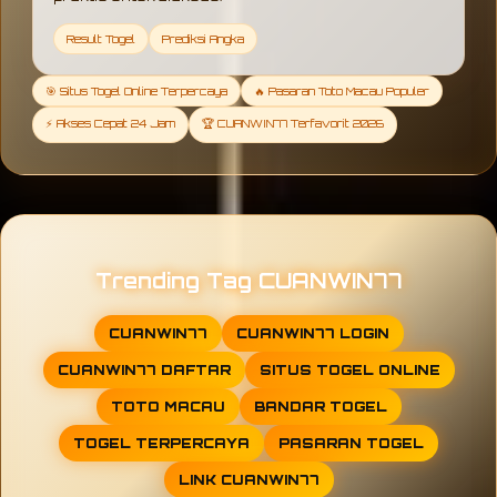
Result Togel
Prediksi Angka
🎯 Situs Togel Online Terpercaya
🔥 Pasaran Toto Macau Populer
⚡ Akses Cepat 24 Jam
🏆 CUANWIN77 Terfavorit 2026
Trending Tag CUANWIN77
CUANWIN77
CUANWIN77 LOGIN
CUANWIN77 DAFTAR
SITUS TOGEL ONLINE
TOTO MACAU
BANDAR TOGEL
TOGEL TERPERCAYA
PASARAN TOGEL
LINK CUANWIN77