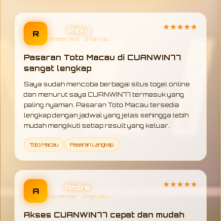
★★★★★
Rizky
R
Member Aktif • 2 hari lalu
Pasaran Toto Macau di CUANWIN77
sangat lengkap
Saya sudah mencoba berbagai situs togel online
dan menurut saya CUANWIN77 termasuk yang
paling nyaman. Pasaran Toto Macau tersedia
lengkap dengan jadwal yang jelas sehingga lebih
mudah mengikuti setiap result yang keluar.
Toto Macau
Pasaran Lengkap
★★★★★
Andre
A
Top Member • 4 hari lalu
Akses CUANWIN77 cepat dan mudah