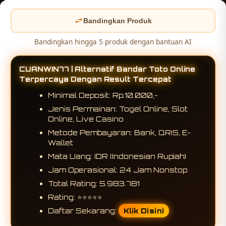
Bandingkan Produk
Bandingkan hingga 5 produk dengan bantuan AI
CUANWIN77 | Alternatif Bandar Toto Online
Terpercaya Dengan Result Tercepat
Minimal Deposit: Rp.10.000,-
Jenis Permainan: Togel Online, Slot
Online, Live Casino
Metode Pembayaran: Bank, QRIS, E-
Wallet
Mata Uang: IDR (Indonesian Rupiah)
Jam Operasional: 24 Jam Nonstop
Total Rating: 5.983.781
Rating: ⭐⭐⭐⭐⭐
Daftar Sekarang:
Klik Disini