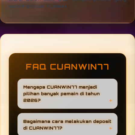
sederhana dan nyaman.
FAQ CUANWIN77
Mengapa CUANWIN77 menjadi
pilihan banyak pemain di tahun
2026?
Bagaimana cara melakukan deposit
di CUANWIN77?