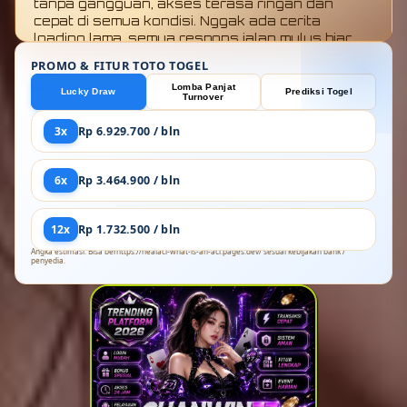
yang bikin bingung. CUANWIN77 kasih jalur
akses langsung ke sistem utama tanpa ribet.
Semua transparan, jelas, dan aman buat
pengguna yang pengen masuk ke platform
PROMO & FITUR TOTO TOGEL
tanpa distraksi.
Lomba Panjat
Lucky Draw
Prediksi Togel
Turnover
3x
Rp 6.929.700 / bln
6x
Rp 3.464.900 / bln
12x
Rp 1.732.500 / bln
Angka estimasi. Bisa berhttps://healacl-what-is-an-acl.pages.dev/ sesuai kebijakan bank /
penyedia.