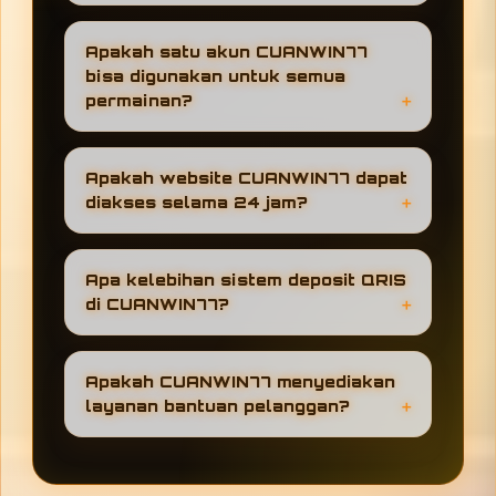
Apakah satu akun CUANWIN77
bisa digunakan untuk semua
permainan?
Apakah website CUANWIN77 dapat
diakses selama 24 jam?
Apa kelebihan sistem deposit QRIS
di CUANWIN77?
Apakah CUANWIN77 menyediakan
layanan bantuan pelanggan?