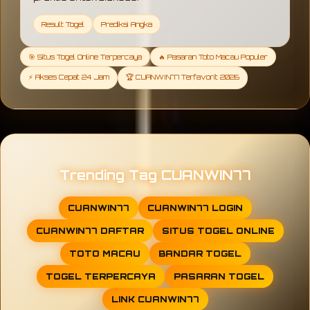
Result Togel
Prediksi Angka
🎯 Situs Togel Online Terpercaya
🔥 Pasaran Toto Macau Populer
⚡ Akses Cepat 24 Jam
🏆 CUANWIN77 Terfavorit 2026
Trending Tag CUANWIN77
CUANWIN77
CUANWIN77 LOGIN
CUANWIN77 DAFTAR
SITUS TOGEL ONLINE
TOTO MACAU
BANDAR TOGEL
TOGEL TERPERCAYA
PASARAN TOGEL
LINK CUANWIN77