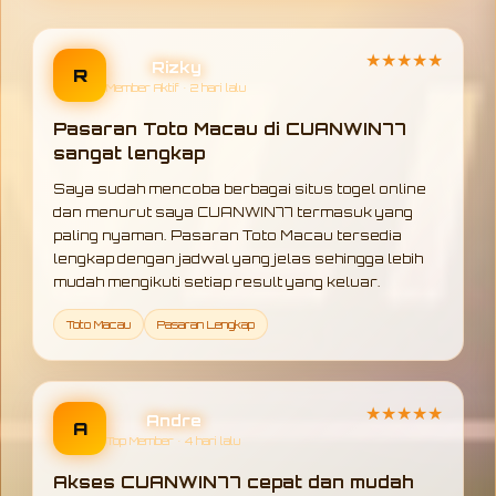
★★★★★
Rizky
R
Member Aktif • 2 hari lalu
Pasaran Toto Macau di CUANWIN77
sangat lengkap
Saya sudah mencoba berbagai situs togel online
dan menurut saya CUANWIN77 termasuk yang
paling nyaman. Pasaran Toto Macau tersedia
lengkap dengan jadwal yang jelas sehingga lebih
mudah mengikuti setiap result yang keluar.
Toto Macau
Pasaran Lengkap
★★★★★
Andre
A
Top Member • 4 hari lalu
Akses CUANWIN77 cepat dan mudah