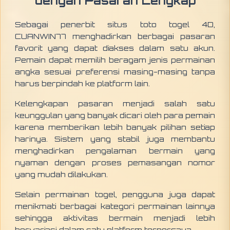
dengan Pasaran Lengkap
Sebagai penerbit situs toto togel 4D,
CUANWIN77 menghadirkan berbagai pasaran
favorit yang dapat diakses dalam satu akun.
Pemain dapat memilih beragam jenis permainan
angka sesuai preferensi masing-masing tanpa
harus berpindah ke platform lain.
Kelengkapan pasaran menjadi salah satu
keunggulan yang banyak dicari oleh para pemain
karena memberikan lebih banyak pilihan setiap
harinya. Sistem yang stabil juga membantu
menghadirkan pengalaman bermain yang
nyaman dengan proses pemasangan nomor
yang mudah dilakukan.
Selain permainan togel, pengguna juga dapat
menikmati berbagai kategori permainan lainnya
sehingga aktivitas bermain menjadi lebih
bervariasi dalam satu platform terpercaya.