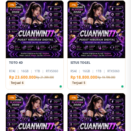
-1%
-1%
TOTO 4D
SITUS TOGEL
R7AI
|
16GB
|
1TB
|
RTX5060
R5AI
|
16GB
|
1TB
|
RTX5060
Rp 23.600.000
Rp 18.800.000
Rp 21.399.000
Rp 19.799.000
Terjual 6
Terjual 5
-1%
-1%