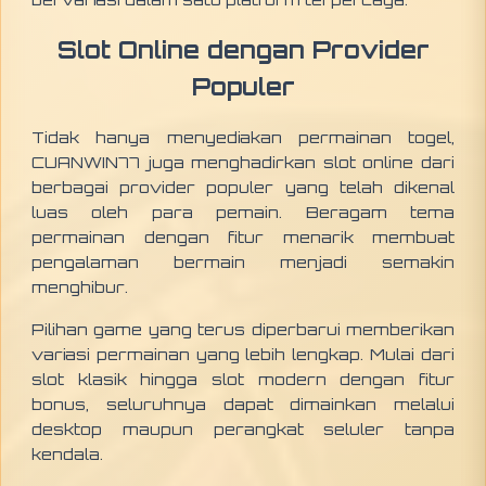
Slot Online dengan Provider
Populer
Tidak hanya menyediakan permainan togel,
CUANWIN77 juga menghadirkan slot online dari
berbagai provider populer yang telah dikenal
luas oleh para pemain. Beragam tema
permainan dengan fitur menarik membuat
pengalaman bermain menjadi semakin
menghibur.
Pilihan game yang terus diperbarui memberikan
variasi permainan yang lebih lengkap. Mulai dari
slot klasik hingga slot modern dengan fitur
bonus, seluruhnya dapat dimainkan melalui
desktop maupun perangkat seluler tanpa
kendala.