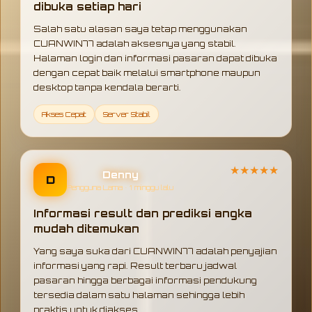
dibuka setiap hari
Salah satu alasan saya tetap menggunakan
CUANWIN77 adalah aksesnya yang stabil.
Halaman login dan informasi pasaran dapat dibuka
dengan cepat baik melalui smartphone maupun
desktop tanpa kendala berarti.
Akses Cepat
Server Stabil
★★★★★
Denny
D
Pengguna Lama • 1 minggu lalu
Informasi result dan prediksi angka
mudah ditemukan
Yang saya suka dari CUANWIN77 adalah penyajian
informasi yang rapi. Result terbaru jadwal
pasaran hingga berbagai informasi pendukung
tersedia dalam satu halaman sehingga lebih
praktis untuk diakses.