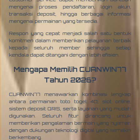
mengenai proses pendaftaran, login akun,
transaksi deposit, hingga berbagai informasi
mengenai permainan yang tersedia.
Respon yang cepat menjadi salah satu bentuk
komitmen dalam memberikan pelayanan terbaik
kepada seluruh member sehingga setiap
kendala dapat ditangani dengan lebih efisien.
Mengapa Memilih CUANWIN77
Tahun 2026?
CUANWIN77 menawarkan kombinasi lengkap
antara permainan toto togel 4D, slot online,
sistem deposit QRIS, serta layanan yang mudah
digunakan. Seluruh fitur dirancang untuk
memberikan pengalaman bermain yang nyaman
dengan dukungan teknologi digital yang semakin
berkembang.