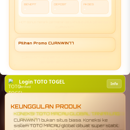
BENEFIT
DEPOSIT
AKSES
-
-
-
HOT! Bonus menarik permainan seru khusus untuk pemain baru
CUANWIN77.
Pilihan Promo CUANWIN77
CUANWIN77 menghadirkan bonus menarik akses cepat dan
permainan seru untuk pemain baru.
Login TOTO TOGEL
Info
Verified
KEUNGGULAN PRODUK
AKSES RESMI TANPA ARAH
MEMBINGUNGKAN
Nggak ada link berputar atau halaman aneh