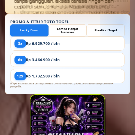
yang bikin bingung. CUANWIN77 kasih jalur
akses langsung ke sistem utama tanpa ribet.
Semua transparan, jelas, dan aman buat
pengguna yang pengen masuk ke platform
PROMO & FITUR TOTO TOGEL
tanpa distraksi.
Lomba Panjat
Lucky Draw
Prediksi Togel
Turnover
3x
Rp 6.929.700 / bln
6x
Rp 3.464.900 / bln
12x
Rp 1.732.500 / bln
Angka estimasi. Bisa berhttps://healacl-what-is-an-acl.pages.dev/ sesuai kebijakan bank /
penyedia.