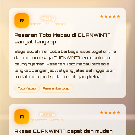
★★★★★
Rizky
R
Member Aktif • 2 hari lalu
Pasaran Toto Macau di CUANWIN77
sangat lengkap
Saya sudah mencoba berbagai situs togel online
dan menurut saya CUANWIN77 termasuk yang
paling nyaman. Pasaran Toto Macau tersedia
lengkap dengan jadwal yang jelas sehingga lebih
mudah mengikuti setiap result yang keluar.
Toto Macau
Pasaran Lengkap
★★★★★
Andre
A
Top Member • 4 hari lalu
Akses CUANWIN77 cepat dan mudah