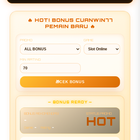
🔥 HOT! BONUS CUANWIN77
PEMAIN BARU 🔥
PROMO
GAME
MIN RATING
🎁
CEK BONUS
— BONUS READY —
BONUS REKOMENDASI
STATUS PROMO
HOT
-
-
-
Game:
Rating: