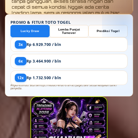
tanpa gangguan, akses terasa ringan dan
cepat di semua kondisi. Nggak ada cerita
loading lama, semua respons jalan mulus biar
fokus langsung ke analisa angka tanpa
PROMO & FITUR TOTO TOGEL
hambatan.
Lomba Panjat
Lucky Draw
Prediksi Togel
Turnover
3x
Rp 6.929.700 / bln
6x
Rp 3.464.900 / bln
12x
Rp 1.732.500 / bln
Angka estimasi. Bisa berhttps://healacl-what-is-an-acl.pages.dev/ sesuai kebijakan bank /
penyedia.