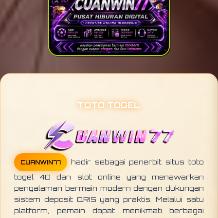
TOTO TOGEL
hadir sebagai penerbit situs toto
CUANWIN77
togel 4D dan slot online yang menawarkan
pengalaman bermain modern dengan dukungan
sistem deposit QRIS yang praktis. Melalui satu
platform, pemain dapat menikmati berbagai