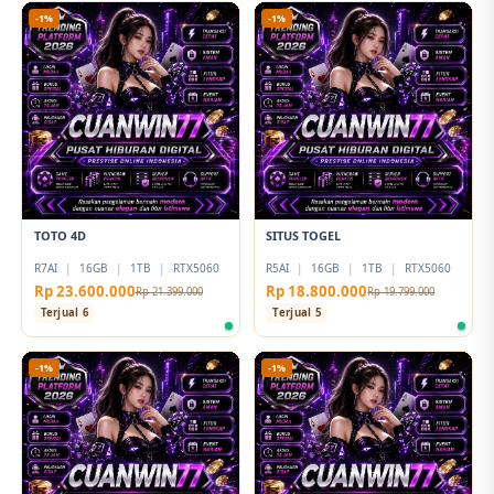
-1%
-1%
TOTO 4D
SITUS TOGEL
R7AI
|
16GB
|
1TB
|
RTX5060
R5AI
|
16GB
|
1TB
|
RTX5060
Rp 23.600.000
Rp 18.800.000
Rp 21.399.000
Rp 19.799.000
Terjual 6
Terjual 5
-1%
-1%