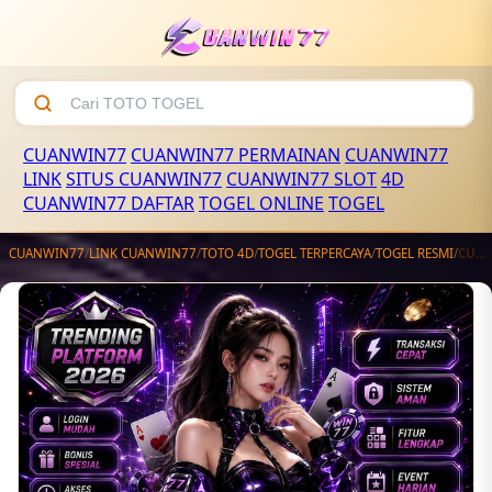
CUANWIN77
CUANWIN77 PERMAINAN
CUANWIN77
LINK
SITUS CUANWIN77
CUANWIN77 SLOT
4D
CUANWIN77 DAFTAR
TOGEL ONLINE
TOGEL
CUANWIN77
/
LINK CUANWIN77
/
TOTO 4D
/
TOGEL TERPERCAYA
/
TOGEL RESMI
/
CUANWIN77 | Alternatif Bandar Toto Online Terpercaya Dengan Result Tercepat