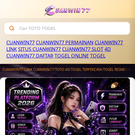
CUANWIN77
CUANWIN77 PERMAINAN
CUANWIN77
LINK
SITUS CUANWIN77
CUANWIN77 SLOT
4D
CUANWIN77 DAFTAR
TOGEL ONLINE
TOGEL
CUANWIN77
/
LINK CUANWIN77
/
TOTO 4D
/
TOGEL TERPERCAYA
/
TOGEL RESMI
/
CUANWIN77 | Alternatif Bandar Toto Online Terpercaya Dengan Result Tercepat