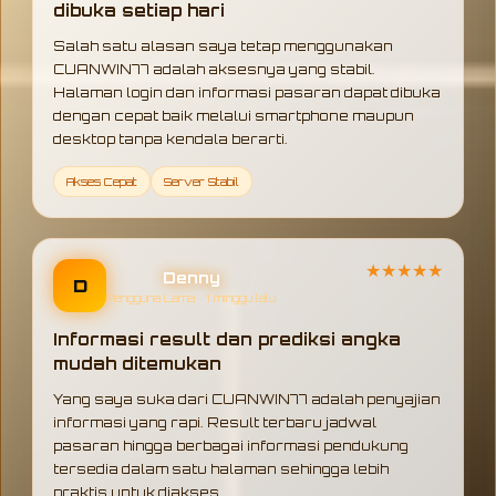
dibuka setiap hari
Salah satu alasan saya tetap menggunakan
CUANWIN77 adalah aksesnya yang stabil.
Halaman login dan informasi pasaran dapat dibuka
dengan cepat baik melalui smartphone maupun
desktop tanpa kendala berarti.
Akses Cepat
Server Stabil
★★★★★
Denny
D
Pengguna Lama • 1 minggu lalu
Informasi result dan prediksi angka
mudah ditemukan
Yang saya suka dari CUANWIN77 adalah penyajian
informasi yang rapi. Result terbaru jadwal
pasaran hingga berbagai informasi pendukung
tersedia dalam satu halaman sehingga lebih
praktis untuk diakses.