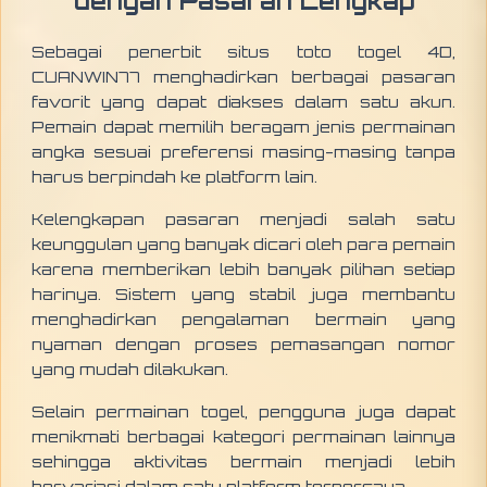
dengan Pasaran Lengkap
Sebagai penerbit situs toto togel 4D,
CUANWIN77 menghadirkan berbagai pasaran
favorit yang dapat diakses dalam satu akun.
Pemain dapat memilih beragam jenis permainan
angka sesuai preferensi masing-masing tanpa
harus berpindah ke platform lain.
Kelengkapan pasaran menjadi salah satu
keunggulan yang banyak dicari oleh para pemain
karena memberikan lebih banyak pilihan setiap
harinya. Sistem yang stabil juga membantu
menghadirkan pengalaman bermain yang
nyaman dengan proses pemasangan nomor
yang mudah dilakukan.
Selain permainan togel, pengguna juga dapat
menikmati berbagai kategori permainan lainnya
sehingga aktivitas bermain menjadi lebih
bervariasi dalam satu platform terpercaya.