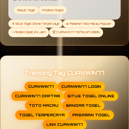
Result Togel
Prediksi Angka
🎯 Situs Togel Online Terpercaya
🔥 Pasaran Toto Macau Populer
⚡ Akses Cepat 24 Jam
🏆 CUANWIN77 Terfavorit 2026
Trending Tag CUANWIN77
CUANWIN77
CUANWIN77 LOGIN
CUANWIN77 DAFTAR
SITUS TOGEL ONLINE
TOTO MACAU
BANDAR TOGEL
TOGEL TERPERCAYA
PASARAN TOGEL
LINK CUANWIN77