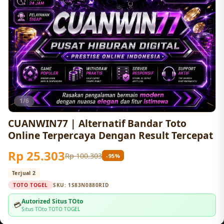
1/6
CUANWIN77 | Alternatif Bandar Toto
Online Terpercaya Dengan Result Tercepat
Rp 25.303
Rp 100.303
-95%
Terjual 2
TOTO TOGEL
SKU:
1S83N0880RID
Autorized Situs TOto
💳
Situs TOto TOTO TOGEL