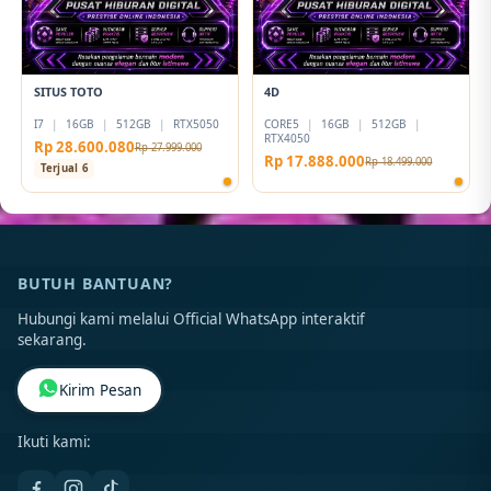
SITUS TOTO
4D
I7
|
16GB
|
512GB
|
RTX5050
CORE5
|
16GB
|
512GB
|
RTX4050
Rp 28.600.080
Rp 27.999.000
Rp 17.888.000
Rp 18.499.000
Terjual 6
BUTUH BANTUAN?
Hubungi kami melalui Official WhatsApp interaktif
sekarang.
Kirim Pesan
Ikuti kami: