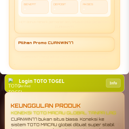
BENEFIT
DEPOSIT
AKSES
-
-
-
HOT! Bonus menarik permainan seru khusus untuk pemain baru
CUANWIN77.
Pilihan Promo CUANWIN77
CUANWIN77 menghadirkan bonus menarik akses cepat dan
permainan seru untuk pemain baru.
Login TOTO TOGEL
Info
Verified
KEUNGGULAN PRODUK
AKSES RESMI TANPA ARAH
MEMBINGUNGKAN
Nggak ada link berputar atau halaman aneh