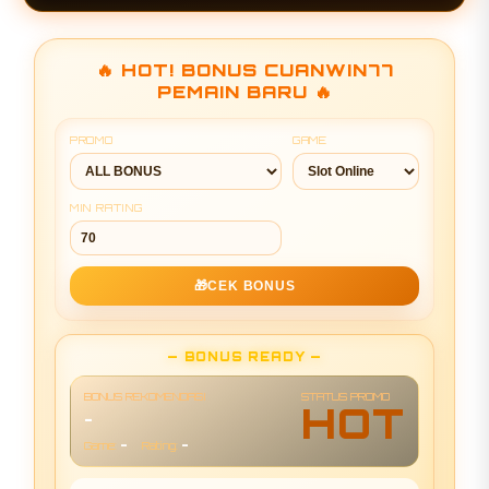
🔥 HOT! BONUS CUANWIN77
PEMAIN BARU 🔥
PROMO
GAME
MIN RATING
🎁
CEK BONUS
— BONUS READY —
BONUS REKOMENDASI
STATUS PROMO
HOT
-
-
-
Game:
Rating: