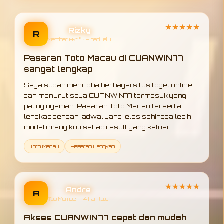
★★★★★
Rizky
R
Member Aktif • 2 hari lalu
Pasaran Toto Macau di CUANWIN77
sangat lengkap
Saya sudah mencoba berbagai situs togel online
dan menurut saya CUANWIN77 termasuk yang
paling nyaman. Pasaran Toto Macau tersedia
lengkap dengan jadwal yang jelas sehingga lebih
mudah mengikuti setiap result yang keluar.
Toto Macau
Pasaran Lengkap
★★★★★
Andre
A
Top Member • 4 hari lalu
Akses CUANWIN77 cepat dan mudah