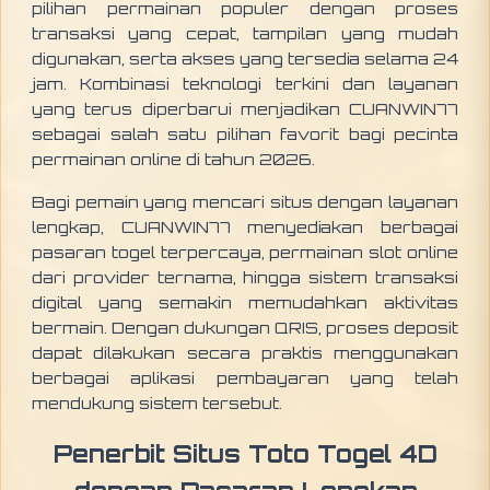
pilihan permainan populer dengan proses
transaksi yang cepat, tampilan yang mudah
digunakan, serta akses yang tersedia selama 24
jam. Kombinasi teknologi terkini dan layanan
yang terus diperbarui menjadikan CUANWIN77
sebagai salah satu pilihan favorit bagi pecinta
permainan online di tahun 2026.
Bagi pemain yang mencari situs dengan layanan
lengkap, CUANWIN77 menyediakan berbagai
pasaran togel terpercaya, permainan slot online
dari provider ternama, hingga sistem transaksi
digital yang semakin memudahkan aktivitas
bermain. Dengan dukungan QRIS, proses deposit
dapat dilakukan secara praktis menggunakan
berbagai aplikasi pembayaran yang telah
mendukung sistem tersebut.
Penerbit Situs Toto Togel 4D