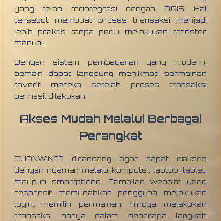
yang telah terintegrasi dengan QRIS. Hal
tersebut membuat proses transaksi menjadi
lebih praktis tanpa perlu melakukan transfer
manual.
Dengan sistem pembayaran yang modern,
pemain dapat langsung menikmati permainan
favorit mereka setelah proses transaksi
berhasil dilakukan.
Akses Mudah Melalui Berbagai
Perangkat
CUANWIN77 dirancang agar dapat diakses
dengan nyaman melalui komputer, laptop, tablet,
maupun smartphone. Tampilan website yang
responsif memudahkan pengguna melakukan
login, memilih permainan, hingga melakukan
transaksi hanya dalam beberapa langkah