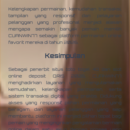
Kelengkapan permainan, kemudahan transaksi,
tampilan yang responsif, dan pelayanan
pelanggan yang profesional menjadi alasan
mengapa semakin banyak pemain memilih
CUANWIN77 sebagai platform permainan online
favorit mereka di tahun 2026.
Kesimpulan
Sebagai penerbit situs toto togel 4D dan slot
online deposit QRIS 2026, CUANWIN77
menghadirkan layanan yang mengutamakan
kemudahan, kelengkapan permainan, serta
sistem transaksi digital yang praktis. Didukung
akses yang responsif, pilihan permainan yang
beragam, dan layanan pelanggan yang siap
membantu, platform ini menjadi pilihan tepat bagi
pemain yang menginginkan pengalaman bermain
online dalam satu akun dengan proses yang