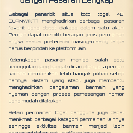
dengan Pasaran Lengkap
Sebagai penerbit situs toto togel 4D,
CUANWIN77 menghadirkan berbagai pasaran
favorit yang dapat diakses dalam satu akun.
Pemain dapat memilih beragam jenis permainan
angka sesuai preferensi masing-masing tanpa
harus berpindah ke platform lain.
Kelengkapan pasaran menjadi salah satu
keunggulan yang banyak dicari oleh para pemain
karena memberikan lebih banyak pilihan setiap
harinya. Sistem yang stabil juga membantu
menghadirkan pengalaman bermain yang
nyaman dengan proses pemasangan nomor
yang mudah dilakukan.
Selain permainan togel, pengguna juga dapat
menikmati berbagai kategori permainan lainnya
sehingga aktivitas bermain menjadi lebih
bervariasi dalam satu platform terpercaya.