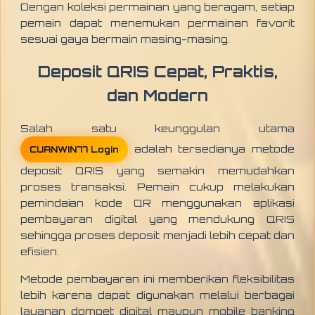
Dengan koleksi permainan yang beragam, setiap
pemain dapat menemukan permainan favorit
sesuai gaya bermain masing-masing.
Deposit QRIS Cepat, Praktis,
dan Modern
Salah satu keunggulan utama
adalah tersedianya metode
CUANWIN77 Login
deposit QRIS yang semakin memudahkan
proses transaksi. Pemain cukup melakukan
pemindaian kode QR menggunakan aplikasi
pembayaran digital yang mendukung QRIS
sehingga proses deposit menjadi lebih cepat dan
efisien.
Metode pembayaran ini memberikan fleksibilitas
lebih karena dapat digunakan melalui berbagai
layanan dompet digital maupun mobile banking