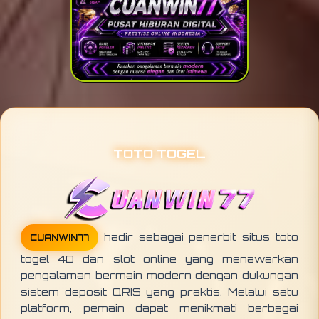
TOTO TOGEL
hadir sebagai penerbit situs toto
CUANWIN77
togel 4D dan slot online yang menawarkan
pengalaman bermain modern dengan dukungan
sistem deposit QRIS yang praktis. Melalui satu
platform, pemain dapat menikmati berbagai