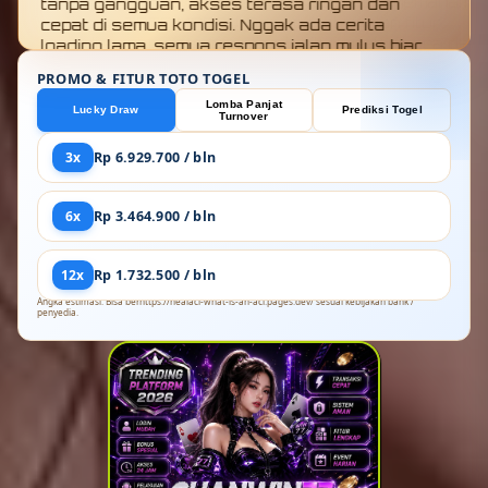
yang bikin bingung. CUANWIN77 kasih jalur
akses langsung ke sistem utama tanpa ribet.
Semua transparan, jelas, dan aman buat
pengguna yang pengen masuk ke platform
PROMO & FITUR TOTO TOGEL
tanpa distraksi.
Lomba Panjat
Lucky Draw
Prediksi Togel
Turnover
3x
Rp 6.929.700 / bln
6x
Rp 3.464.900 / bln
12x
Rp 1.732.500 / bln
Angka estimasi. Bisa berhttps://healacl-what-is-an-acl.pages.dev/ sesuai kebijakan bank /
penyedia.