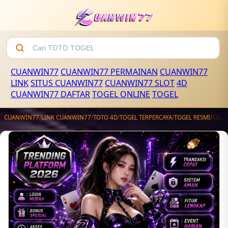
CUANWIN77
CUANWIN77 PERMAINAN
CUANWIN77
LINK
SITUS CUANWIN77
CUANWIN77 SLOT
4D
CUANWIN77 DAFTAR
TOGEL ONLINE
TOGEL
CUANWIN77
/
LINK CUANWIN77
/
TOTO 4D
/
TOGEL TERPERCAYA
/
TOGEL RESMI
/
CUANWIN77 | Alternatif Bandar Toto Online Terpercaya Dengan Result Tercepat