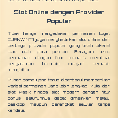
Slot Online dengan Provider
Populer
Tidak hanya menyediakan permainan togel,
CUANWIN77 juga menghadirkan slot online dari
berbagai provider populer yang telah dikenal
luas oleh para pemain. Beragam tema
permainan dengan fitur menarik membuat
pengalaman bermain menjadi semakin
menghibur.
Pilihan game yang terus diperbarui memberikan
variasi permainan yang lebih lengkap. Mulai dari
slot klasik hingga slot modern dengan fitur
bonus, seluruhnya dapat dimainkan melalui
desktop maupun perangkat seluler tanpa
kendala.