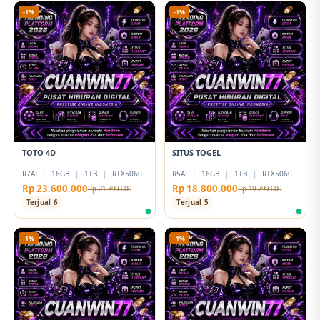
-1%
-1%
TOTO 4D
SITUS TOGEL
R7AI
|
16GB
|
1TB
|
RTX5060
R5AI
|
16GB
|
1TB
|
RTX5060
Rp 23.600.000
Rp 18.800.000
Rp 21.399.000
Rp 19.799.000
Terjual 6
Terjual 5
-1%
-1%