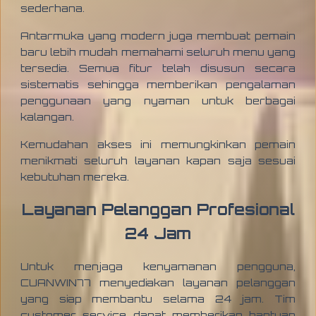
sederhana.
Antarmuka yang modern juga membuat pemain
baru lebih mudah memahami seluruh menu yang
tersedia. Semua fitur telah disusun secara
sistematis sehingga memberikan pengalaman
penggunaan yang nyaman untuk berbagai
kalangan.
Kemudahan akses ini memungkinkan pemain
menikmati seluruh layanan kapan saja sesuai
kebutuhan mereka.
Layanan Pelanggan Profesional
24 Jam
Untuk menjaga kenyamanan pengguna,
CUANWIN77 menyediakan layanan pelanggan
yang siap membantu selama 24 jam. Tim
customer service dapat memberikan bantuan