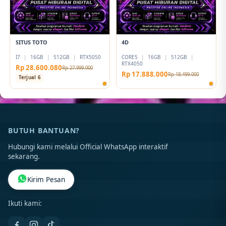
SITUS TOTO
4D
I7
|
16GB
|
512GB
|
RTX5050
CORE5
|
16GB
|
512GB
|
RTX4050
Rp 28.600.080
Rp 27.999.000
Rp 17.888.000
Rp 18.499.000
Terjual 6
BUTUH BANTUAN?
Hubungi kami melalui Official WhatsApp interaktif
sekarang.
Kirim Pesan
Ikuti kami: