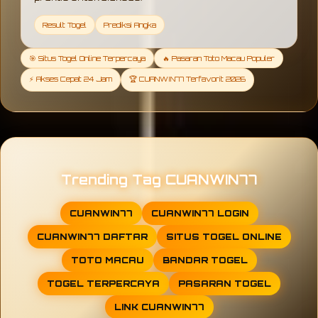
Result Togel
Prediksi Angka
🎯 Situs Togel Online Terpercaya
🔥 Pasaran Toto Macau Populer
⚡ Akses Cepat 24 Jam
🏆 CUANWIN77 Terfavorit 2026
Trending Tag CUANWIN77
CUANWIN77
CUANWIN77 LOGIN
CUANWIN77 DAFTAR
SITUS TOGEL ONLINE
TOTO MACAU
BANDAR TOGEL
TOGEL TERPERCAYA
PASARAN TOGEL
LINK CUANWIN77