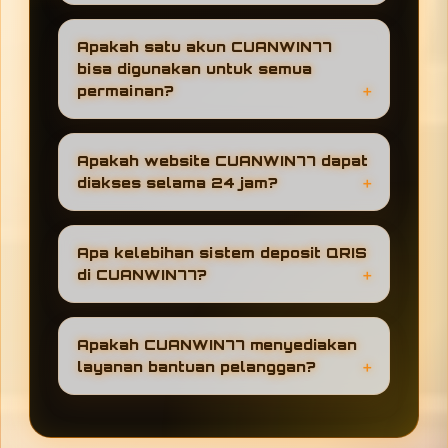
Apakah satu akun CUANWIN77
bisa digunakan untuk semua
permainan?
Apakah website CUANWIN77 dapat
diakses selama 24 jam?
Apa kelebihan sistem deposit QRIS
di CUANWIN77?
Apakah CUANWIN77 menyediakan
layanan bantuan pelanggan?