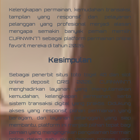
Kelengkapan permainan, kemudahan transaksi,
tampilan yang responsif, dan pelayanan
pelanggan yang profesional menjadi alasan
mengapa semakin banyak pemain memilih
CUANWIN77 sebagai platform permainan online
favorit mereka di tahun 2026.
Kesimpulan
Sebagai penerbit situs toto togel 4D dan slot
online deposit QRIS 2026, CUANWIN77
menghadirkan layanan yang mengutamakan
kemudahan, kelengkapan permainan, serta
sistem transaksi digital yang praktis. Didukung
akses yang responsif, pilihan permainan yang
beragam, dan layanan pelanggan yang siap
membantu, platform ini menjadi pilihan tepat bagi
pemain yang menginginkan pengalaman bermain
online dalam satu akun dengan proses yang