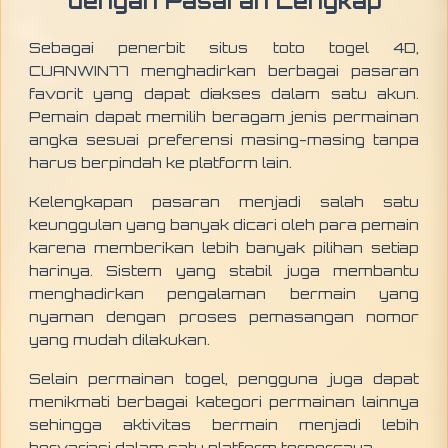
dengan Pasaran Lengkap
Sebagai penerbit situs toto togel 4D,
CUANWIN77 menghadirkan berbagai pasaran
favorit yang dapat diakses dalam satu akun.
Pemain dapat memilih beragam jenis permainan
angka sesuai preferensi masing-masing tanpa
harus berpindah ke platform lain.
Kelengkapan pasaran menjadi salah satu
keunggulan yang banyak dicari oleh para pemain
karena memberikan lebih banyak pilihan setiap
harinya. Sistem yang stabil juga membantu
menghadirkan pengalaman bermain yang
nyaman dengan proses pemasangan nomor
yang mudah dilakukan.
Selain permainan togel, pengguna juga dapat
menikmati berbagai kategori permainan lainnya
sehingga aktivitas bermain menjadi lebih
bervariasi dalam satu platform terpercaya.