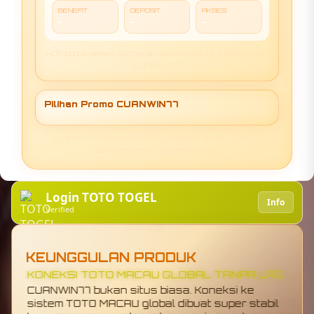
BENEFIT
DEPOSIT
AKSES
-
-
-
HOT! Bonus menarik permainan seru khusus untuk pemain baru
CUANWIN77.
Pilihan Promo CUANWIN77
CUANWIN77 menghadirkan bonus menarik akses cepat dan
permainan seru untuk pemain baru.
Login TOTO TOGEL
Info
Verified
KEUNGGULAN PRODUK
AKSES RESMI TANPA ARAH
MEMBINGUNGKAN
Nggak ada link berputar atau halaman aneh