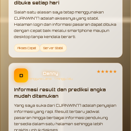
dibuka setiap hari
Salah satu alasan saya tetap menggunakan
CUANWIN77 adalah aksesnya yang stabil.
Halaman login dan informasi pasaran dapat dibuka
dengan cepat baik melalui smartphone maupun
desktop tanpa kendala berarti.
Akses Cepat
Server Stabil
★★★★★
Denny
D
Pengguna Lama • 1 minggu lalu
Informasi result dan prediksi angka
mudah ditemukan
Yang saya suka dari CUANWIN77 adalah penyajian
informasi yang rapi. Result terbaru jadwal
pasaran hingga berbagai informasi pendukung
tersedia dalam satu halaman sehingga lebih
praktis untuk diakses.