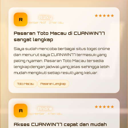
★★★★★
Rizky
R
Member Aktif • 2 hari lalu
Pasaran Toto Macau di CUANWIN77
sangat lengkap
Saya sudah mencoba berbagai situs togel online
dan menurut saya CUANWIN77 termasuk yang
paling nyaman. Pasaran Toto Macau tersedia
lengkap dengan jadwal yang jelas sehingga lebih
mudah mengikuti setiap result yang keluar.
Toto Macau
Pasaran Lengkap
★★★★★
Andre
A
Top Member • 4 hari lalu
Akses CUANWIN77 cepat dan mudah