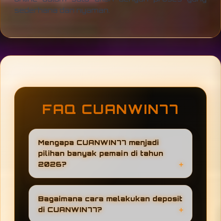
sederhana dan nyaman.
FAQ CUANWIN77
Mengapa CUANWIN77 menjadi
pilihan banyak pemain di tahun
2026?
Bagaimana cara melakukan deposit
di CUANWIN77?