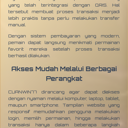
yang telah terintegrasi dengan QRIS. Hal
tersebut membuat proses transaksi menjadi
lebih praktis tanpa perlu melakukan transfer
manual.
Dengan sistem pembayaran yang modern,
pemain dapat langsung menikmati permainan
favorit mereka setelah proses transaksi
berhasil dilakukan.
Akses Mudah Melalui Berbagai
Perangkat
CUANWIN77 dirancang agar dapat diakses
dengan nyaman melalui komputer, laptop, tablet,
maupun smartphone. Tampilan website yang
responsif memudahkan pengguna melakukan
login, memilih permainan, hingga melakukan
transaksi hanya dalam beberapa langkah