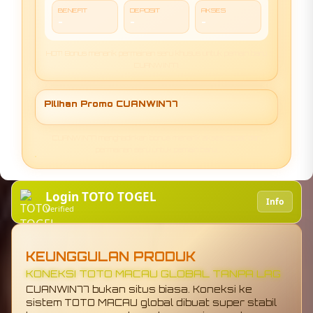
BENEFIT
DEPOSIT
AKSES
-
-
-
HOT! Bonus menarik permainan seru khusus untuk pemain baru
CUANWIN77.
Pilihan Promo CUANWIN77
CUANWIN77 menghadirkan bonus menarik akses cepat dan
permainan seru untuk pemain baru.
Login TOTO TOGEL
Info
Verified
KEUNGGULAN PRODUK
AKSES RESMI TANPA ARAH
MEMBINGUNGKAN
Nggak ada link berputar atau halaman aneh