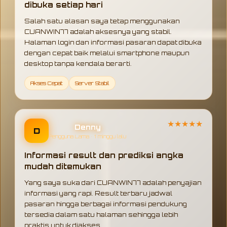
dibuka setiap hari
Salah satu alasan saya tetap menggunakan
CUANWIN77 adalah aksesnya yang stabil.
Halaman login dan informasi pasaran dapat dibuka
dengan cepat baik melalui smartphone maupun
desktop tanpa kendala berarti.
Akses Cepat
Server Stabil
★★★★★
Denny
D
Pengguna Lama • 1 minggu lalu
Informasi result dan prediksi angka
mudah ditemukan
Yang saya suka dari CUANWIN77 adalah penyajian
informasi yang rapi. Result terbaru jadwal
pasaran hingga berbagai informasi pendukung
tersedia dalam satu halaman sehingga lebih
praktis untuk diakses.