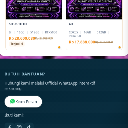
SITUS TOTO
4D
I7
|
16GB
|
512GB
|
RTX5050
CORE5
|
16GB
|
512GB
|
RTX4050
Rp 28.600.080
Rp 27.999.000
Rp 17.888.000
Rp 18.499.000
Terjual 6
BUTUH BANTUAN?
Hubungi kami melalui Official WhatsApp interaktif
sekarang.
Kirim Pesan
Ikuti kami: