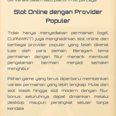
Slot Online dengan Provider
Populer
Tidak hanya menyediakan permainan togel,
CUANWIN77 juga menghadirkan slot online dari
berbagai provider populer yang telah dikenal
luas oleh para pemain. Beragam tema
permainan dengan fitur menarik membuat
pengalaman bermain menjadi semakin
menghibur.
Pilihan game yang terus diperbarui memberikan
variasi permainan yang lebih lengkap. Mulai dari
slot klasik hingga slot modern dengan fitur
bonus, seluruhnya dapat dimainkan melalui
desktop maupun perangkat seluler tanpa
kendala.