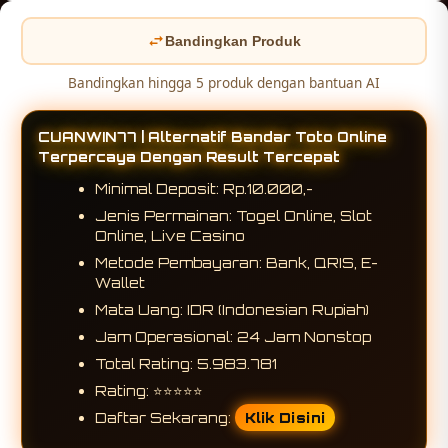
Bandingkan Produk
Bandingkan hingga 5 produk dengan bantuan AI
CUANWIN77 | Alternatif Bandar Toto Online
Terpercaya Dengan Result Tercepat
Minimal Deposit: Rp.10.000,-
Jenis Permainan: Togel Online, Slot
Online, Live Casino
Metode Pembayaran: Bank, QRIS, E-
Wallet
Mata Uang: IDR (Indonesian Rupiah)
Jam Operasional: 24 Jam Nonstop
Total Rating: 5.983.781
Rating: ⭐⭐⭐⭐⭐
Daftar Sekarang:
Klik Disini