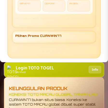
BENEFIT
DEPOSIT
AKSES
-
-
-
HOT! Bonus menarik permainan seru khusus untuk pemain baru
CUANWIN77.
Pilihan Promo CUANWIN77
CUANWIN77 menghadirkan bonus menarik akses cepat dan
permainan seru untuk pemain baru.
Login TOTO TOGEL
Info
Verified
KEUNGGULAN PRODUK
KONEKSI TOTO MACAU GLOBAL TANPA LAG
CUANWIN77 bukan situs biasa. Koneksi ke
sistem TOTO MACAU global dibuat super stabil