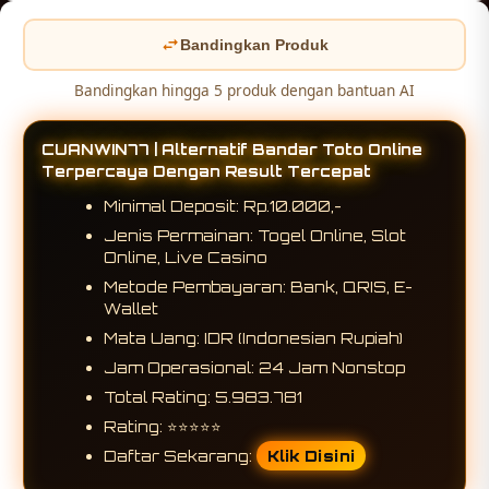
Bandingkan Produk
Bandingkan hingga 5 produk dengan bantuan AI
CUANWIN77 | Alternatif Bandar Toto Online
Terpercaya Dengan Result Tercepat
Minimal Deposit: Rp.10.000,-
Jenis Permainan: Togel Online, Slot
Online, Live Casino
Metode Pembayaran: Bank, QRIS, E-
Wallet
Mata Uang: IDR (Indonesian Rupiah)
Jam Operasional: 24 Jam Nonstop
Total Rating: 5.983.781
Rating: ⭐⭐⭐⭐⭐
Daftar Sekarang:
Klik Disini