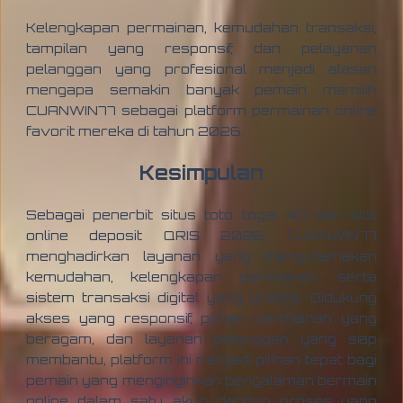
Kelengkapan permainan, kemudahan transaksi,
tampilan yang responsif, dan pelayanan
pelanggan yang profesional menjadi alasan
mengapa semakin banyak pemain memilih
CUANWIN77 sebagai platform permainan online
favorit mereka di tahun 2026.
Kesimpulan
Sebagai penerbit situs toto togel 4D dan slot
online deposit QRIS 2026, CUANWIN77
menghadirkan layanan yang mengutamakan
kemudahan, kelengkapan permainan, serta
sistem transaksi digital yang praktis. Didukung
akses yang responsif, pilihan permainan yang
beragam, dan layanan pelanggan yang siap
membantu, platform ini menjadi pilihan tepat bagi
pemain yang menginginkan pengalaman bermain
online dalam satu akun dengan proses yang