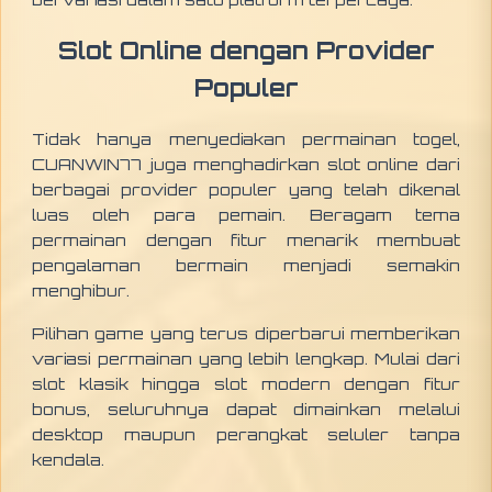
Slot Online dengan Provider
Populer
Tidak hanya menyediakan permainan togel,
CUANWIN77 juga menghadirkan slot online dari
berbagai provider populer yang telah dikenal
luas oleh para pemain. Beragam tema
permainan dengan fitur menarik membuat
pengalaman bermain menjadi semakin
menghibur.
Pilihan game yang terus diperbarui memberikan
variasi permainan yang lebih lengkap. Mulai dari
slot klasik hingga slot modern dengan fitur
bonus, seluruhnya dapat dimainkan melalui
desktop maupun perangkat seluler tanpa
kendala.