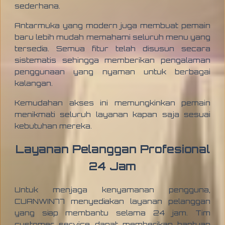
sederhana.
Antarmuka yang modern juga membuat pemain
baru lebih mudah memahami seluruh menu yang
tersedia. Semua fitur telah disusun secara
sistematis sehingga memberikan pengalaman
penggunaan yang nyaman untuk berbagai
kalangan.
Kemudahan akses ini memungkinkan pemain
menikmati seluruh layanan kapan saja sesuai
kebutuhan mereka.
Layanan Pelanggan Profesional
24 Jam
Untuk menjaga kenyamanan pengguna,
CUANWIN77 menyediakan layanan pelanggan
yang siap membantu selama 24 jam. Tim
customer service dapat memberikan bantuan