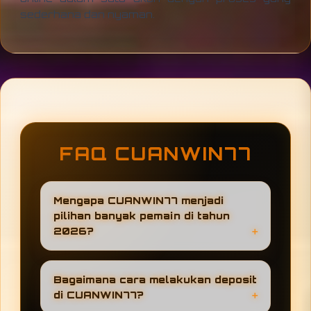
sederhana dan nyaman.
FAQ CUANWIN77
Mengapa CUANWIN77 menjadi
pilihan banyak pemain di tahun
2026?
Bagaimana cara melakukan deposit
di CUANWIN77?