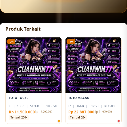
Produk Terkait
-2%
-1%
TOTO TOGEL
TOTO MACAU
I5
|
16GB
|
512GB
|
RTX3050
I7
|
16GB
|
512GB
|
RTX5050
Rp 11.500.000
Rp 22.887.000
Rp 12.799.000
Rp 21.999.000
Terjual 200+
Terjual 20+