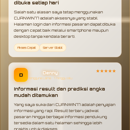
dibuka setiap hari
Salah satu alasan saya tetap menggunakan
CUANWIN77 adalah aksesnya yang stabil.
Halaman login dan informasi pasaran dapat dibuka
dengan cepat baik melalui smartphone maupun
desktop tanpa kendala berarti.
Akses Cepat
Server Stabil
★★★★★
Denny
D
Pengguna Lama • 1 minggu lalu
Informasi result dan prediksi angka
mudah ditemukan
Yang saya suka dari CUANWIN77 adalah penyajian
informasi yang rapi. Result terbaru jadwal
pasaran hingga berbagai informasi pendukung
tersedia dalam satu halaman sehingga lebih
praktis untuk diakses.