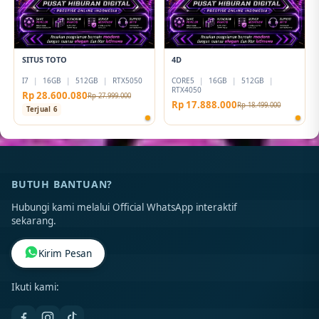
SITUS TOTO
4D
I7
|
16GB
|
512GB
|
RTX5050
CORE5
|
16GB
|
512GB
|
RTX4050
Rp 28.600.080
Rp 27.999.000
Rp 17.888.000
Rp 18.499.000
Terjual 6
BUTUH BANTUAN?
Hubungi kami melalui Official WhatsApp interaktif
sekarang.
Kirim Pesan
Ikuti kami: