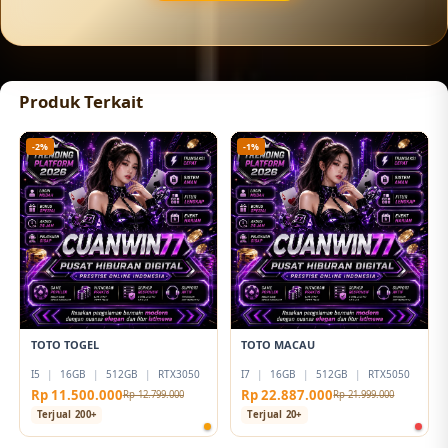
Produk Terkait
-2%
-1%
TOTO TOGEL
TOTO MACAU
I5
|
16GB
|
512GB
|
RTX3050
I7
|
16GB
|
512GB
|
RTX5050
Rp 11.500.000
Rp 22.887.000
Rp 12.799.000
Rp 21.999.000
Terjual 200+
Terjual 20+