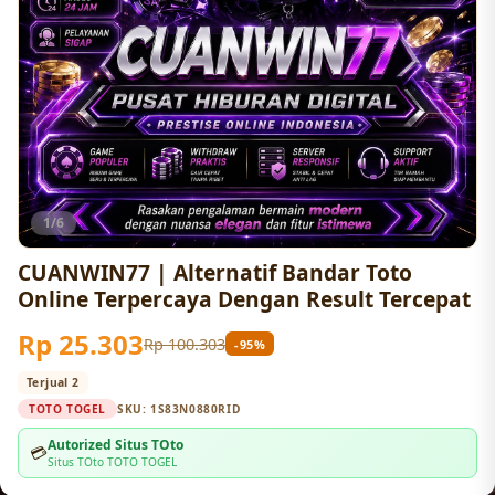
1/6
CUANWIN77 | Alternatif Bandar Toto
Online Terpercaya Dengan Result Tercepat
Rp 25.303
Rp 100.303
-95%
Terjual 2
TOTO TOGEL
SKU:
1S83N0880RID
Autorized Situs TOto
💳
Situs TOto TOTO TOGEL