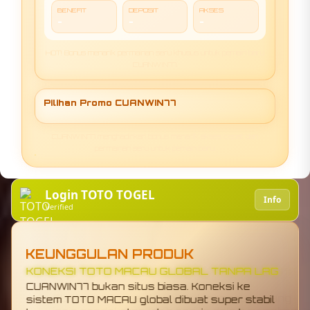
BENEFIT
DEPOSIT
AKSES
-
-
-
HOT! Bonus menarik permainan seru khusus untuk pemain baru
CUANWIN77.
Pilihan Promo CUANWIN77
CUANWIN77 menghadirkan bonus menarik akses cepat dan
permainan seru untuk pemain baru.
Login TOTO TOGEL
Info
Verified
KEUNGGULAN PRODUK
AKSES RESMI TANPA ARAH
MEMBINGUNGKAN
Nggak ada link berputar atau halaman aneh