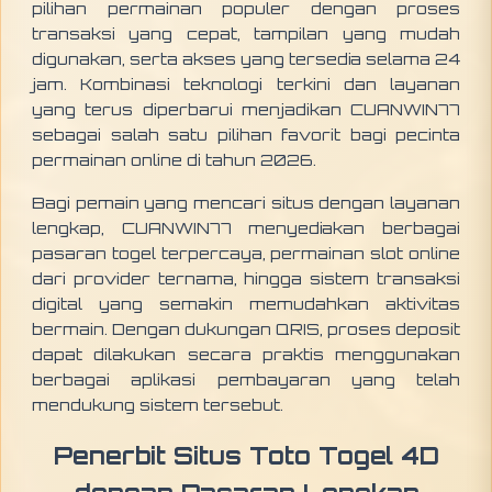
pilihan permainan populer dengan proses
transaksi yang cepat, tampilan yang mudah
digunakan, serta akses yang tersedia selama 24
jam. Kombinasi teknologi terkini dan layanan
yang terus diperbarui menjadikan CUANWIN77
sebagai salah satu pilihan favorit bagi pecinta
permainan online di tahun 2026.
Bagi pemain yang mencari situs dengan layanan
lengkap, CUANWIN77 menyediakan berbagai
pasaran togel terpercaya, permainan slot online
dari provider ternama, hingga sistem transaksi
digital yang semakin memudahkan aktivitas
bermain. Dengan dukungan QRIS, proses deposit
dapat dilakukan secara praktis menggunakan
berbagai aplikasi pembayaran yang telah
mendukung sistem tersebut.
Penerbit Situs Toto Togel 4D