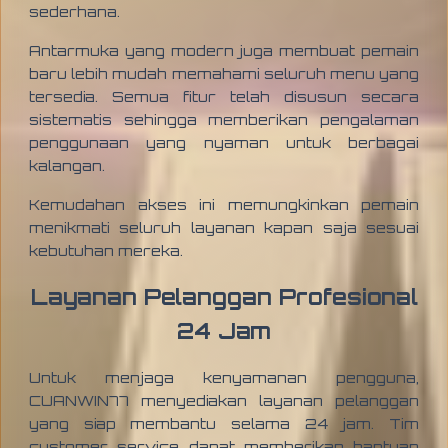
sederhana.
Antarmuka yang modern juga membuat pemain
baru lebih mudah memahami seluruh menu yang
tersedia. Semua fitur telah disusun secara
sistematis sehingga memberikan pengalaman
penggunaan yang nyaman untuk berbagai
kalangan.
Kemudahan akses ini memungkinkan pemain
menikmati seluruh layanan kapan saja sesuai
kebutuhan mereka.
Layanan Pelanggan Profesional
24 Jam
Untuk menjaga kenyamanan pengguna,
CUANWIN77 menyediakan layanan pelanggan
yang siap membantu selama 24 jam. Tim
customer service dapat memberikan bantuan