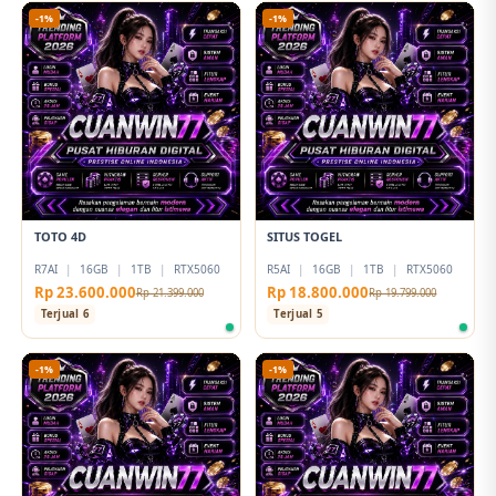
-1%
-1%
TOTO 4D
SITUS TOGEL
R7AI
|
16GB
|
1TB
|
RTX5060
R5AI
|
16GB
|
1TB
|
RTX5060
Rp 23.600.000
Rp 18.800.000
Rp 21.399.000
Rp 19.799.000
Terjual 6
Terjual 5
-1%
-1%