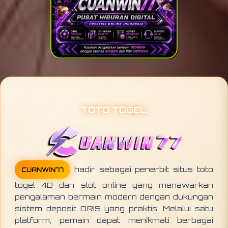
TOTO TOGEL
hadir sebagai penerbit situs toto
CUANWIN77
togel 4D dan slot online yang menawarkan
pengalaman bermain modern dengan dukungan
sistem deposit QRIS yang praktis. Melalui satu
platform, pemain dapat menikmati berbagai