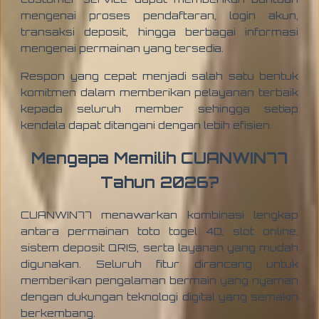
mengenai proses pendaftaran, login akun,
transaksi deposit, hingga berbagai informasi
mengenai permainan yang tersedia.
Respon yang cepat menjadi salah satu bentuk
komitmen dalam memberikan pelayanan terbaik
kepada seluruh member sehingga setiap
kendala dapat ditangani dengan lebih efisien.
Mengapa Memilih CUANWIN77
Tahun 2026?
CUANWIN77 menawarkan kombinasi lengkap
antara permainan toto togel 4D, slot online,
sistem deposit QRIS, serta layanan yang mudah
digunakan. Seluruh fitur dirancang untuk
memberikan pengalaman bermain yang nyaman
dengan dukungan teknologi digital yang semakin
berkembang.