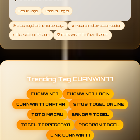
Result Togel
Prediksi Angka
🎯 Situs Togel Online Terpercaya
🔥 Pasaran Toto Macau Populer
⚡ Akses Cepat 24 Jam
🏆 CUANWIN77 Terfavorit 2026
Trending Tag CUANWIN77
CUANWIN77
CUANWIN77 LOGIN
CUANWIN77 DAFTAR
SITUS TOGEL ONLINE
TOTO MACAU
BANDAR TOGEL
TOGEL TERPERCAYA
PASARAN TOGEL
LINK CUANWIN77