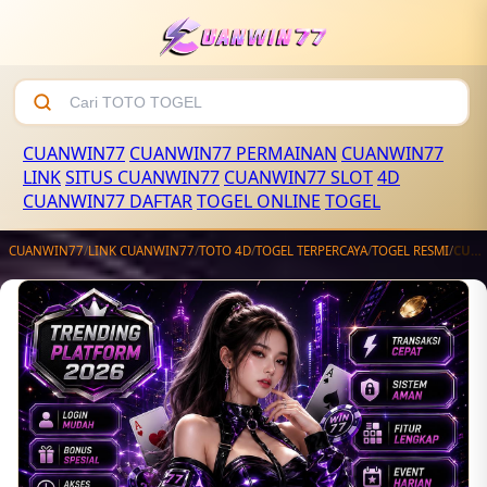
CUANWIN77
CUANWIN77 PERMAINAN
CUANWIN77
LINK
SITUS CUANWIN77
CUANWIN77 SLOT
4D
CUANWIN77 DAFTAR
TOGEL ONLINE
TOGEL
CUANWIN77
/
LINK CUANWIN77
/
TOTO 4D
/
TOGEL TERPERCAYA
/
TOGEL RESMI
/
CUANWIN77 | Alternatif Bandar Toto Online Terpercaya Dengan Result Tercepat