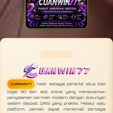
TOTO TOGEL
hadir sebagai penerbit situs toto
CUANWIN77
togel 4D dan slot online yang menawarkan
pengalaman bermain modern dengan dukungan
sistem deposit QRIS yang praktis. Melalui satu
platform, pemain dapat menikmati berbagai