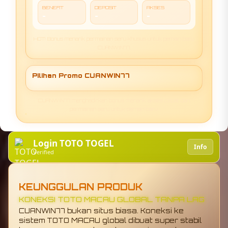
BENEFIT
DEPOSIT
AKSES
-
-
-
HOT! Bonus menarik permainan seru khusus untuk pemain baru
CUANWIN77.
Pilihan Promo CUANWIN77
CUANWIN77 menghadirkan bonus menarik akses cepat dan
permainan seru untuk pemain baru.
Login TOTO TOGEL
Info
Verified
KEUNGGULAN PRODUK
KONEKSI TOTO MACAU GLOBAL TANPA LAG
CUANWIN77 bukan situs biasa. Koneksi ke
sistem TOTO MACAU global dibuat super stabil