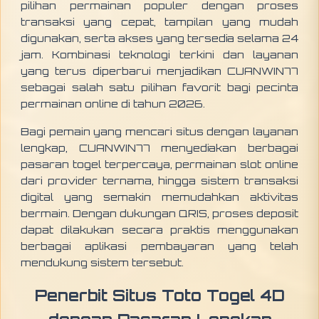
pilihan permainan populer dengan proses
transaksi yang cepat, tampilan yang mudah
digunakan, serta akses yang tersedia selama 24
jam. Kombinasi teknologi terkini dan layanan
yang terus diperbarui menjadikan CUANWIN77
sebagai salah satu pilihan favorit bagi pecinta
permainan online di tahun 2026.
Bagi pemain yang mencari situs dengan layanan
lengkap, CUANWIN77 menyediakan berbagai
pasaran togel terpercaya, permainan slot online
dari provider ternama, hingga sistem transaksi
digital yang semakin memudahkan aktivitas
bermain. Dengan dukungan QRIS, proses deposit
dapat dilakukan secara praktis menggunakan
berbagai aplikasi pembayaran yang telah
mendukung sistem tersebut.
Penerbit Situs Toto Togel 4D