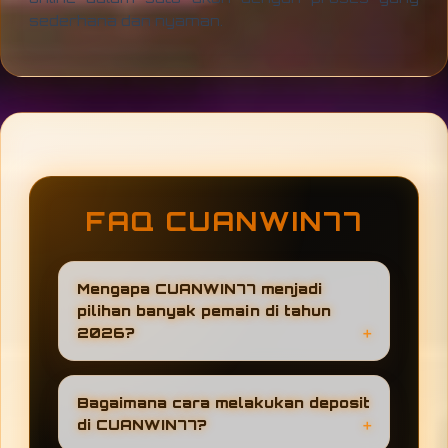
sederhana dan nyaman.
FAQ CUANWIN77
Mengapa CUANWIN77 menjadi
pilihan banyak pemain di tahun
2026?
Bagaimana cara melakukan deposit
di CUANWIN77?