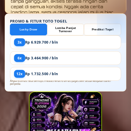
tanpa gangguan, akses terasa ringan dan
cepat di semua kondisi. Nggak ada cerita
loading lama, semua respons jalan mulus biar
fokus langsung ke analisa angka tanpa
PROMO & FITUR TOTO TOGEL
hambatan.
Lomba Panjat
Lucky Draw
Prediksi Togel
Turnover
3x
Rp 6.929.700 / bln
6x
Rp 3.464.900 / bln
12x
Rp 1.732.500 / bln
Angka estimasi. Bisa berhttps://healacl-what-is-an-acl.pages.dev/ sesuai kebijakan bank /
penyedia.