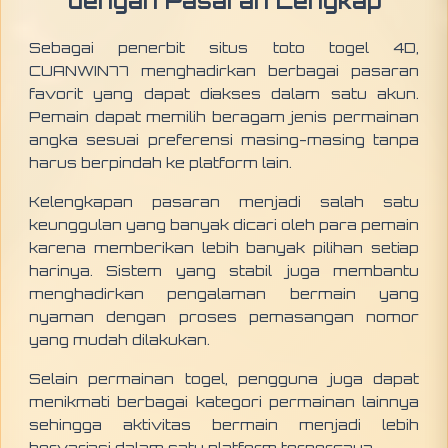
dengan Pasaran Lengkap
Sebagai penerbit situs toto togel 4D,
CUANWIN77 menghadirkan berbagai pasaran
favorit yang dapat diakses dalam satu akun.
Pemain dapat memilih beragam jenis permainan
angka sesuai preferensi masing-masing tanpa
harus berpindah ke platform lain.
Kelengkapan pasaran menjadi salah satu
keunggulan yang banyak dicari oleh para pemain
karena memberikan lebih banyak pilihan setiap
harinya. Sistem yang stabil juga membantu
menghadirkan pengalaman bermain yang
nyaman dengan proses pemasangan nomor
yang mudah dilakukan.
Selain permainan togel, pengguna juga dapat
menikmati berbagai kategori permainan lainnya
sehingga aktivitas bermain menjadi lebih
bervariasi dalam satu platform terpercaya.