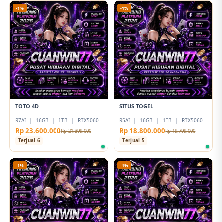
-1%
-1%
TOTO 4D
SITUS TOGEL
R7AI
|
16GB
|
1TB
|
RTX5060
R5AI
|
16GB
|
1TB
|
RTX5060
Rp 23.600.000
Rp 18.800.000
Rp 21.399.000
Rp 19.799.000
Terjual 6
Terjual 5
-1%
-1%