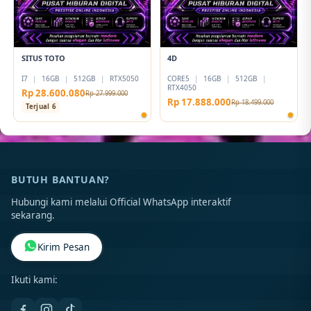
SITUS TOTO
4D
I7
|
16GB
|
512GB
|
RTX5050
CORE5
|
16GB
|
512GB
|
RTX4050
Rp 28.600.080
Rp 27.999.000
Rp 17.888.000
Rp 18.499.000
Terjual 6
BUTUH BANTUAN?
Hubungi kami melalui Official WhatsApp interaktif
sekarang.
Kirim Pesan
Ikuti kami: