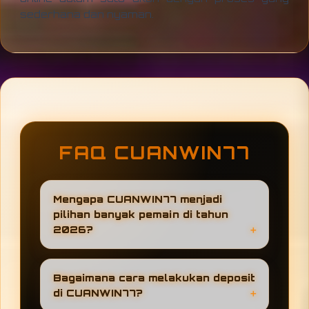
sederhana dan nyaman.
FAQ CUANWIN77
Mengapa CUANWIN77 menjadi
pilihan banyak pemain di tahun
2026?
Bagaimana cara melakukan deposit
di CUANWIN77?