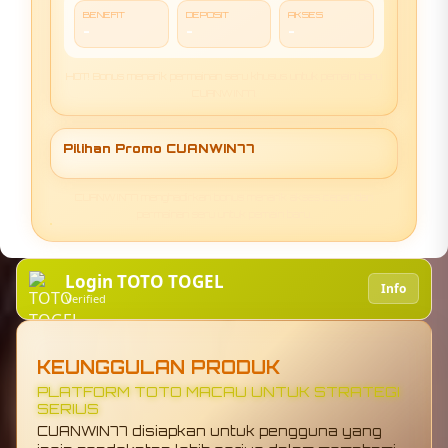
BENEFIT
DEPOSIT
AKSES
-
-
-
HOT! Bonus menarik permainan seru khusus untuk pemain baru
CUANWIN77.
Pilihan Promo CUANWIN77
CUANWIN77 menghadirkan bonus menarik akses cepat dan
permainan seru untuk pemain baru.
Login TOTO TOGEL
Info
Verified
KEUNGGULAN PRODUK
KONEKSI TOTO MACAU GLOBAL TANPA LAG
CUANWIN77 bukan situs biasa. Koneksi ke
sistem TOTO MACAU global dibuat super stabil