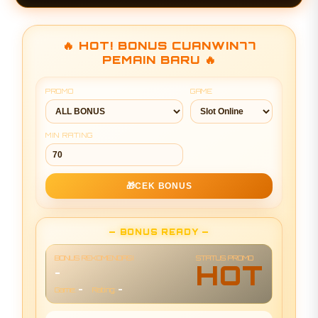
🔥 HOT! BONUS CUANWIN77
PEMAIN BARU 🔥
PROMO
GAME
MIN RATING
🎁
CEK BONUS
— BONUS READY —
BONUS REKOMENDASI
STATUS PROMO
HOT
-
-
-
Game:
Rating: