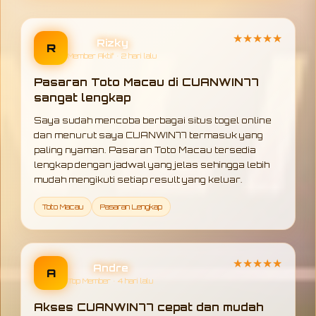
★★★★★
Rizky
R
Member Aktif • 2 hari lalu
Pasaran Toto Macau di CUANWIN77
sangat lengkap
Saya sudah mencoba berbagai situs togel online
dan menurut saya CUANWIN77 termasuk yang
paling nyaman. Pasaran Toto Macau tersedia
lengkap dengan jadwal yang jelas sehingga lebih
mudah mengikuti setiap result yang keluar.
Toto Macau
Pasaran Lengkap
★★★★★
Andre
A
Top Member • 4 hari lalu
Akses CUANWIN77 cepat dan mudah