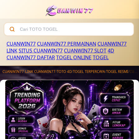
CUANWIN77
CUANWIN77 PERMAINAN
CUANWIN77
LINK
SITUS CUANWIN77
CUANWIN77 SLOT
4D
CUANWIN77 DAFTAR
TOGEL ONLINE
TOGEL
CUANWIN77
/
LINK CUANWIN77
/
TOTO 4D
/
TOGEL TERPERCAYA
/
TOGEL RESMI
/
CUANWIN77 | Alternatif Bandar Toto Online Terpercaya Dengan Result Tercepat