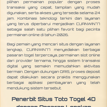
pilihan permainan populer dengan proses
transaksi yang cepat, tampilan yang mudah
digunakan, serta akses yang tersedia selama 24
jam. Kombinasi teknologi terkini dan layanan
yang terus diperbarui menjadikan CUANWIN77
sebagai salah satu pilihan favorit bagi pecinta
permainan online di tahun 2026.
Bagi pemain yang mencari situs dengan layanan
lengkap, CUANWIN77 menyediakan berbagai
pasaran togel terpercaya, permainan slot online
dari provider ternama, hingga sistem transaksi
digital yang semakin memudahkan aktivitas
bermain. Dengan dukungan QRIS, proses deposit
dapat dilakukan secara praktis menggunakan
berbagai aplikasi pembayaran yang telah
mendukung sistem tersebut.
Penerbit Situs Toto Togel 4D