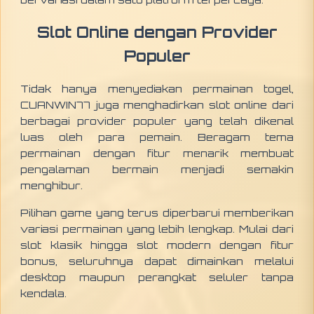
Slot Online dengan Provider
Populer
Tidak hanya menyediakan permainan togel,
CUANWIN77 juga menghadirkan slot online dari
berbagai provider populer yang telah dikenal
luas oleh para pemain. Beragam tema
permainan dengan fitur menarik membuat
pengalaman bermain menjadi semakin
menghibur.
Pilihan game yang terus diperbarui memberikan
variasi permainan yang lebih lengkap. Mulai dari
slot klasik hingga slot modern dengan fitur
bonus, seluruhnya dapat dimainkan melalui
desktop maupun perangkat seluler tanpa
kendala.