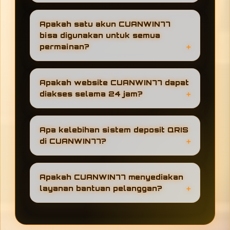
Apakah satu akun CUANWIN77
bisa digunakan untuk semua
permainan?
Apakah website CUANWIN77 dapat
diakses selama 24 jam?
Apa kelebihan sistem deposit QRIS
di CUANWIN77?
Apakah CUANWIN77 menyediakan
layanan bantuan pelanggan?