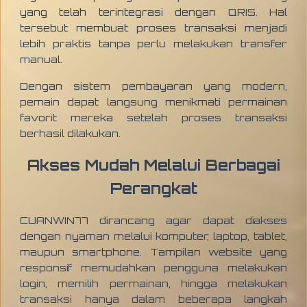
yang telah terintegrasi dengan QRIS. Hal
tersebut membuat proses transaksi menjadi
lebih praktis tanpa perlu melakukan transfer
manual.
Dengan sistem pembayaran yang modern,
pemain dapat langsung menikmati permainan
favorit mereka setelah proses transaksi
berhasil dilakukan.
Akses Mudah Melalui Berbagai
Perangkat
CUANWIN77 dirancang agar dapat diakses
dengan nyaman melalui komputer, laptop, tablet,
maupun smartphone. Tampilan website yang
responsif memudahkan pengguna melakukan
login, memilih permainan, hingga melakukan
transaksi hanya dalam beberapa langkah