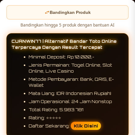
Bandingkan Produk
Bandingkan hingga 5 produk dengan bantuan AI
CUANWIN77 | Alternatif Bandar Toto Online
Terpercaya Dengan Result Tercepat
Minimal Deposit: Rp.10.000,-
Jenis Permainan: Togel Online, Slot
Online, Live Casino
Metode Pembayaran: Bank, QRIS, E-
Wallet
Mata Uang: IDR (Indonesian Rupiah)
Jam Operasional: 24 Jam Nonstop
Total Rating: 5.983.781
Rating: ⭐⭐⭐⭐⭐
Daftar Sekarang:
Klik Disini