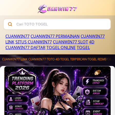
CUANWIN77
CUANWIN77 PERMAINAN
CUANWIN77
LINK
SITUS CUANWIN77
CUANWIN77 SLOT
4D
CUANWIN77 DAFTAR
TOGEL ONLINE
TOGEL
CUANWIN77
/
LINK CUANWIN77
/
TOTO 4D
/
TOGEL TERPERCAYA
/
TOGEL RESMI
/
CUANWIN77 | Alternatif Bandar Toto Online Terpercaya Dengan Result Tercepat