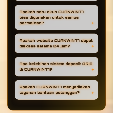
Apakah satu akun CUANWIN77
bisa digunakan untuk semua
permainan?
Apakah website CUANWIN77 dapat
diakses selama 24 jam?
Apa kelebihan sistem deposit QRIS
di CUANWIN77?
Apakah CUANWIN77 menyediakan
layanan bantuan pelanggan?