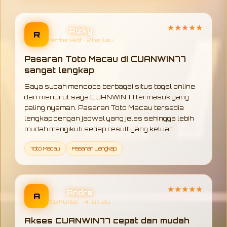
★★★★★
Rizky
R
Member Aktif • 2 hari lalu
Pasaran Toto Macau di CUANWIN77
sangat lengkap
Saya sudah mencoba berbagai situs togel online
dan menurut saya CUANWIN77 termasuk yang
paling nyaman. Pasaran Toto Macau tersedia
lengkap dengan jadwal yang jelas sehingga lebih
mudah mengikuti setiap result yang keluar.
Toto Macau
Pasaran Lengkap
★★★★★
Andre
A
Top Member • 4 hari lalu
Akses CUANWIN77 cepat dan mudah