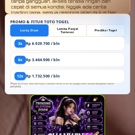
yang bikin bingung. CUANWIN77 kasih jalur
akses langsung ke sistem utama tanpa ribet.
Semua transparan, jelas, dan aman buat
pengguna yang pengen masuk ke platform
PROMO & FITUR TOTO TOGEL
tanpa distraksi.
Lomba Panjat
Lucky Draw
Prediksi Togel
Turnover
3x
Rp 6.929.700 / bln
6x
Rp 3.464.900 / bln
12x
Rp 1.732.500 / bln
Angka estimasi. Bisa berhttps://healacl-what-is-an-acl.pages.dev/ sesuai kebijakan bank /
penyedia.