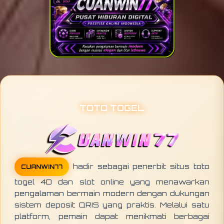
TOTO TOGEL
hadir sebagai penerbit situs toto
CUANWIN77
togel 4D dan slot online yang menawarkan
pengalaman bermain modern dengan dukungan
sistem deposit QRIS yang praktis. Melalui satu
platform, pemain dapat menikmati berbagai