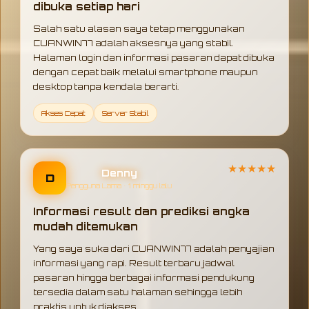
dibuka setiap hari
Salah satu alasan saya tetap menggunakan
CUANWIN77 adalah aksesnya yang stabil.
Halaman login dan informasi pasaran dapat dibuka
dengan cepat baik melalui smartphone maupun
desktop tanpa kendala berarti.
Akses Cepat
Server Stabil
★★★★★
Denny
D
Pengguna Lama • 1 minggu lalu
Informasi result dan prediksi angka
mudah ditemukan
Yang saya suka dari CUANWIN77 adalah penyajian
informasi yang rapi. Result terbaru jadwal
pasaran hingga berbagai informasi pendukung
tersedia dalam satu halaman sehingga lebih
praktis untuk diakses.