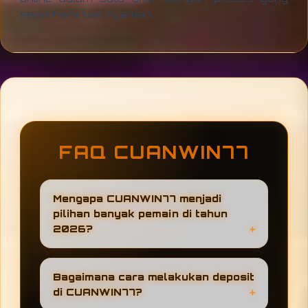
sederhana dan nyaman.
FAQ CUANWIN77
Mengapa CUANWIN77 menjadi
pilihan banyak pemain di tahun
2026?
Bagaimana cara melakukan deposit
di CUANWIN77?