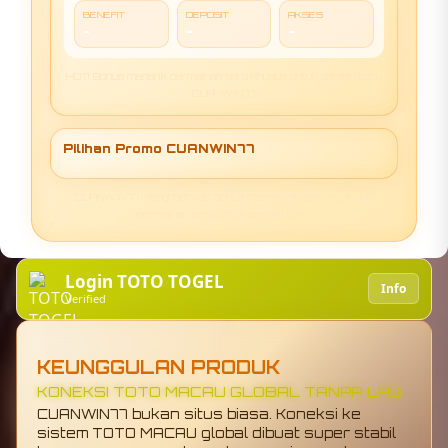
BENEFIT
DEPOSIT
AKSES
-
-
-
HOT! Bonus menarik permainan seru khusus untuk pemain baru
CUANWIN77.
Pilihan Promo CUANWIN77
CUANWIN77 menghadirkan bonus menarik akses cepat dan
permainan seru untuk pemain baru.
Login TOTO TOGEL
Info
Verified
KEUNGGULAN PRODUK
AKSES RESMI TANPA ARAH
MEMBINGUNGKAN
Nggak ada link berputar atau halaman aneh