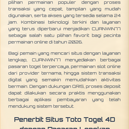
pilihan permainan populer dengan proses
transaksi yang cepat, tampilan yang mudah
digunakan, serta akses yang tersedia selama 24
jam. Kombinasi teknologi terkini dan layanan
yang terus diperbarui menjadikan CUANWIN77
sebagai salah satu pilihan favorit bagi pecinta
permainan online di tahun 2026.
Bagi pemain yang mencari situs dengan layanan
lengkap, CUANWIN77 menyediakan berbagai
pasaran togel terpercaya, permainan slot online
dari provider ternama, hingga sistem transaksi
digital yang semakin memudahkan aktivitas
bermain. Dengan dukungan QRIS, proses deposit
dapat dilakukan secara praktis menggunakan
berbagai aplikasi pembayaran yang telah
mendukung sistem tersebut.
Penerbit Situs Toto Togel 4D