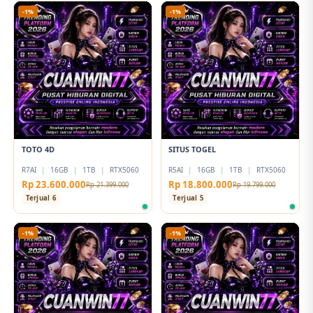
-1%
-1%
TOTO 4D
SITUS TOGEL
R7AI
|
16GB
|
1TB
|
RTX5060
R5AI
|
16GB
|
1TB
|
RTX5060
Rp 23.600.000
Rp 18.800.000
Rp 21.399.000
Rp 19.799.000
Terjual 6
Terjual 5
-1%
-1%