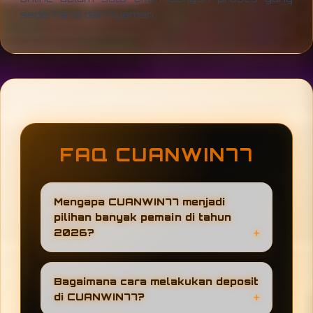
sederhana dan nyaman.
FAQ CUANWIN77
Mengapa CUANWIN77 menjadi
pilihan banyak pemain di tahun
2026?
Bagaimana cara melakukan deposit
di CUANWIN77?