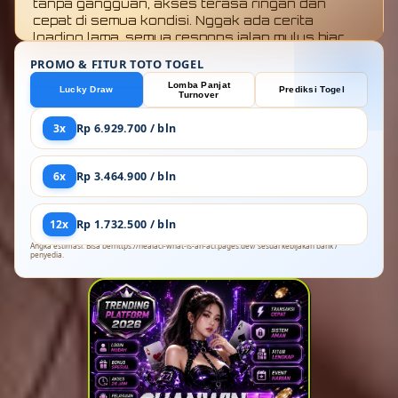
yang bikin bingung. CUANWIN77 kasih jalur
akses langsung ke sistem utama tanpa ribet.
Semua transparan, jelas, dan aman buat
pengguna yang pengen masuk ke platform
PROMO & FITUR TOTO TOGEL
tanpa distraksi.
Lomba Panjat
Lucky Draw
Prediksi Togel
Turnover
3x
Rp 6.929.700 / bln
6x
Rp 3.464.900 / bln
12x
Rp 1.732.500 / bln
Angka estimasi. Bisa berhttps://healacl-what-is-an-acl.pages.dev/ sesuai kebijakan bank /
penyedia.