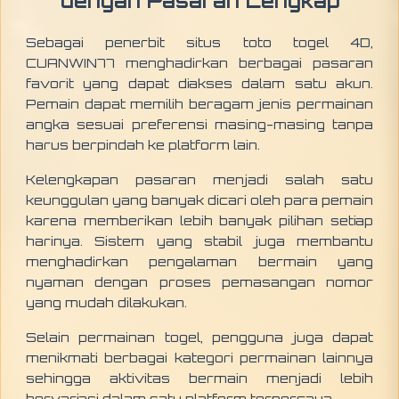
dengan Pasaran Lengkap
Sebagai penerbit situs toto togel 4D,
CUANWIN77 menghadirkan berbagai pasaran
favorit yang dapat diakses dalam satu akun.
Pemain dapat memilih beragam jenis permainan
angka sesuai preferensi masing-masing tanpa
harus berpindah ke platform lain.
Kelengkapan pasaran menjadi salah satu
keunggulan yang banyak dicari oleh para pemain
karena memberikan lebih banyak pilihan setiap
harinya. Sistem yang stabil juga membantu
menghadirkan pengalaman bermain yang
nyaman dengan proses pemasangan nomor
yang mudah dilakukan.
Selain permainan togel, pengguna juga dapat
menikmati berbagai kategori permainan lainnya
sehingga aktivitas bermain menjadi lebih
bervariasi dalam satu platform terpercaya.