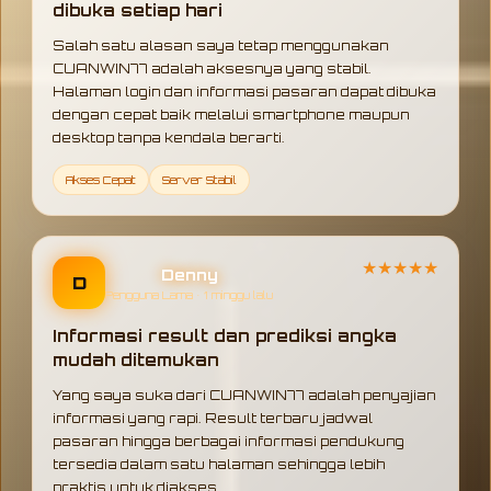
dibuka setiap hari
Salah satu alasan saya tetap menggunakan
CUANWIN77 adalah aksesnya yang stabil.
Halaman login dan informasi pasaran dapat dibuka
dengan cepat baik melalui smartphone maupun
desktop tanpa kendala berarti.
Akses Cepat
Server Stabil
★★★★★
Denny
D
Pengguna Lama • 1 minggu lalu
Informasi result dan prediksi angka
mudah ditemukan
Yang saya suka dari CUANWIN77 adalah penyajian
informasi yang rapi. Result terbaru jadwal
pasaran hingga berbagai informasi pendukung
tersedia dalam satu halaman sehingga lebih
praktis untuk diakses.