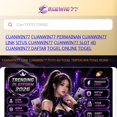
CUANWIN77
CUANWIN77 PERMAINAN
CUANWIN77
LINK
SITUS CUANWIN77
CUANWIN77 SLOT
4D
CUANWIN77 DAFTAR
TOGEL ONLINE
TOGEL
CUANWIN77
/
LINK CUANWIN77
/
TOTO 4D
/
TOGEL TERPERCAYA
/
TOGEL RESMI
/
CUANWIN77 | Alternatif Bandar Toto Online Terpercaya Dengan Result Tercepat