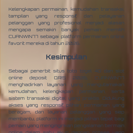
Kelengkapan permainan, kemudahan transaksi,
tampilan yang responsif, dan pelayanan
pelanggan yang profesional menjadi alasan
mengapa semakin banyak pemain memilih
CUANWIN77 sebagai platform permainan online
favorit mereka di tahun 2026.
Kesimpulan
Sebagai penerbit situs toto togel 4D dan slot
online deposit QRIS 2026, CUANWIN77
menghadirkan layanan yang mengutamakan
kemudahan, kelengkapan permainan, serta
sistem transaksi digital yang praktis. Didukung
akses yang responsif, pilihan permainan yang
beragam, dan layanan pelanggan yang siap
membantu, platform ini menjadi pilihan tepat bagi
pemain yang menginginkan pengalaman bermain
online dalam satu akun dengan proses yang