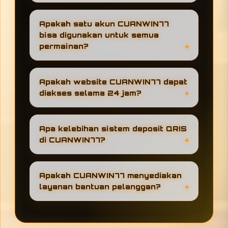
Apakah satu akun CUANWIN77
bisa digunakan untuk semua
permainan?
Apakah website CUANWIN77 dapat
diakses selama 24 jam?
Apa kelebihan sistem deposit QRIS
di CUANWIN77?
Apakah CUANWIN77 menyediakan
layanan bantuan pelanggan?