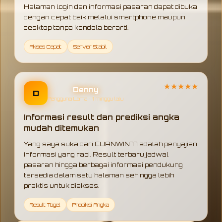
Halaman login dan informasi pasaran dapat dibuka
dengan cepat baik melalui smartphone maupun
desktop tanpa kendala berarti.
Akses Cepat
Server Stabil
★★★★★
Denny
D
Pengguna Lama • 1 minggu lalu
Informasi result dan prediksi angka
mudah ditemukan
Yang saya suka dari CUANWIN77 adalah penyajian
informasi yang rapi. Result terbaru jadwal
pasaran hingga berbagai informasi pendukung
tersedia dalam satu halaman sehingga lebih
praktis untuk diakses.
Result Togel
Prediksi Angka