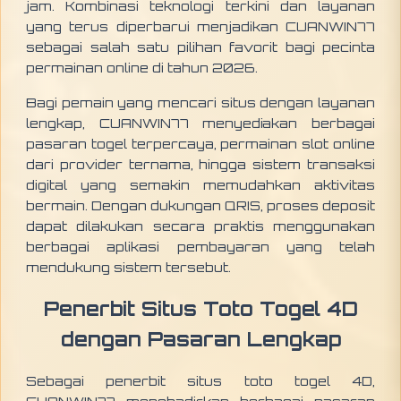
jam. Kombinasi teknologi terkini dan layanan
yang terus diperbarui menjadikan CUANWIN77
sebagai salah satu pilihan favorit bagi pecinta
permainan online di tahun 2026.
Bagi pemain yang mencari situs dengan layanan
lengkap, CUANWIN77 menyediakan berbagai
pasaran togel terpercaya, permainan slot online
dari provider ternama, hingga sistem transaksi
digital yang semakin memudahkan aktivitas
bermain. Dengan dukungan QRIS, proses deposit
dapat dilakukan secara praktis menggunakan
berbagai aplikasi pembayaran yang telah
mendukung sistem tersebut.
Penerbit Situs Toto Togel 4D
dengan Pasaran Lengkap
Sebagai penerbit situs toto togel 4D,