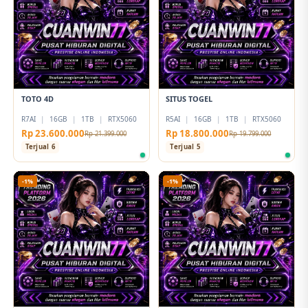
TOTO 4D
SITUS TOGEL
R7AI
|
16GB
|
1TB
|
RTX5060
R5AI
|
16GB
|
1TB
|
RTX5060
Rp 23.600.000
Rp 18.800.000
Rp 21.399.000
Rp 19.799.000
Terjual 6
Terjual 5
-1%
-1%