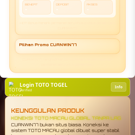
BENEFIT
DEPOSIT
AKSES
-
-
-
HOT! Bonus menarik permainan seru khusus untuk pemain baru
CUANWIN77.
Pilihan Promo CUANWIN77
CUANWIN77 menghadirkan bonus menarik akses cepat dan
permainan seru untuk pemain baru.
Login TOTO TOGEL
Info
Verified
KEUNGGULAN PRODUK
KONEKSI TOTO MACAU GLOBAL TANPA LAG
CUANWIN77 bukan situs biasa. Koneksi ke
sistem TOTO MACAU global dibuat super stabil