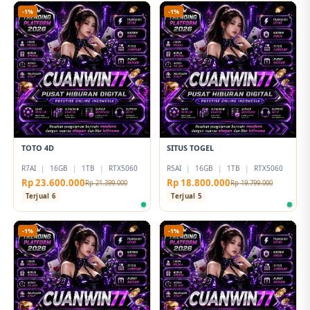
-1%
-1%
TOTO 4D
SITUS TOGEL
R7AI
|
16GB
|
1TB
|
RTX5060
R5AI
|
16GB
|
1TB
|
RTX5060
Rp 23.600.000
Rp 18.800.000
Rp 21.399.000
Rp 19.799.000
Terjual 6
Terjual 5
-1%
-1%