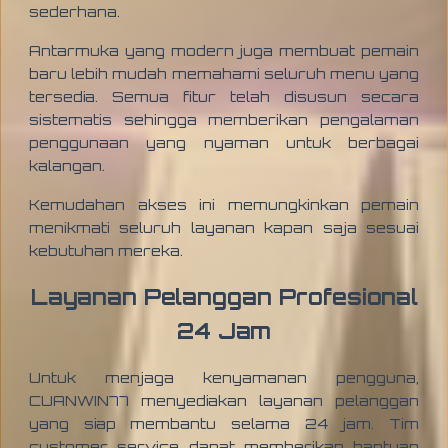
sederhana.
Antarmuka yang modern juga membuat pemain
baru lebih mudah memahami seluruh menu yang
tersedia. Semua fitur telah disusun secara
sistematis sehingga memberikan pengalaman
penggunaan yang nyaman untuk berbagai
kalangan.
Kemudahan akses ini memungkinkan pemain
menikmati seluruh layanan kapan saja sesuai
kebutuhan mereka.
Layanan Pelanggan Profesional
24 Jam
Untuk menjaga kenyamanan pengguna,
CUANWIN77 menyediakan layanan pelanggan
yang siap membantu selama 24 jam. Tim
customer service dapat memberikan bantuan