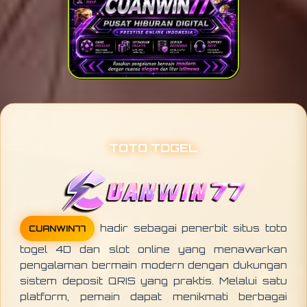
TOTO TOGEL
hadir sebagai penerbit situs toto
CUANWIN77
togel 4D dan slot online yang menawarkan
pengalaman bermain modern dengan dukungan
sistem deposit QRIS yang praktis. Melalui satu
platform, pemain dapat menikmati berbagai