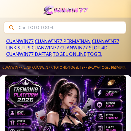
CUANWIN77
CUANWIN77 PERMAINAN
CUANWIN77
LINK
SITUS CUANWIN77
CUANWIN77 SLOT
4D
CUANWIN77 DAFTAR
TOGEL ONLINE
TOGEL
CUANWIN77
/
LINK CUANWIN77
/
TOTO 4D
/
TOGEL TERPERCAYA
/
TOGEL RESMI
/
CUANWIN77 | Alternatif Bandar Toto Online Terpercaya Dengan Result Tercepat