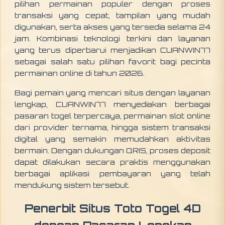
pilihan permainan populer dengan proses
transaksi yang cepat, tampilan yang mudah
digunakan, serta akses yang tersedia selama 24
jam. Kombinasi teknologi terkini dan layanan
yang terus diperbarui menjadikan CUANWIN77
sebagai salah satu pilihan favorit bagi pecinta
permainan online di tahun 2026.
Bagi pemain yang mencari situs dengan layanan
lengkap, CUANWIN77 menyediakan berbagai
pasaran togel terpercaya, permainan slot online
dari provider ternama, hingga sistem transaksi
digital yang semakin memudahkan aktivitas
bermain. Dengan dukungan QRIS, proses deposit
dapat dilakukan secara praktis menggunakan
berbagai aplikasi pembayaran yang telah
mendukung sistem tersebut.
Penerbit Situs Toto Togel 4D