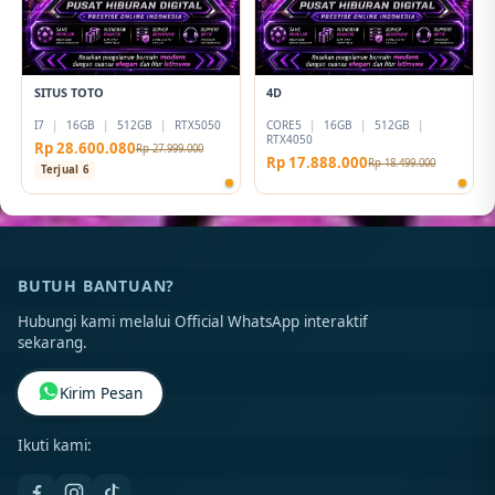
SITUS TOTO
4D
I7
|
16GB
|
512GB
|
RTX5050
CORE5
|
16GB
|
512GB
|
RTX4050
Rp 28.600.080
Rp 27.999.000
Rp 17.888.000
Rp 18.499.000
Terjual 6
BUTUH BANTUAN?
Hubungi kami melalui Official WhatsApp interaktif
sekarang.
Kirim Pesan
Ikuti kami: