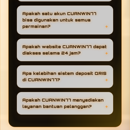
Apakah satu akun CUANWIN77
bisa digunakan untuk semua
permainan?
Apakah website CUANWIN77 dapat
diakses selama 24 jam?
Apa kelebihan sistem deposit QRIS
di CUANWIN77?
Apakah CUANWIN77 menyediakan
layanan bantuan pelanggan?