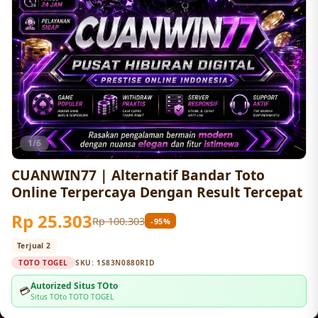
1/6
CUANWIN77 | Alternatif Bandar Toto
Online Terpercaya Dengan Result Tercepat
Rp 25.303
Rp 100.303
-95%
Terjual 2
TOTO TOGEL
SKU:
1S83N0880RID
Autorized Situs TOto
💳
Situs TOto TOTO TOGEL