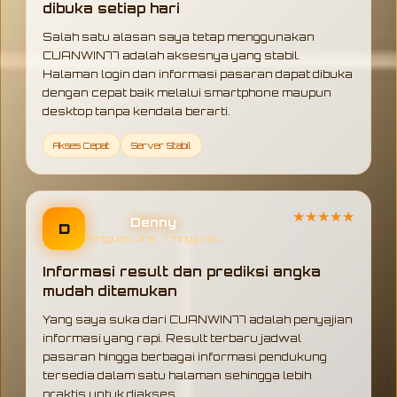
dibuka setiap hari
Salah satu alasan saya tetap menggunakan
CUANWIN77 adalah aksesnya yang stabil.
Halaman login dan informasi pasaran dapat dibuka
dengan cepat baik melalui smartphone maupun
desktop tanpa kendala berarti.
Akses Cepat
Server Stabil
★★★★★
Denny
D
Pengguna Lama • 1 minggu lalu
Informasi result dan prediksi angka
mudah ditemukan
Yang saya suka dari CUANWIN77 adalah penyajian
informasi yang rapi. Result terbaru jadwal
pasaran hingga berbagai informasi pendukung
tersedia dalam satu halaman sehingga lebih
praktis untuk diakses.