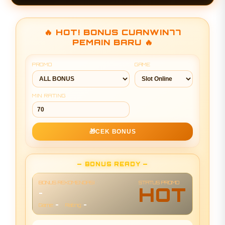
🔥 HOT! BONUS CUANWIN77
PEMAIN BARU 🔥
PROMO
GAME
MIN RATING
🎁
CEK BONUS
— BONUS READY —
BONUS REKOMENDASI
STATUS PROMO
HOT
-
-
-
Game:
Rating: