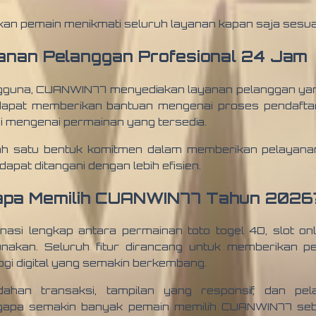
an pemain menikmati seluruh layanan kapan saja sesua
anan Pelanggan Profesional 24 Jam
guna, CUANWIN77 menyediakan layanan pelanggan ya
apat memberikan bantuan mengenai proses pendaftara
si mengenai permainan yang tersedia.
ah satu bentuk komitmen dalam memberikan pelayanan
pat ditangani dengan lebih efisien.
pa Memilih CUANWIN77 Tahun 2026
 lengkap antara permainan toto togel 4D, slot onli
nakan. Seluruh fitur dirancang untuk memberikan 
i digital yang semakin berkembang.
ahan transaksi, tampilan yang responsif, dan pe
ngapa semakin banyak pemain memilih CUANWIN77 seb