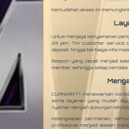
Kemudahan akses ini memungkink
Lay
Untuk menjaga kenyamanan peng
24 jam. Tim customer service d
deposit, hingga berbagai informa
Respon yang cepat menjadi sal
member sehingga setiap kendala da
Menga
CUANWIN77 menawarkan kombinasi
serta layanan yang mudah digu
nyaman dengan dukungan teknolog
Kelengkapan permainan, kemud
profesional menjadi alasan me