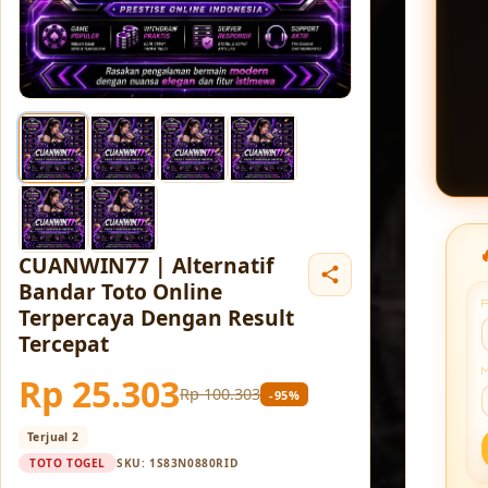
CUANWIN77 | Alternatif
Bandar Toto Online
Terpercaya Dengan Result
Tercepat
Rp 25.303
Rp 100.303
-95%
Terjual 2
TOTO TOGEL
SKU:
1S83N0880RID