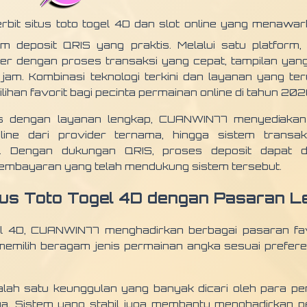
rbit situs toto togel 4D dan slot online yang menaw
 deposit QRIS yang praktis. Melalui satu platform,
ler dengan proses transaksi yang cepat, tampilan yan
am. Kombinasi teknologi terkini dan layanan yang ter
ihan favorit bagi pecinta permainan online di tahun 202
us dengan layanan lengkap, CUANWIN77 menyediakan
line dari provider ternama, hingga sistem transak
. Dengan dukungan QRIS, proses deposit dapat di
pembayaran yang telah mendukung sistem tersebut.
itus Toto Togel 4D dengan Pasaran 
gel 4D, CUANWIN77 menghadirkan berbagai pasaran fa
memilih beragam jenis permainan angka sesuai prefer
lah satu keunggulan yang banyak dicari oleh para p
rinya. Sistem yang stabil juga membantu menghadirkan