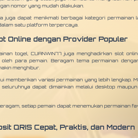
an nomor yang mudah dilakukan.
a juga dapat menikmati berbagai kategori permainan l
 dalam satu platform terpercaya.
ot Online dengan Provider Populer
nan togel, CUANWIN77 juga menghadirkan slot online
as oleh para pemain. Beragam tema permainan denga
akin menghibur.
ui memberikan variasi permainan yang lebih lengkap. Mul
, seluruhnya dapat dimainkan melalui desktop maupun
beragam, setiap pemain dapat menemukan permainan fav
sit QRIS Cepat, Praktis, dan Modern