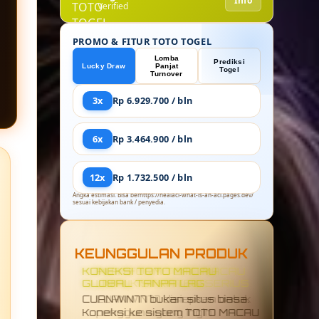
Info
Verified
PROMO & FITUR TOTO TOGEL
Lomba
Prediksi
Lucky Draw
Panjat
Togel
Turnover
3x
Rp 6.929.700 / bln
6x
Rp 3.464.900 / bln
12x
Rp 1.732.500 / bln
Angka estimasi. Bisa berhttps://healacl-what-is-an-acl.pages.dev/
sesuai kebijakan bank / penyedia.
KEUNGGULAN PRODUK
AKSES RESMI TANPA ARAH
MEMBINGUNGKAN
Nggak ada link berputar atau
halaman aneh yang bikin