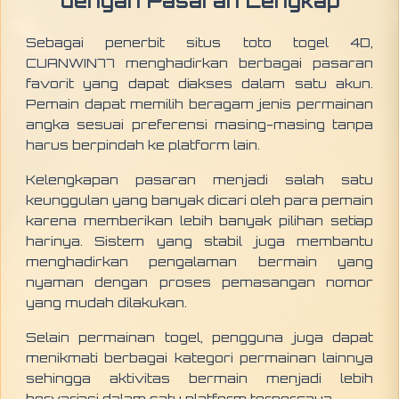
dengan Pasaran Lengkap
Sebagai penerbit situs toto togel 4D,
CUANWIN77 menghadirkan berbagai pasaran
favorit yang dapat diakses dalam satu akun.
Pemain dapat memilih beragam jenis permainan
angka sesuai preferensi masing-masing tanpa
harus berpindah ke platform lain.
Kelengkapan pasaran menjadi salah satu
keunggulan yang banyak dicari oleh para pemain
karena memberikan lebih banyak pilihan setiap
harinya. Sistem yang stabil juga membantu
menghadirkan pengalaman bermain yang
nyaman dengan proses pemasangan nomor
yang mudah dilakukan.
Selain permainan togel, pengguna juga dapat
menikmati berbagai kategori permainan lainnya
sehingga aktivitas bermain menjadi lebih
bervariasi dalam satu platform terpercaya.