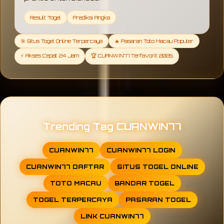
Result Togel
Prediksi Angka
🎯 Situs Togel Online Terpercaya
🔥 Pasaran Toto Macau Populer
⚡ Akses Cepat 24 Jam
🏆 CUANWIN77 Terfavorit 2026
Trending Tag CUANWIN77
CUANWIN77
CUANWIN77 LOGIN
CUANWIN77 DAFTAR
SITUS TOGEL ONLINE
TOTO MACAU
BANDAR TOGEL
TOGEL TERPERCAYA
PASARAN TOGEL
LINK CUANWIN77