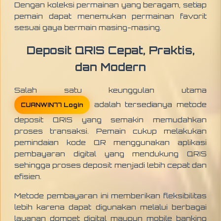
Dengan koleksi permainan yang beragam, setiap
pemain dapat menemukan permainan favorit
sesuai gaya bermain masing-masing.
Deposit QRIS Cepat, Praktis,
dan Modern
Salah satu keunggulan utama
adalah tersedianya metode
CUANWIN77 Login
deposit QRIS yang semakin memudahkan
proses transaksi. Pemain cukup melakukan
pemindaian kode QR menggunakan aplikasi
pembayaran digital yang mendukung QRIS
sehingga proses deposit menjadi lebih cepat dan
efisien.
Metode pembayaran ini memberikan fleksibilitas
lebih karena dapat digunakan melalui berbagai
layanan dompet digital maupun mobile banking