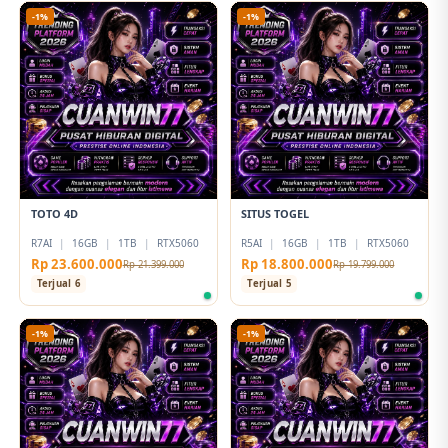
-1%
-1%
TOTO 4D
SITUS TOGEL
R7AI
|
16GB
|
1TB
|
RTX5060
R5AI
|
16GB
|
1TB
|
RTX5060
Rp 23.600.000
Rp 18.800.000
Rp 21.399.000
Rp 19.799.000
Terjual 6
Terjual 5
-1%
-1%