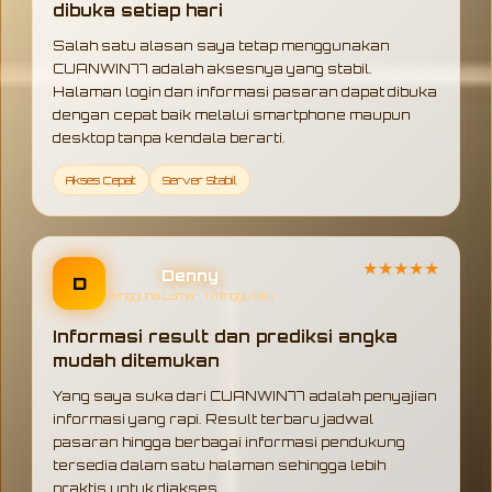
dibuka setiap hari
Salah satu alasan saya tetap menggunakan
CUANWIN77 adalah aksesnya yang stabil.
Halaman login dan informasi pasaran dapat dibuka
dengan cepat baik melalui smartphone maupun
desktop tanpa kendala berarti.
Akses Cepat
Server Stabil
★★★★★
Denny
D
Pengguna Lama • 1 minggu lalu
Informasi result dan prediksi angka
mudah ditemukan
Yang saya suka dari CUANWIN77 adalah penyajian
informasi yang rapi. Result terbaru jadwal
pasaran hingga berbagai informasi pendukung
tersedia dalam satu halaman sehingga lebih
praktis untuk diakses.