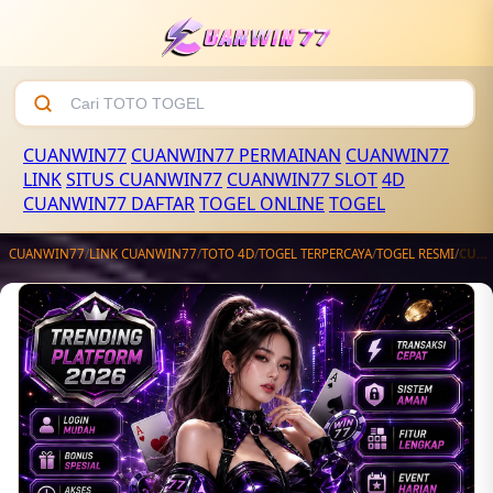
CUANWIN77
CUANWIN77 PERMAINAN
CUANWIN77
LINK
SITUS CUANWIN77
CUANWIN77 SLOT
4D
CUANWIN77 DAFTAR
TOGEL ONLINE
TOGEL
CUANWIN77
/
LINK CUANWIN77
/
TOTO 4D
/
TOGEL TERPERCAYA
/
TOGEL RESMI
/
CUANWIN77 | Alternatif Bandar Toto Online Terpercaya Dengan Result Tercepat