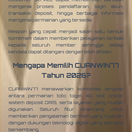
mengenai proses pendaftaran, login akun,
transaksi deposit, hingga berbagai informasi
mengenai permainan yang tersedia.
Respon yang cepat menjadi salah satu bentuk
komitmen dalam memberikan pelayanan terbaik
kepada seluruh member sehingga setiap
kendala dapat ditangani dengan lebih efisien.
Mengapa Memilih CUANWIN77
Tahun 2026?
CUANWIN77 menawarkan kombinasi lengkap
antara permainan toto togel 4D, slot online,
sistem deposit QRIS, serta layanan yang mudah
digunakan. Seluruh fitur dirancang untuk
memberikan pengalaman bermain yang nyaman
dengan dukungan teknologi digital yang semakin
berkembang.