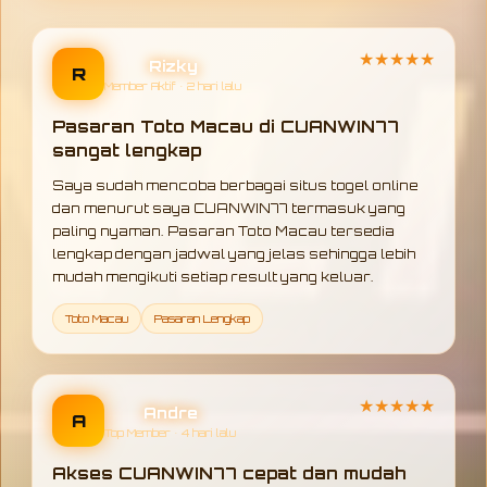
★★★★★
Rizky
R
Member Aktif • 2 hari lalu
Pasaran Toto Macau di CUANWIN77
sangat lengkap
Saya sudah mencoba berbagai situs togel online
dan menurut saya CUANWIN77 termasuk yang
paling nyaman. Pasaran Toto Macau tersedia
lengkap dengan jadwal yang jelas sehingga lebih
mudah mengikuti setiap result yang keluar.
Toto Macau
Pasaran Lengkap
★★★★★
Andre
A
Top Member • 4 hari lalu
Akses CUANWIN77 cepat dan mudah