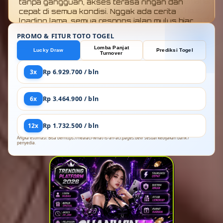
yang bikin bingung. CUANWIN77 kasih jalur
akses langsung ke sistem utama tanpa ribet.
Semua transparan, jelas, dan aman buat
pengguna yang pengen masuk ke platform
PROMO & FITUR TOTO TOGEL
tanpa distraksi.
Lomba Panjat
Lucky Draw
Prediksi Togel
Turnover
3x
Rp 6.929.700 / bln
6x
Rp 3.464.900 / bln
12x
Rp 1.732.500 / bln
Angka estimasi. Bisa berhttps://healacl-what-is-an-acl.pages.dev/ sesuai kebijakan bank /
penyedia.