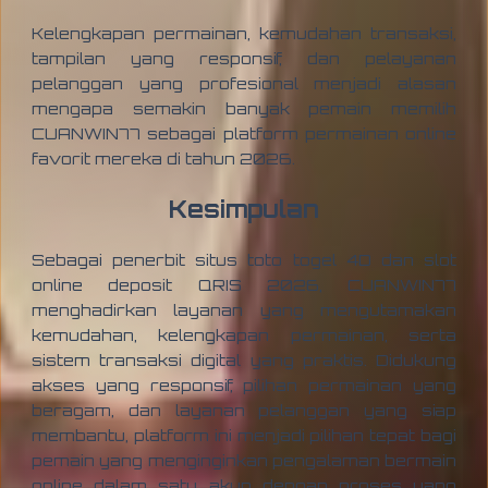
Kelengkapan permainan, kemudahan transaksi,
tampilan yang responsif, dan pelayanan
pelanggan yang profesional menjadi alasan
mengapa semakin banyak pemain memilih
CUANWIN77 sebagai platform permainan online
favorit mereka di tahun 2026.
Kesimpulan
Sebagai penerbit situs toto togel 4D dan slot
online deposit QRIS 2026, CUANWIN77
menghadirkan layanan yang mengutamakan
kemudahan, kelengkapan permainan, serta
sistem transaksi digital yang praktis. Didukung
akses yang responsif, pilihan permainan yang
beragam, dan layanan pelanggan yang siap
membantu, platform ini menjadi pilihan tepat bagi
pemain yang menginginkan pengalaman bermain
online dalam satu akun dengan proses yang