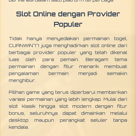
Slot Online dengan Provider
Populer
Tidak hanya menyediakan permainan togel,
CUANWIN77 juga menghadirkan slot online dari
berbagai provider populer yang telah dikenal
luas oleh para pemain. Beragam tema
permainan dengan fitur menarik membuat
pengalaman bermain menjadi semakin
menghibur.
Pilihan game yang terus diperbarui memberikan
variasi permainan yang lebih lengkap. Mulai dari
slot klasik hingga slot modern dengan fitur
bonus, seluruhnya dapat dimainkan melalui
desktop maupun perangkat seluler tanpa
kendala.