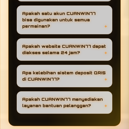
Apakah satu akun CUANWIN77
bisa digunakan untuk semua
permainan?
Apakah website CUANWIN77 dapat
diakses selama 24 jam?
Apa kelebihan sistem deposit QRIS
di CUANWIN77?
Apakah CUANWIN77 menyediakan
layanan bantuan pelanggan?