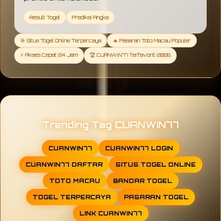
Result Togel
Prediksi Angka
🎯 Situs Togel Online Terpercaya
🔥 Pasaran Toto Macau Populer
⚡ Akses Cepat 24 Jam
🏆 CUANWIN77 Terfavorit 2026
Trending Tag CUANWIN77
CUANWIN77
CUANWIN77 LOGIN
CUANWIN77 DAFTAR
SITUS TOGEL ONLINE
TOTO MACAU
BANDAR TOGEL
TOGEL TERPERCAYA
PASARAN TOGEL
LINK CUANWIN77