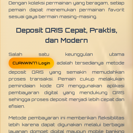
Dengan koleksi permainan yang beragam, setiap
pemain dapat menemukan permainan favorit
sesuai gaya bermain masing-masing.
Deposit QRIS Cepat, Praktis,
dan Modern
Salah satu keunggulan utama
adalah tersedianya metode
CUANWIN77 Login
deposit QRIS yang semakin memudahkan
proses transaksi. Pemain cukup melakukan
pemindaian kode QR menggunakan aplikasi
pembayaran digital yang mendukung QRIS
sehingga proses deposit menjadi lebih cepat dan
efisien.
Metode pembayaran ini memberikan fleksibilitas
lebih karena dapat digunakan melalui berbagai
layanan dompet digital maupun mobile banking