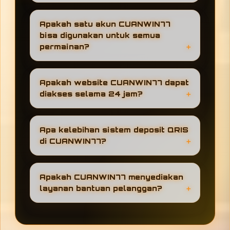
Apakah satu akun CUANWIN77
bisa digunakan untuk semua
permainan?
Apakah website CUANWIN77 dapat
diakses selama 24 jam?
Apa kelebihan sistem deposit QRIS
di CUANWIN77?
Apakah CUANWIN77 menyediakan
layanan bantuan pelanggan?