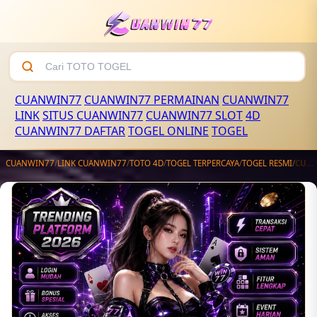
CUANWIN77
CUANWIN77 PERMAINAN
CUANWIN77
LINK
SITUS CUANWIN77
CUANWIN77 SLOT
4D
CUANWIN77 DAFTAR
TOGEL ONLINE
TOGEL
CUANWIN77
/
LINK CUANWIN77
/
TOTO 4D
/
TOGEL TERPERCAYA
/
TOGEL RESMI
/
CUANWIN77 | Alternatif Bandar Toto Online Terpercaya Dengan Result Tercepat