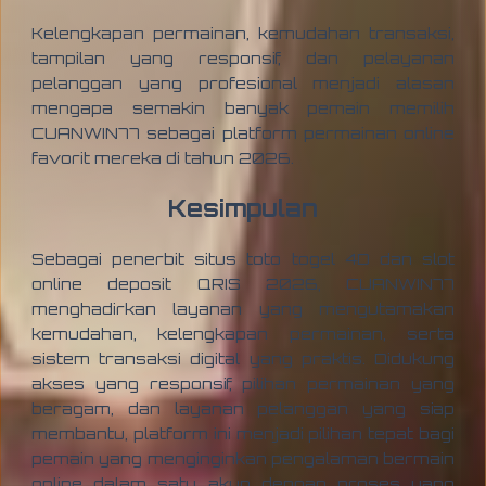
Kelengkapan permainan, kemudahan transaksi,
tampilan yang responsif, dan pelayanan
pelanggan yang profesional menjadi alasan
mengapa semakin banyak pemain memilih
CUANWIN77 sebagai platform permainan online
favorit mereka di tahun 2026.
Kesimpulan
Sebagai penerbit situs toto togel 4D dan slot
online deposit QRIS 2026, CUANWIN77
menghadirkan layanan yang mengutamakan
kemudahan, kelengkapan permainan, serta
sistem transaksi digital yang praktis. Didukung
akses yang responsif, pilihan permainan yang
beragam, dan layanan pelanggan yang siap
membantu, platform ini menjadi pilihan tepat bagi
pemain yang menginginkan pengalaman bermain
online dalam satu akun dengan proses yang