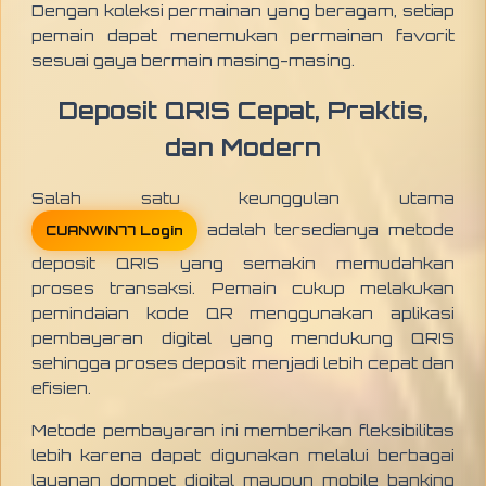
Dengan koleksi permainan yang beragam, setiap
pemain dapat menemukan permainan favorit
sesuai gaya bermain masing-masing.
Deposit QRIS Cepat, Praktis,
dan Modern
Salah satu keunggulan utama
adalah tersedianya metode
CUANWIN77 Login
deposit QRIS yang semakin memudahkan
proses transaksi. Pemain cukup melakukan
pemindaian kode QR menggunakan aplikasi
pembayaran digital yang mendukung QRIS
sehingga proses deposit menjadi lebih cepat dan
efisien.
Metode pembayaran ini memberikan fleksibilitas
lebih karena dapat digunakan melalui berbagai
layanan dompet digital maupun mobile banking