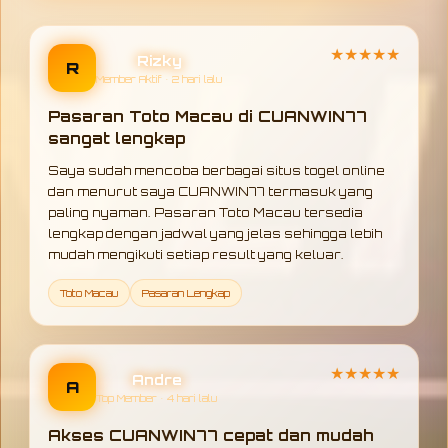
★★★★★
Rizky
R
Member Aktif • 2 hari lalu
Pasaran Toto Macau di CUANWIN77
sangat lengkap
Saya sudah mencoba berbagai situs togel online
dan menurut saya CUANWIN77 termasuk yang
paling nyaman. Pasaran Toto Macau tersedia
lengkap dengan jadwal yang jelas sehingga lebih
mudah mengikuti setiap result yang keluar.
Toto Macau
Pasaran Lengkap
★★★★★
Andre
A
Top Member • 4 hari lalu
Akses CUANWIN77 cepat dan mudah