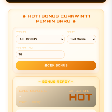
🔥 HOT! BONUS CUANWIN77
PEMAIN BARU 🔥
PROMO
GAME
MIN RATING
🎁
CEK BONUS
— BONUS READY —
BONUS REKOMENDASI
STATUS PROMO
HOT
-
-
-
Game:
Rating: