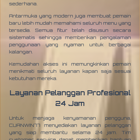
sederhana.
Antarmuka yang modern juga membuat pemain
baru lebih mudah memahami seluruh menu yang
tersedia. Semua fitur telah disusun secara
sistematis sehingga memberikan pengalaman
penggunaan yang nyaman untuk berbagai
kalangan.
Kemudahan akses ini memungkinkan pemain
menikmati seluruh layanan kapan saja sesuai
kebutuhan mereka.
Layanan Pelanggan Profesional
24 Jam
Untuk menjaga kenyamanan pengguna,
CUANWIN77 menyediakan layanan pelanggan
yang siap membantu selama 24 jam. Tim
customer service dapat memberikan bantuan