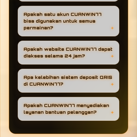
Apakah satu akun CUANWIN77
bisa digunakan untuk semua
permainan?
Apakah website CUANWIN77 dapat
diakses selama 24 jam?
Apa kelebihan sistem deposit QRIS
di CUANWIN77?
Apakah CUANWIN77 menyediakan
layanan bantuan pelanggan?