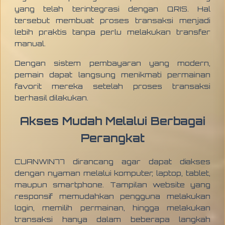
yang telah terintegrasi dengan QRIS. Hal
tersebut membuat proses transaksi menjadi
lebih praktis tanpa perlu melakukan transfer
manual.
Dengan sistem pembayaran yang modern,
pemain dapat langsung menikmati permainan
favorit mereka setelah proses transaksi
berhasil dilakukan.
Akses Mudah Melalui Berbagai
Perangkat
CUANWIN77 dirancang agar dapat diakses
dengan nyaman melalui komputer, laptop, tablet,
maupun smartphone. Tampilan website yang
responsif memudahkan pengguna melakukan
login, memilih permainan, hingga melakukan
transaksi hanya dalam beberapa langkah