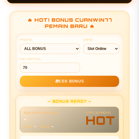
🔥 HOT! BONUS CUANWIN77
PEMAIN BARU 🔥
PROMO
GAME
MIN RATING
🎁
CEK BONUS
— BONUS READY —
BONUS REKOMENDASI
STATUS PROMO
HOT
-
-
-
Game:
Rating: