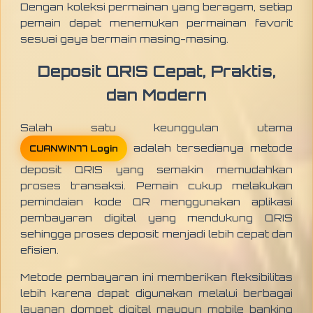
Dengan koleksi permainan yang beragam, setiap
pemain dapat menemukan permainan favorit
sesuai gaya bermain masing-masing.
Deposit QRIS Cepat, Praktis,
dan Modern
Salah satu keunggulan utama
adalah tersedianya metode
CUANWIN77 Login
deposit QRIS yang semakin memudahkan
proses transaksi. Pemain cukup melakukan
pemindaian kode QR menggunakan aplikasi
pembayaran digital yang mendukung QRIS
sehingga proses deposit menjadi lebih cepat dan
efisien.
Metode pembayaran ini memberikan fleksibilitas
lebih karena dapat digunakan melalui berbagai
layanan dompet digital maupun mobile banking