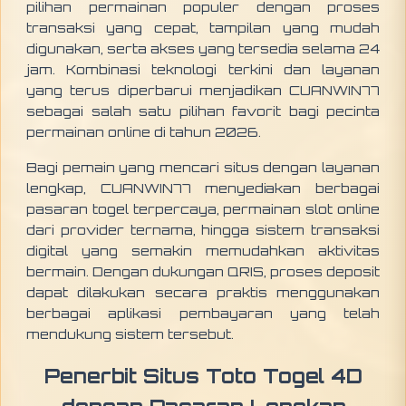
pilihan permainan populer dengan proses
transaksi yang cepat, tampilan yang mudah
digunakan, serta akses yang tersedia selama 24
jam. Kombinasi teknologi terkini dan layanan
yang terus diperbarui menjadikan CUANWIN77
sebagai salah satu pilihan favorit bagi pecinta
permainan online di tahun 2026.
Bagi pemain yang mencari situs dengan layanan
lengkap, CUANWIN77 menyediakan berbagai
pasaran togel terpercaya, permainan slot online
dari provider ternama, hingga sistem transaksi
digital yang semakin memudahkan aktivitas
bermain. Dengan dukungan QRIS, proses deposit
dapat dilakukan secara praktis menggunakan
berbagai aplikasi pembayaran yang telah
mendukung sistem tersebut.
Penerbit Situs Toto Togel 4D